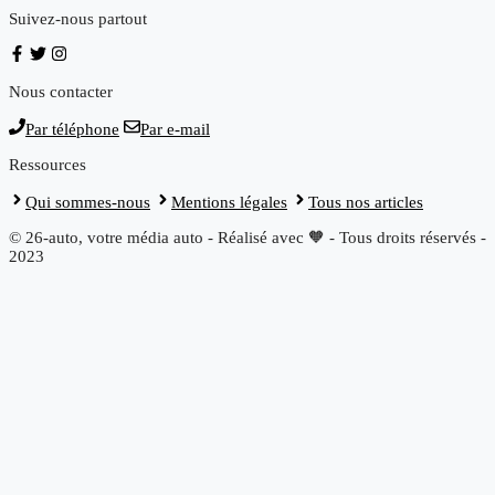
Suivez-nous partout
Nous contacter
Par téléphone
Par e-mail
Ressources
Qui sommes-nous
Mentions légales
Tous nos articles
© 26-auto, votre média auto - Réalisé avec 🧡 - Tous droits réservés -
2023