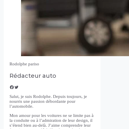
Rodolphe pariso
Rédacteur auto
Facebook
Twitter
Salut, je suis Rodolphe. Depuis toujours, je
nourris une passion débordante pour
l’automobile.
Mon amour pour les voitures ne se limite pas à
la conduite ou à l’admiration de leur design, il
s’étend bien au-delà. J’aime comprendre leur