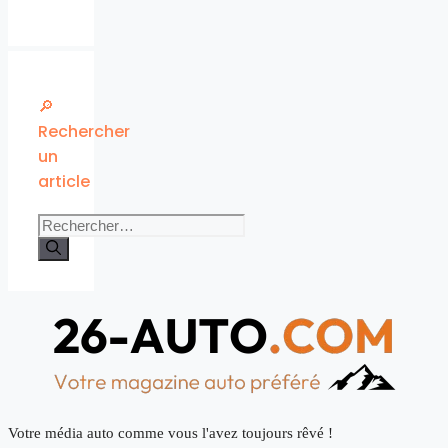
🔎
Rechercher
un
article
Rechercher :
Votre média auto comme vous l'avez toujours rêvé !