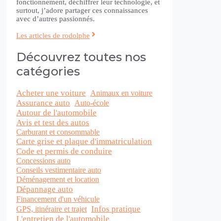
fonctionnement, déchiffrer leur technologie, et
surtout, j’adore partager ces connaissances
avec d’autres passionnés.
Les articles de rodolphe
Découvrez toutes nos
catégories
Acheter une voiture
Animaux en voiture
Assurance auto
Auto-école
Autour de l'automobile
Avis et test des autos
Carburant et consommable
Carte grise et plaque d'immatriculation
Code et permis de conduire
Concessions auto
Conseils vestimentaire auto
Déménagement et location
Dépannage auto
Financement d'un véhicule
Infos pratique
GPS, itinéraire et trajet
L'entretien de l'automobile