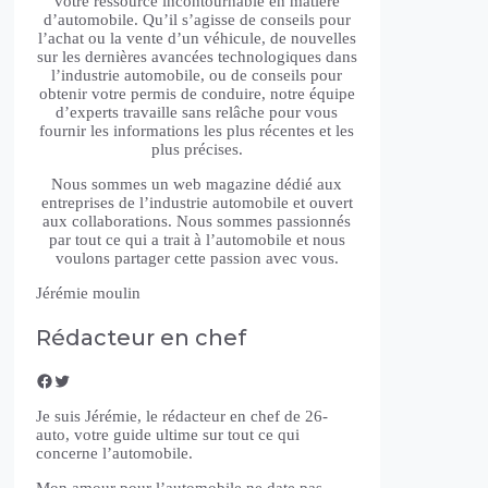
votre ressource incontournable en matière
d’automobile. Qu’il s’agisse de conseils pour
l’achat ou la vente d’un véhicule, de nouvelles
sur les dernières avancées technologiques dans
l’industrie automobile, ou de conseils pour
obtenir votre permis de conduire, notre équipe
d’experts travaille sans relâche pour vous
fournir les informations les plus récentes et les
plus précises.
Nous sommes un web magazine dédié aux
entreprises de l’industrie automobile et ouvert
aux collaborations. Nous sommes passionnés
par tout ce qui a trait à l’automobile et nous
voulons partager cette passion avec vous.
Jérémie moulin
Rédacteur en chef
Facebook
Twitter
Je suis Jérémie, le rédacteur en chef de 26-
auto, votre guide ultime sur tout ce qui
concerne l’automobile.