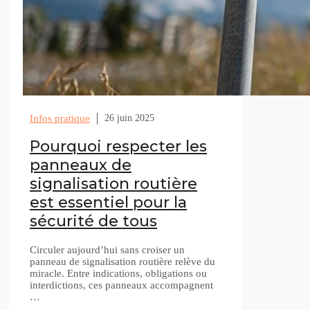
Infos pratique
26 juin 2025
Pourquoi respecter les
panneaux de
signalisation routière
est essentiel pour la
sécurité de tous
Circuler aujourd’hui sans croiser un
panneau de signalisation routière relève du
miracle. Entre indications, obligations ou
interdictions, ces panneaux accompagnent
…