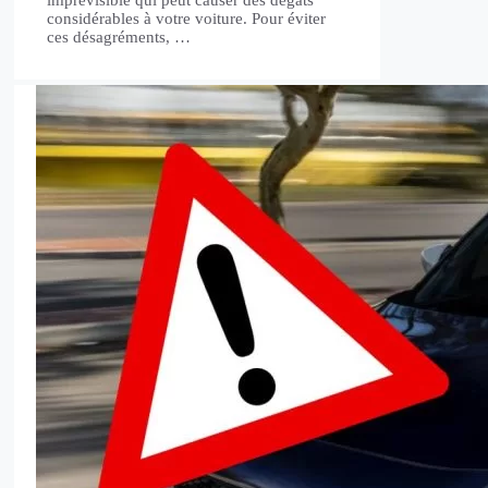
imprévisible qui peut causer des dégâts
considérables à votre voiture. Pour éviter
ces désagréments, …