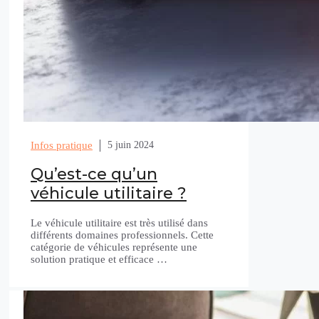
Infos pratique
5 juin 2024
Qu’est-ce qu’un
véhicule utilitaire ?
Le véhicule utilitaire est très utilisé dans
différents domaines professionnels. Cette
catégorie de véhicules représente une
solution pratique et efficace …