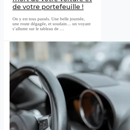
de votre portefeuille !
On y est tous passés. Une belle journée,
une route dégagée, et soudain… un voyant
s’allume sur le tableau de …