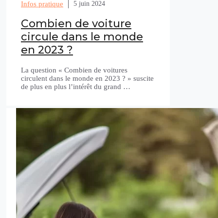
Infos pratique
5 juin 2024
Combien de voiture
circule dans le monde
en 2023 ?
La question « Combien de voitures
circulent dans le monde en 2023 ? » suscite
de plus en plus l’intérêt du grand …