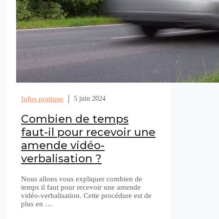
Infos pratique
5 juin 2024
Combien de temps
faut-il pour recevoir une
amende vidéo-
verbalisation ?
Nous allons vous expliquer combien de
temps il faut pour recevoir une amende
vidéo-verbalisation. Cette procédure est de
plus en …