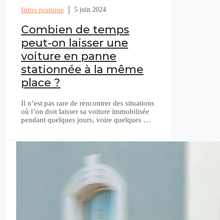
Infos pratique
5 juin 2024
Combien de temps
peut-on laisser une
voiture en panne
stationnée à la même
place ?
Il n’est pas rare de rencontrer des situations
où l’on doit laisser sa voiture immobilisée
pendant quelques jours, voire quelques …