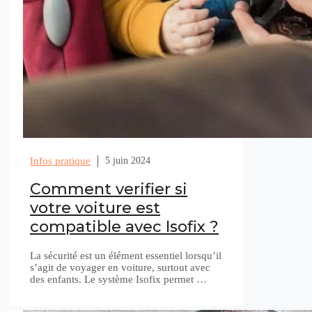
Infos pratique
5 juin 2024
Comment verifier si
votre voiture est
compatible avec Isofix ?
La sécurité est un élément essentiel lorsqu’il
s’agit de voyager en voiture, surtout avec
des enfants. Le système Isofix permet …