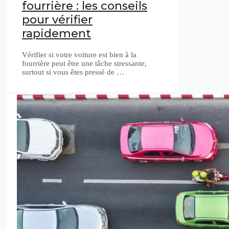
fourrière : les conseils
pour vérifier
rapidement
Vérifier si votre voiture est bien à la
fourrière peut être une tâche stressante,
surtout si vous êtes pressé de …