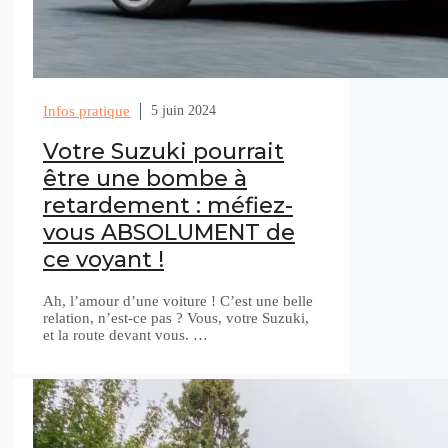
Infos pratique
5 juin 2024
Votre Suzuki pourrait
être une bombe à
retardement : méfiez-
vous ABSOLUMENT de
ce voyant !
Ah, l’amour d’une voiture ! C’est une belle
relation, n’est-ce pas ? Vous, votre Suzuki,
et la route devant vous. …