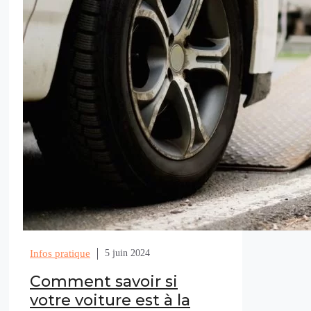
Infos pratique
5 juin 2024
Comment savoir si
votre voiture est à la