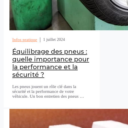
Infos pratique
1 juillet 2024
Équilibrage des pneus :
quelle importance pour
la performance et la
sécurité ?
Les pneus jouent un rôle clé dans la
sécurité et la performance de votre
véhicule. Un bon entretien des pneus …