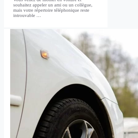
souhaitez appeler un ami ou un collègue,
mais votre répertoire téléphonique reste
introuvable …