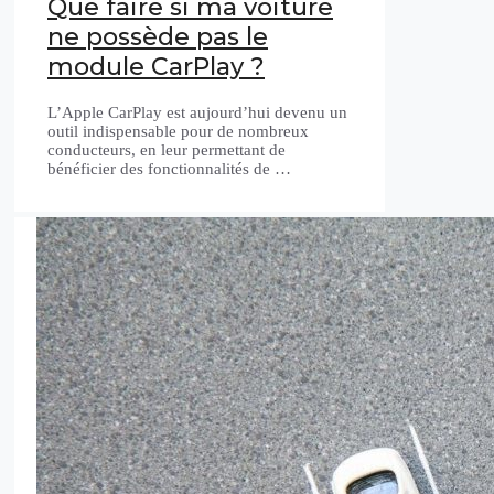
Que faire si ma voiture
ne possède pas le
module CarPlay ?
L’Apple CarPlay est aujourd’hui devenu un
outil indispensable pour de nombreux
conducteurs, en leur permettant de
bénéficier des fonctionnalités de …