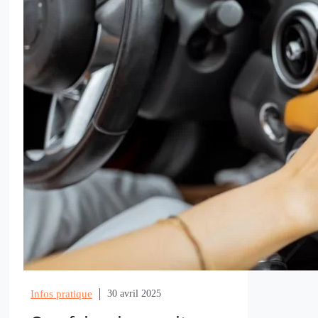
Infos pratique
30 avril 2025