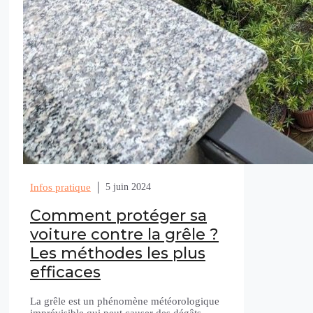
Infos pratique
5 juin 2024
Comment protéger sa
voiture contre la grêle ?
Les méthodes les plus
efficaces
La grêle est un phénomène météorologique