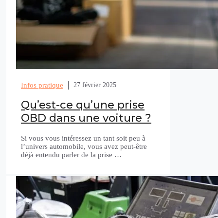
Infos pratique
27 février 2025
Qu’est-ce qu’une prise
OBD dans une voiture ?
Si vous vous intéressez un tant soit peu à
l’univers automobile, vous avez peut-être
déjà entendu parler de la prise …