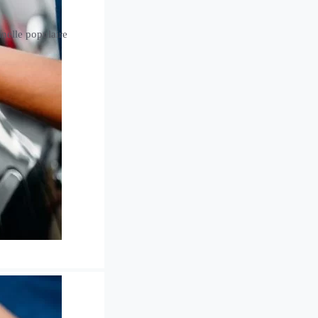
nnelle populaire