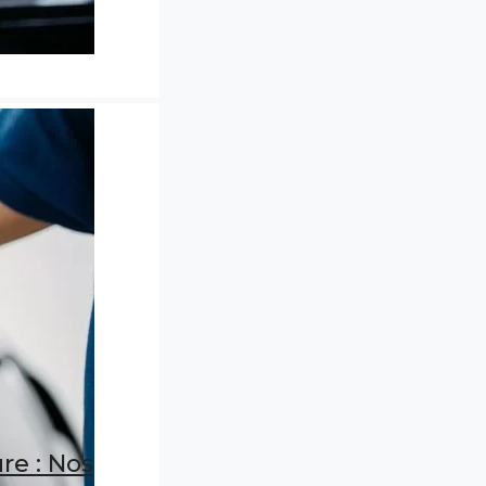
re : Nos