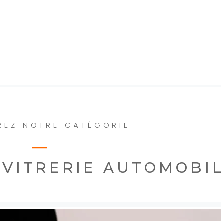
EZ NOTRE CATÉGORIE
 VITRERIE AUTOMOBI