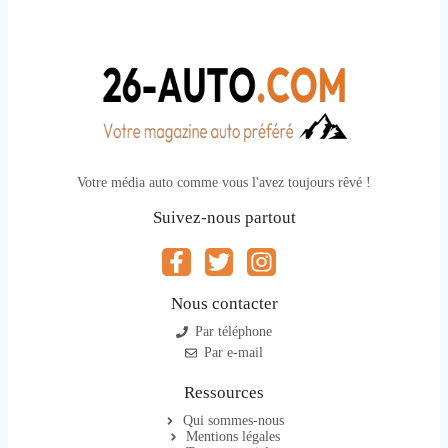
Votre média auto comme vous l'avez toujours rêvé !
Suivez-nous partout
Nous contacter
Par téléphone
Par e-mail
Ressources
Qui sommes-nous
Mentions légales