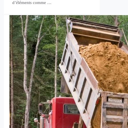
d’éléments comme …