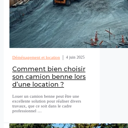
Déménagement et location
4 juin 2025
Comment bien choisir
son camion benne lors
d’une location ?
Louer un camion benne peut être une
excellente solution pour réaliser divers
travaux, que ce soit dans le cadre
professionnel …