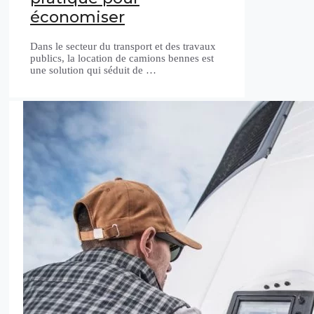
économiser
Dans le secteur du transport et des travaux
publics, la location de camions bennes est
une solution qui séduit de …