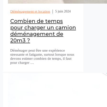
Déménagement et location
5 juin 2024
Combien de temps
pour charger un camion
déménagement de
20m3 ?
Déménager peut être une expérience
stressante et fatigante, surtout lorsque nous
devons estimer combien de temps, il faut
pour charger …