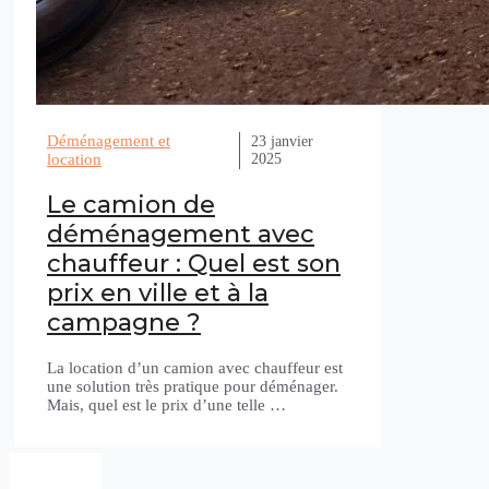
Déménagement et
23 janvier
2025
location
Le camion de
déménagement avec
chauffeur : Quel est son
prix en ville et à la
campagne ?
La location d’un camion avec chauffeur est
une solution très pratique pour déménager.
Mais, quel est le prix d’une telle …