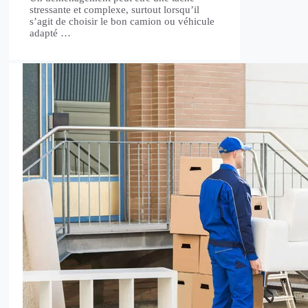
stressante et complexe, surtout lorsqu’il
s’agit de choisir le bon camion ou véhicule
adapté …