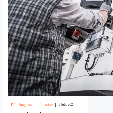
Déménagement et location
5 juin 2024