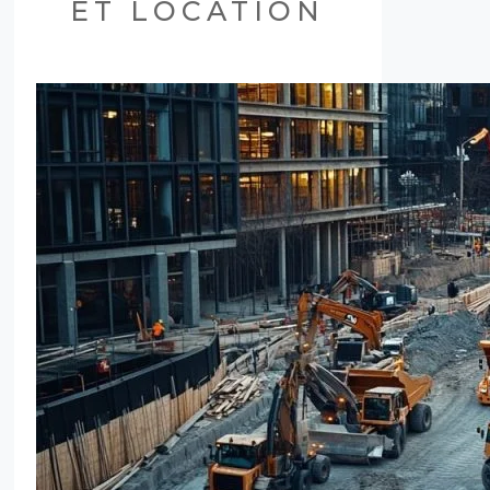
ET LOCATION