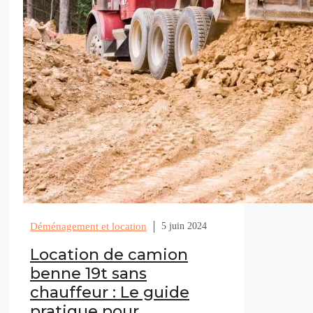
Déménagement et location
5 juin 2024
Location de camion
benne 19t sans
chauffeur : Le guide
pratique pour