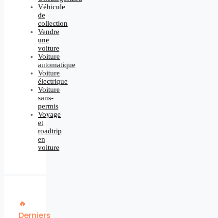
Véhicule
de
collection
Vendre
une
voiture
Voiture
automatique
Voiture
électrique
Voiture
sans-
permis
Voyage
et
roadtrip
en
voiture
🔥
Derniers