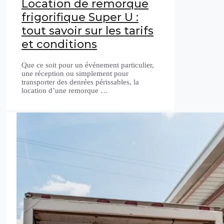
Location de remorque
frigorifique Super U :
tout savoir sur les tarifs
et conditions
Que ce soit pour un événement particulier,
une réception ou simplement pour
transporter des denrées périssables, la
location d’une remorque …