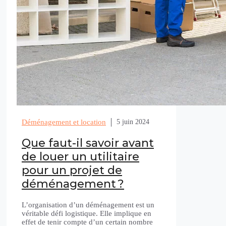
Déménagement et location
5 juin 2024
Que faut-il savoir avant
de louer un utilitaire
pour un projet de
déménagement ?
L’organisation d’un déménagement est un
véritable défi logistique. Elle implique en
effet de tenir compte d’un certain nombre