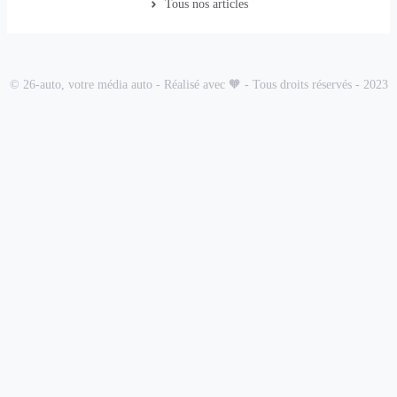
Tous nos articles
© 26-auto, votre média auto - Réalisé avec 🧡 - Tous droits réservés - 2023