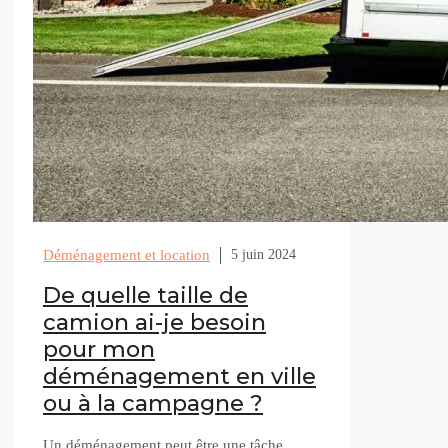
Déménagement et location
5 juin 2024
De quelle taille de
camion ai-je besoin
pour mon
déménagement en ville
ou à la campagne ?
Un déménagement peut être une tâche