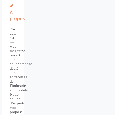
🎤
A
propos
26-
auto
est
un
web
magazine
ouvert
aux
collaborations
dédié
aux
entreprises
de
l’industrie
automobile.
Notre
équipe
d’experts
vous
propose