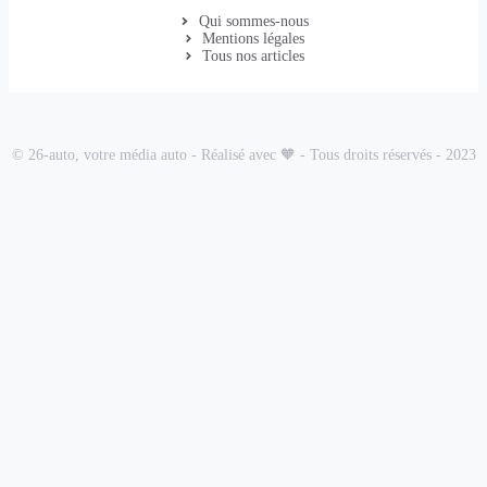
Qui sommes-nous
Mentions légales
Tous nos articles
© 26-auto, votre média auto - Réalisé avec 🧡 - Tous droits réservés - 2023