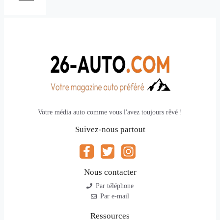
Votre média auto comme vous l'avez toujours rêvé !
Suivez-nous partout
Nous contacter
Par téléphone
Par e-mail
Ressources