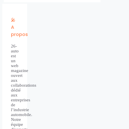
🎤
A
propos
26-
auto
est
un
web
magazine
ouvert
aux
collaborations
dédié
aux
entreprises
de
l’industrie
automobile.
Notre
équipe