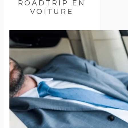
ROADTRIP EN
VOITURE