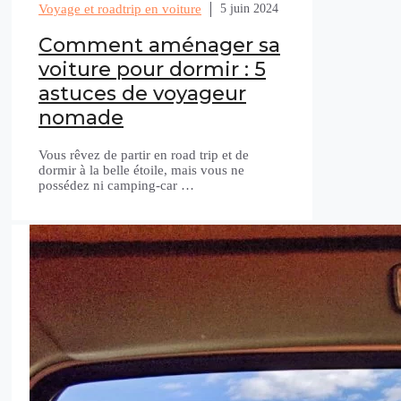
Voyage et roadtrip en voiture
5 juin 2024
Comment aménager sa
voiture pour dormir : 5
astuces de voyageur
nomade
Vous rêvez de partir en road trip et de
dormir à la belle étoile, mais vous ne
possédez ni camping-car …