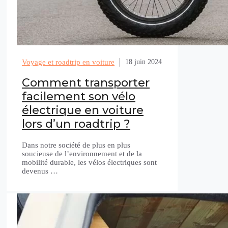
Voyage et roadtrip en voiture
18 juin 2024
Comment transporter
facilement son vélo
électrique en voiture
lors d’un roadtrip ?
Dans notre société de plus en plus
soucieuse de l’environnement et de la
mobilité durable, les vélos électriques sont
devenus …