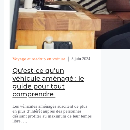
Voyage et roadtrip en voiture
5 juin 2024
Qu’est-ce qu’un
véhicule aménagé : le
guide pour tout
comprendre
Les véhicules aménagés suscitent de plus
en plus d’intérêt auprès des personnes
désirant profiter au maximum de leur temps
libre. …