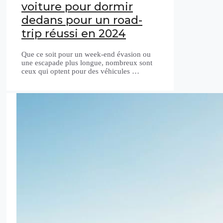
voiture pour dormir
dedans pour un road-
trip réussi en 2024
Que ce soit pour un week-end évasion ou
une escapade plus longue, nombreux sont
ceux qui optent pour des véhicules …