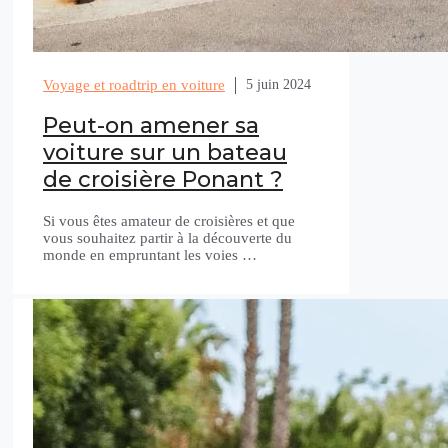
Voyage et roadtrip en voiture
5 juin 2024
Peut-on amener sa
voiture sur un bateau
de croisière Ponant ?
Si vous êtes amateur de croisières et que
vous souhaitez partir à la découverte du
monde en empruntant les voies …