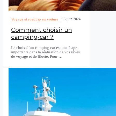
Voyage et roadtrip en voiture
5 juin 2024
Comment choisir un
camping-car ?
Le choix d’un camping-car est une étape
importante dans la réalisation de vos rêves
de voyage et de liberté. Pour …