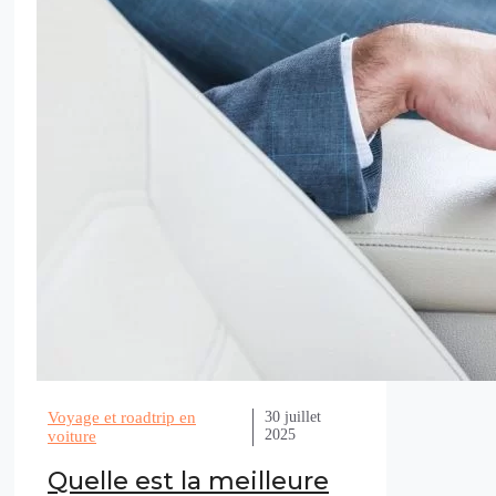
Voyage et roadtrip en
30 juillet
2025
voiture
Quelle est la meilleure