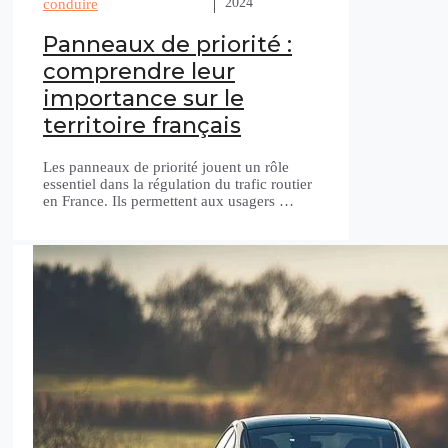
2024
conduire
Panneaux de priorité :
comprendre leur
importance sur le
territoire français
Les panneaux de priorité jouent un rôle
essentiel dans la régulation du trafic routier
en France. Ils permettent aux usagers …