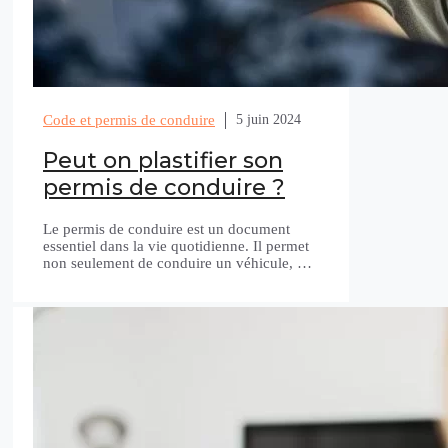
Code et permis de conduire
5 juin 2024
Peut on plastifier son
permis de conduire ?
Le permis de conduire est un document
essentiel dans la vie quotidienne. Il permet
non seulement de conduire un véhicule, …