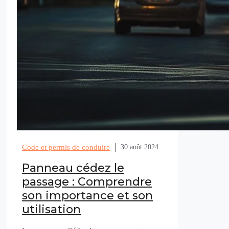
Code et permis de conduire
30 août 2024
Panneau cédez le
passage : Comprendre
son importance et son
utilisation