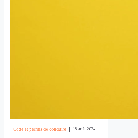
Code et permis de conduire
18 août 2024