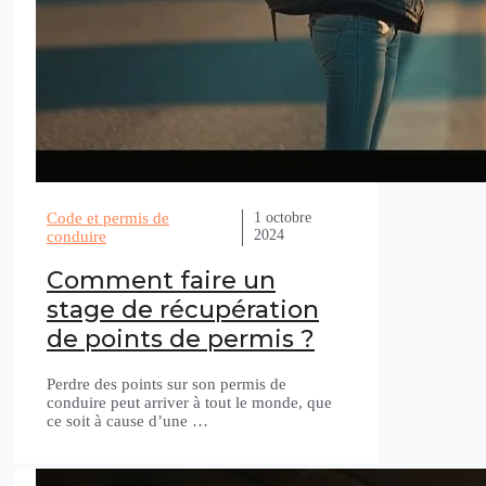
Code et permis de
1 octobre
2024
conduire
Comment faire un
stage de récupération
de points de permis ?
Perdre des points sur son permis de
conduire peut arriver à tout le monde, que
ce soit à cause d’une …