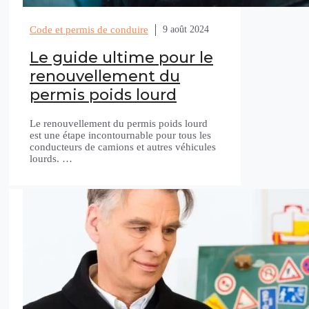
Code et permis de conduire
9 août 2024
Le guide ultime pour le
renouvellement du
permis poids lourd
Le renouvellement du permis poids lourd
est une étape incontournable pour tous les
conducteurs de camions et autres véhicules
lourds. …