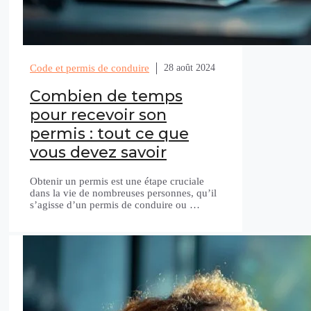
Code et permis de conduire
28 août 2024
Combien de temps
pour recevoir son
permis : tout ce que
vous devez savoir
Obtenir un permis est une étape cruciale
dans la vie de nombreuses personnes, qu’il
s’agisse d’un permis de conduire ou …