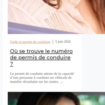
Code et permis de conduire
5 juin 2024
Où se trouve le numéro
de permis de conduire
?
Le permis de conduire atteste de la capacité
d’une personne à conduire un véhicule de
manière sécuritaire sur les routes. …