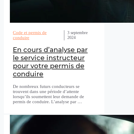
Code et permis de
3 septembre
2024
conduire
En cours d’analyse par
le service instructeur
pour votre permis de
conduire
De nombreux futurs conducteurs se
trouvent dans une période d’attente
lorsqu’ils soumettent leur demande de
permis de conduire. L’analyse par …