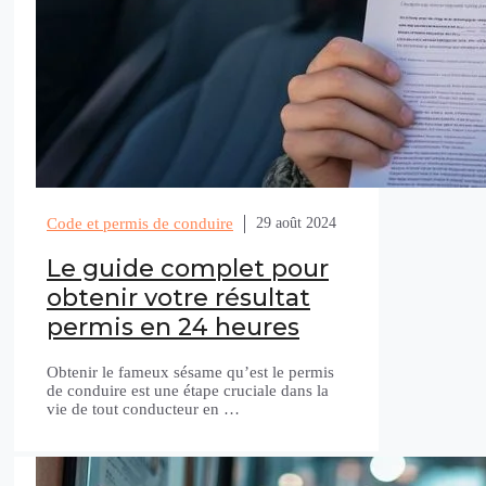
Code et permis de conduire
29 août 2024
Le guide complet pour
obtenir votre résultat
permis en 24 heures
Obtenir le fameux sésame qu’est le permis
de conduire est une étape cruciale dans la
vie de tout conducteur en …