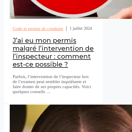
Code et permis de conduire
1 juillet 2024
J’ai eu mon permis
malgré l’intervention de
l’inspecteur : comment
est-ce possible ?
Parfois, l’intervention de l’inspecteur lors
de l’examen peut sembler inquiétante et
faire douter de ses propres capacités. Voici
quelques conseils …