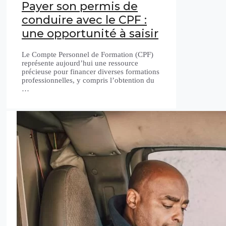
Payer son permis de
conduire avec le CPF :
une opportunité à saisir
Le Compte Personnel de Formation (CPF)
représente aujourd’hui une ressource
précieuse pour financer diverses formations
professionnelles, y compris l’obtention du
…