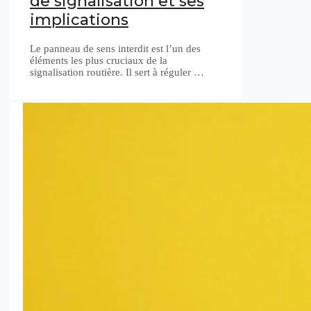
de signalisation et ses
implications
Le panneau de sens interdit est l’un des
éléments les plus cruciaux de la
signalisation routière. Il sert à réguler …