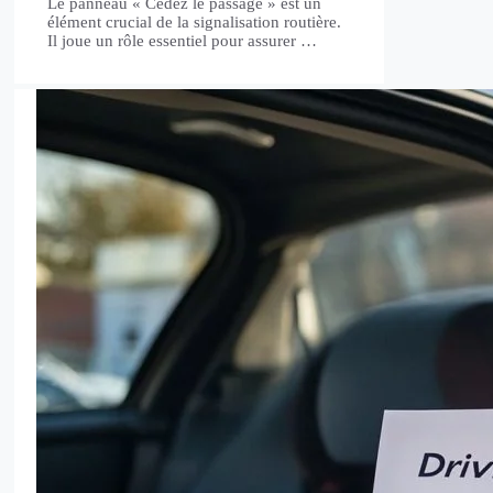
Le panneau « Cédez le passage » est un
élément crucial de la signalisation routière.
Il joue un rôle essentiel pour assurer …