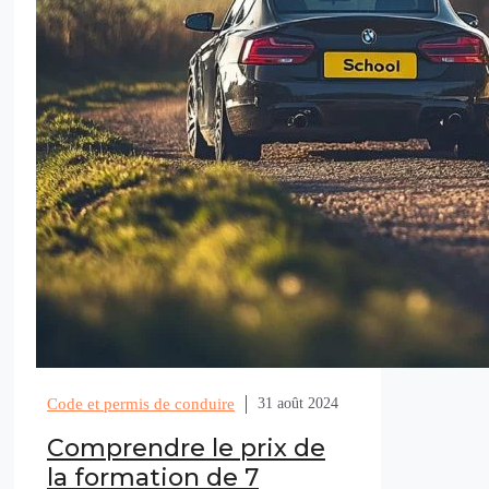
Code et permis de conduire
31 août 2024
Comprendre le prix de
la formation de 7