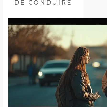
DE CONDUIRE