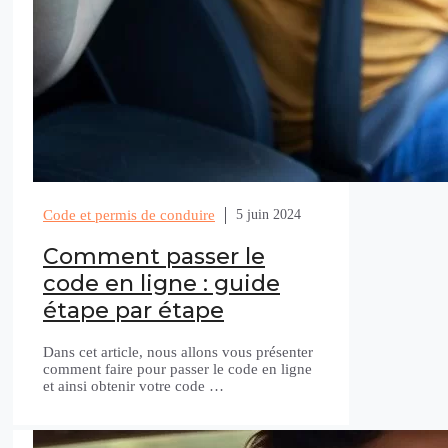
Code et permis de conduire
5 juin 2024
Comment passer le
code en ligne : guide
étape par étape
Dans cet article, nous allons vous présenter
comment faire pour passer le code en ligne
et ainsi obtenir votre code …