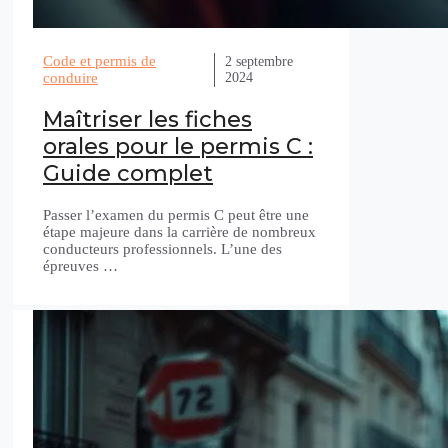
Code et permis de
2 septembre
2024
conduire
Maîtriser les fiches
orales pour le permis C :
Guide complet
Passer l’examen du permis C peut être une
étape majeure dans la carrière de nombreux
conducteurs professionnels. L’une des
épreuves …