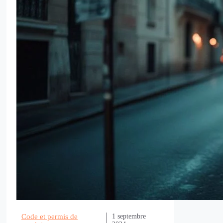
Code et permis de
1 septembre