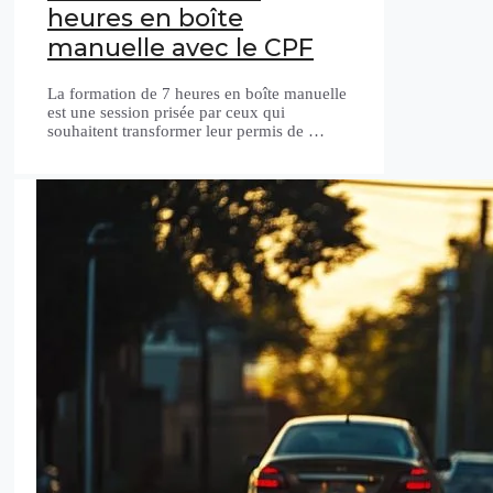
heures en boîte
manuelle avec le CPF
La formation de 7 heures en boîte manuelle
est une session prisée par ceux qui
souhaitent transformer leur permis de …