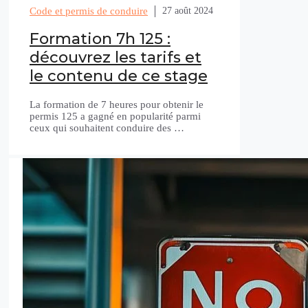
Code et permis de conduire
27 août 2024
Formation 7h 125 :
découvrez les tarifs et
le contenu de ce stage
La formation de 7 heures pour obtenir le
permis 125 a gagné en popularité parmi
ceux qui souhaitent conduire des …