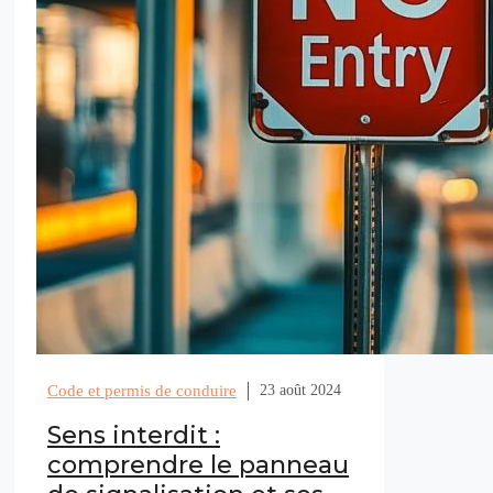
Code et permis de conduire
23 août 2024
Sens interdit :
comprendre le panneau