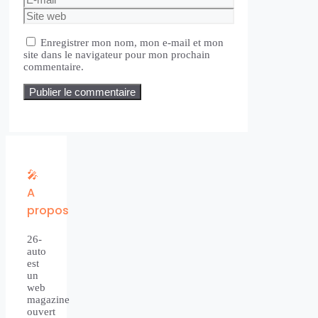
mail
Site
web
Enregistrer mon nom, mon e-mail et mon
site dans le navigateur pour mon prochain
commentaire.
🎤
A
propos
26-
auto
est
un
web
magazine
ouvert