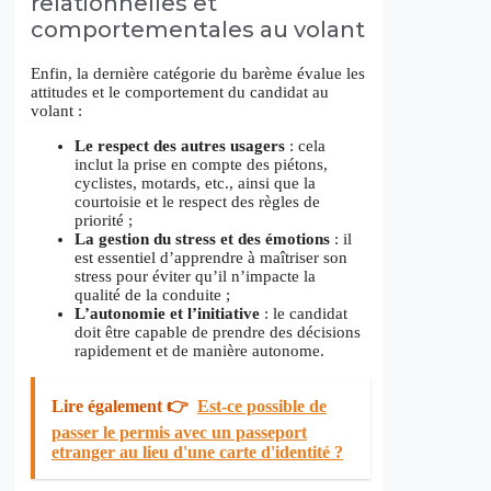
relationnelles et
comportementales au volant
Enfin, la dernière catégorie du barème évalue les
attitudes et le comportement du candidat au
volant :
Le respect des autres usagers
: cela
inclut la prise en compte des piétons,
cyclistes, motards, etc., ainsi que la
courtoisie et le respect des règles de
priorité ;
La gestion du stress et des émotions
: il
est essentiel d’apprendre à maîtriser son
stress pour éviter qu’il n’impacte la
qualité de la conduite ;
L’autonomie et l’initiative
: le candidat
doit être capable de prendre des décisions
rapidement et de manière autonome.
Lire également 👉
Est-ce possible de
passer le permis avec un passeport
etranger au lieu d'une carte d'identité ?