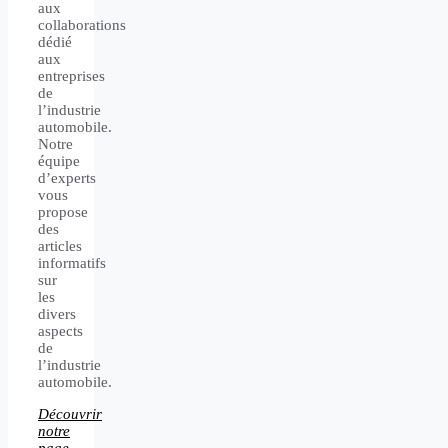
aux
collaborations
dédié
aux
entreprises
de
l’industrie
automobile.
Notre
équipe
d’experts
vous
propose
des
articles
informatifs
sur
les
divers
aspects
de
l’industrie
automobile.
Découvrir
notre