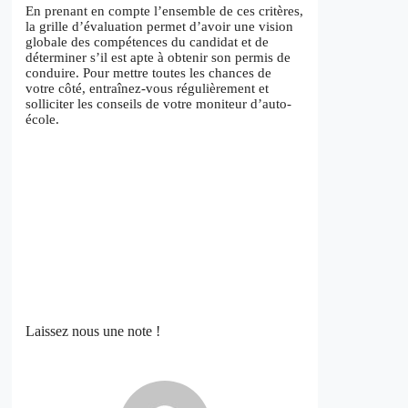
En prenant en compte l’ensemble de ces critères,
la grille d’évaluation permet d’avoir une vision
globale des compétences du candidat et de
déterminer s’il est apte à obtenir son permis de
conduire. Pour mettre toutes les chances de
votre côté, entraînez-vous régulièrement et
solliciter les conseils de votre moniteur d’auto-
école.
Laissez nous une note !