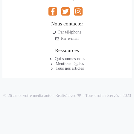
Nous contacter
Par téléphone
Par e-mail
Ressources
Qui sommes-nous
Mentions légales
Tous nos articles
© 26-auto, votre média auto - Réalisé avec 🧡 - Tous droits réservés - 2023