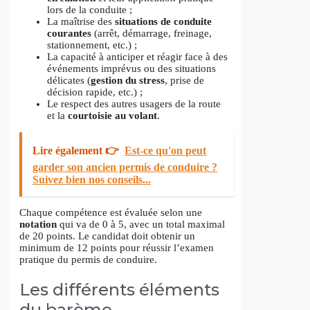
lors de la conduite ;
La maîtrise des
situations de conduite
courantes
(arrêt, démarrage, freinage,
stationnement, etc.) ;
La capacité à anticiper et réagir face à des
événements imprévus ou des situations
délicates (
gestion du stress
, prise de
décision rapide, etc.) ;
Le respect des autres usagers de la route
et la
courtoisie au volant
.
Lire également 👉
Est-ce qu'on peut
garder son ancien permis de conduire ?
Suivez bien nos conseils...
Chaque compétence est évaluée selon une
notation
qui va de 0 à 5, avec un total maximal
de 20 points. Le candidat doit obtenir un
minimum de 12 points pour réussir l’examen
pratique du permis de conduire.
Les différents éléments
du barème