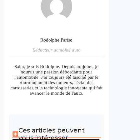
Rodolphe Pariso
Rédacteur actualité auto
Salut, je suis Rodolphe. Depuis toujours, je
nourris une passion débordante pour
l'automobile. J'ai toujours été fasciné par le
ronronnement des moteurs, l'éclat des
carrosseries et la technologie innovante qui fait
avancer le monde de l'auto.
Ces articles peuvent
vous intéresser