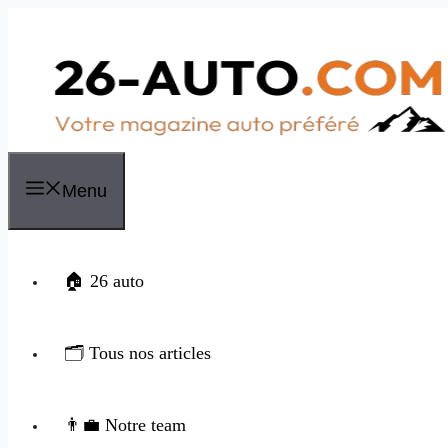
Aller
au
contenu
Menu
🏠 26 auto
🗂️ Tous nos articles
👨‍💼 Notre team