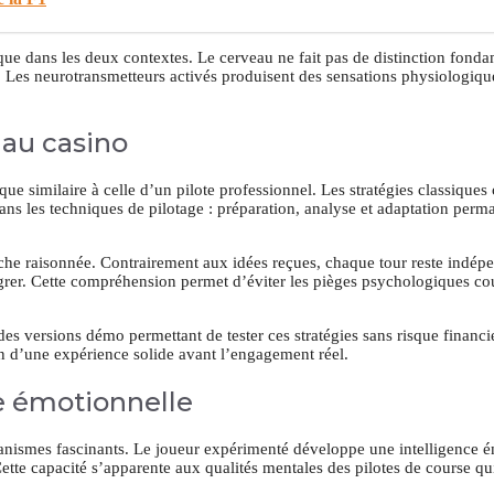
ique dans les deux contextes. Le cerveau ne fait pas de distinction fonda
e. Les neurotransmetteurs activés produisent des sensations physiologiq
 au casino
que similaire à celle d’un pilote professionnel. Les stratégies classique
ans les techniques de pilotage : préparation, analyse et adaptation per
oche raisonnée. Contrairement aux idées reçues, chaque tour reste indép
tégrer. Cette compréhension permet d’éviter les pièges psychologiques c
s versions démo permettant de tester ces stratégies sans risque financi
on d’une expérience solide avant l’engagement réel.
e émotionnelle
nismes fascinants. Le joueur expérimenté développe une intelligence é
Cette capacité s’apparente aux qualités mentales des pilotes de course qu