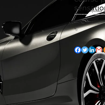
sensatio
1 septembre 
Publié le :
Jere
Nom du rédacteur :
🏷️
Partagez notre arti