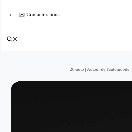
✉️ Contactez-nous
26-auto
|
Autour de l'automobile