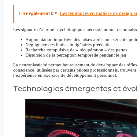
Lire également 👉
Les tendances en matière de design a
Les signaux d’alarme psychologiques nécessitent une reconnaiss
Augmentation impulsive des mises après une série de pert
Négligence des limites budgétaires préétablies
Recherche compulsive de « récupération » des pertes
Distorsion de la perception temporelle pendant le jeu
La neuroplasticité permet heureusement de développer des réflexe
conscience, utilisées par certains pilotes professionnels, trouven
l’expérience en exercice de développement personnel.
Technologies émergentes et évol