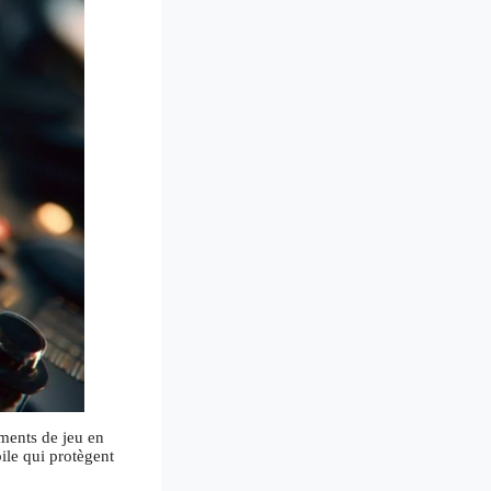
ements de jeu en
bile qui protègent