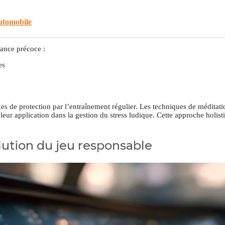
utomobile
ance précoce :
es
s de protection par l’entraînement régulier. Les techniques de méditati
t leur application dans la gestion du stress ludique. Cette approche holis
ution du jeu responsable