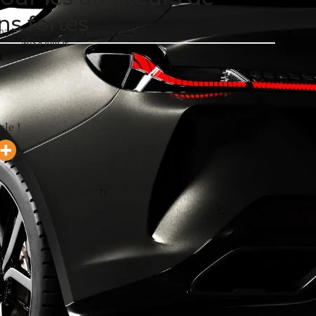
ns fortes
2025
15 octobre 2025
Mis à jour le :
m
cle !