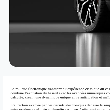
La roulette électronique transforme l’expérience classique du ca
combine l’excitation du hasard avec les avancées numériques con
calculée, créant une dynamique unique entre anticipation et maît
L’attraction exercée par ces circuits électroniques dépasse le s
entre prudence calculée et témérité assumée. Cette tension perm