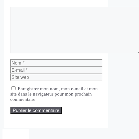
Commentaire
Nom
E-
mail
Site
web
Enregistrer mon nom, mon e-mail et mon
site dans le navigateur pour mon prochain
commentaire.