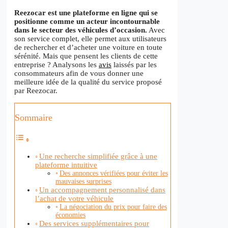
Reezocar est une plateforme en ligne qui se
positionne comme un acteur incontournable
dans le secteur des véhicules d’occasion.
Avec
son service complet, elle permet aux utilisateurs
de rechercher et d’acheter une voiture en toute
sérénité. Mais que pensent les clients de cette
entreprise ? Analysons les
avis
laissés par les
consommateurs afin de vous donner une
meilleure idée de la qualité du service proposé
par Reezocar.
Sommaire
Une recherche simplifiée grâce à une
plateforme intuitive
Des annonces vérifiées pour éviter les
mauvaises surprises
Un accompagnement personnalisé dans
l’achat de votre véhicule
La négociation du prix pour faire des
économies
Des services supplémentaires pour