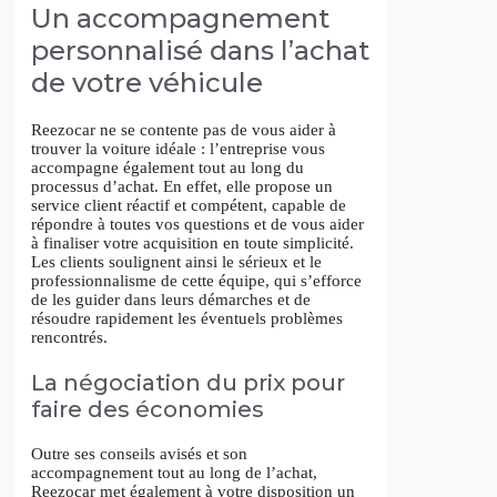
Un accompagnement
personnalisé dans l’achat
de votre véhicule
Reezocar ne se contente pas de vous aider à
trouver la voiture idéale : l’entreprise vous
accompagne également tout au long du
processus d’achat. En effet, elle propose un
service client réactif et compétent, capable de
répondre à toutes vos questions et de vous aider
à finaliser votre acquisition en toute simplicité.
Les clients soulignent ainsi le sérieux et le
professionnalisme de cette équipe, qui s’efforce
de les guider dans leurs démarches et de
résoudre rapidement les éventuels problèmes
rencontrés.
La négociation du prix pour
faire des économies
Outre ses conseils avisés et son
accompagnement tout au long de l’achat,
Reezocar met également à votre disposition un