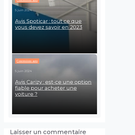
Concessions auto
5 juin 2024
Avis Spoticar : tout ce que
vous devez savoir en 2023
Concessions auto
5 juin 2024
Avis Carizy : est-ce une option
fiable pour acheter une
voiture ?
Laisser un commentaire