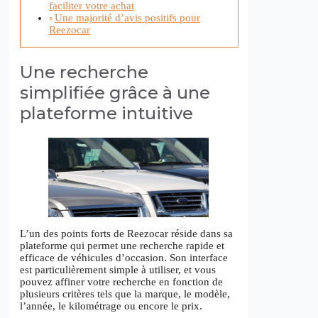
faciliter votre achat
Une majorité d’avis positifs pour
Reezocar
Une recherche
simplifiée grâce à une
plateforme intuitive
L’un des points forts de Reezocar réside dans sa
plateforme qui permet une recherche rapide et
efficace de véhicules d’occasion. Son interface
est particulièrement simple à utiliser, et vous
pouvez affiner votre recherche en fonction de
plusieurs critères tels que la marque, le modèle,
l’année, le kilométrage ou encore le prix.