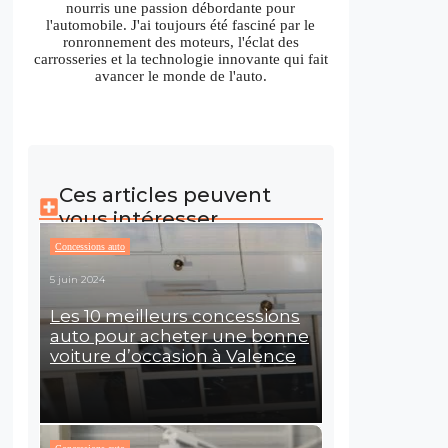
nourris une passion débordante pour
l'automobile. J'ai toujours été fasciné par le
ronronnement des moteurs, l'éclat des
carrosseries et la technologie innovante qui fait
avancer le monde de l'auto.
Ces articles peuvent
vous intéresser
Concessions auto
5 juin 2024
Les 10 meilleurs concessions
auto pour acheter une bonne
voiture d’occasion à Valence