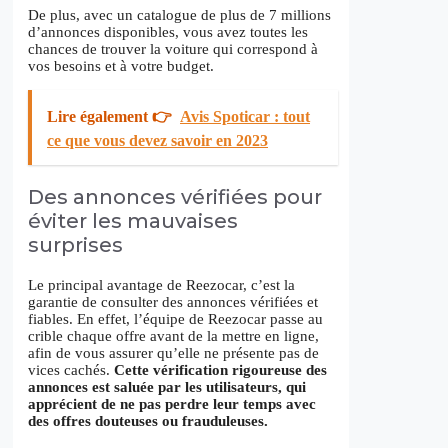
De plus, avec un catalogue de plus de 7 millions
d’annonces disponibles, vous avez toutes les
chances de trouver la voiture qui correspond à
vos besoins et à votre budget.
Lire également 👉
Avis Spoticar : tout
ce que vous devez savoir en 2023
Des annonces vérifiées pour
éviter les mauvaises
surprises
Le principal avantage de Reezocar, c’est la
garantie de consulter des annonces vérifiées et
fiables. En effet, l’équipe de Reezocar passe au
crible chaque offre avant de la mettre en ligne,
afin de vous assurer qu’elle ne présente pas de
vices cachés.
Cette vérification rigoureuse des
annonces est saluée par les utilisateurs, qui
apprécient de ne pas perdre leur temps avec
des offres douteuses ou frauduleuses.