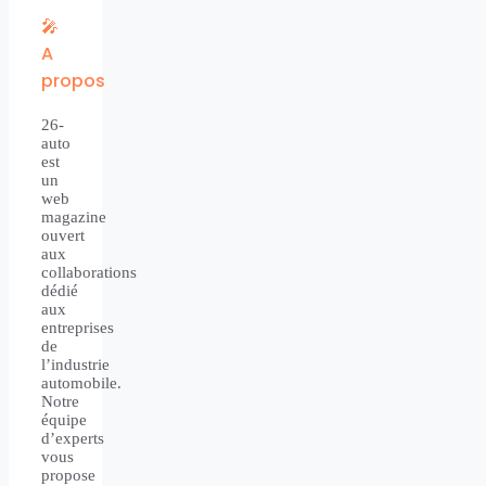
🎤
A
propos
26-
auto
est
un
web
magazine
ouvert
aux
collaborations
dédié
aux
entreprises
de
l’industrie
automobile.
Notre
équipe
d’experts
vous
propose