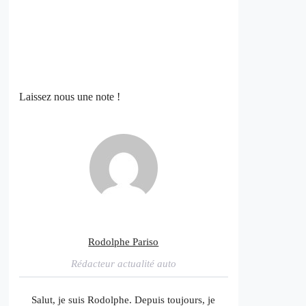
Laissez nous une note !
Rodolphe Pariso
Rédacteur actualité auto
Salut, je suis Rodolphe. Depuis toujours, je