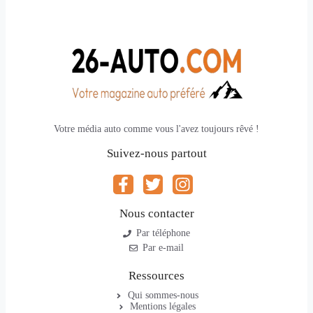
Votre média auto comme vous l'avez toujours rêvé !
Suivez-nous partout
Nous contacter
Par téléphone
Par e-mail
Ressources
Qui sommes-nous
Mentions légales