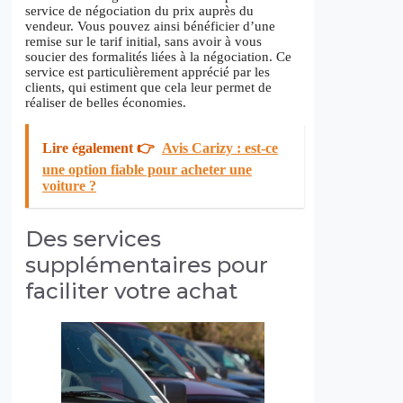
service de négociation du prix auprès du
vendeur. Vous pouvez ainsi bénéficier d’une
remise sur le tarif initial, sans avoir à vous
soucier des formalités liées à la négociation. Ce
service est particulièrement apprécié par les
clients, qui estiment que cela leur permet de
réaliser de belles économies.
Lire également 👉
Avis Carizy : est-ce
une option fiable pour acheter une
voiture ?
Des services
supplémentaires pour
faciliter votre achat