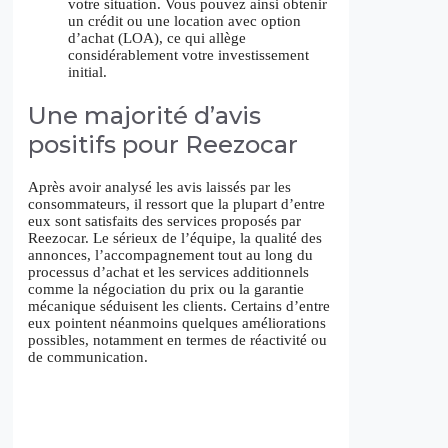
votre situation. Vous pouvez ainsi obtenir
un crédit ou une location avec option
d’achat (LOA), ce qui allège
considérablement votre investissement
initial.
Une majorité d’avis
positifs pour Reezocar
Après avoir analysé les avis laissés par les
consommateurs, il ressort que la plupart d’entre
eux sont satisfaits des services proposés par
Reezocar. Le sérieux de l’équipe, la qualité des
annonces, l’accompagnement tout au long du
processus d’achat et les services additionnels
comme la négociation du prix ou la garantie
mécanique séduisent les clients. Certains d’entre
eux pointent néanmoins quelques améliorations
possibles, notamment en termes de réactivité ou
de communication.