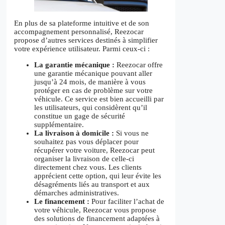
En plus de sa plateforme intuitive et de son
accompagnement personnalisé, Reezocar
propose d’autres services destinés à simplifier
votre expérience utilisateur. Parmi ceux-ci :
La garantie mécanique :
Reezocar offre
une garantie mécanique pouvant aller
jusqu’à 24 mois, de manière à vous
protéger en cas de problème sur votre
véhicule. Ce service est bien accueilli par
les utilisateurs, qui considèrent qu’il
constitue un gage de sécurité
supplémentaire.
La livraison à domicile :
Si vous ne
souhaitez pas vous déplacer pour
récupérer votre voiture, Reezocar peut
organiser la livraison de celle-ci
directement chez vous. Les clients
apprécient cette option, qui leur évite les
désagréments liés au transport et aux
démarches administratives.
Le financement :
Pour faciliter l’achat de
votre véhicule, Reezocar vous propose
des solutions de financement adaptées à