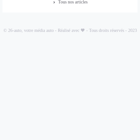
Tous nos articles
© 26-auto, votre média auto - Réalisé avec 🧡 - Tous droits réservés - 2023