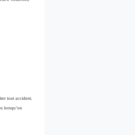
ter tout accident.
ion lorsqu’on