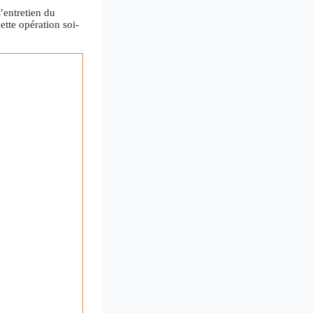
’entretien du
ette opération soi-