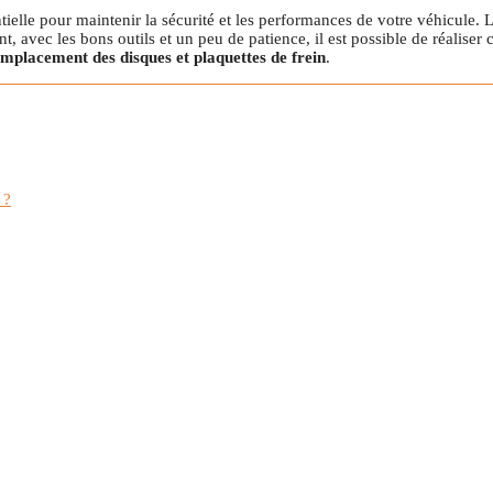
tielle pour maintenir la sécurité et les performances de votre véhicule. L
, avec les bons outils et un peu de patience, il est possible de réaliser c
mplacement des disques et plaquettes de frein
.
 ?