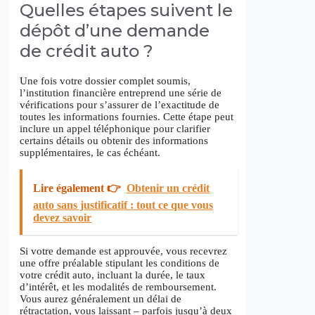
Quelles étapes suivent le
dépôt d’une demande
de crédit auto ?
Une fois votre dossier complet soumis,
l’institution financière entreprend une série de
vérifications pour s’assurer de l’exactitude de
toutes les informations fournies. Cette étape peut
inclure un appel téléphonique pour clarifier
certains détails ou obtenir des informations
supplémentaires, le cas échéant.
Lire également 👉
Obtenir un crédit
auto sans justificatif : tout ce que vous
devez savoir
Si votre demande est approuvée, vous recevrez
une offre préalable stipulant les conditions de
votre crédit auto, incluant la durée, le taux
d’intérêt, et les modalités de remboursement.
Vous aurez généralement un délai de
rétractation, vous laissant – parfois jusqu’à deux