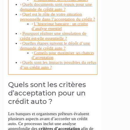
Quels documents sont requis pour une
demande de crédit auto ?
Quel est le rôle de votre situation
personnelle dans l’acceptation du crédit ?
L’historique bancaire : un critère
d’analyse essentiel
Pourquoi réaliser une simulation de
crédit est-elle essentielle ?
Quelles étapes suivent le dépôt d’une
demande de crédit auto ?
Conseils pour maximiser ses chances
d’acceptation
Quels sont les impacts possibles du refus
d’un crédit auto ?
Quels sont les critères
d’acceptation pour un
crédit auto ?
Les banques et organismes prêteurs évaluent
plusieurs aspects avant d’accorder un crédit
auto. Ce processus inclut une analyse
approfondie des
critères d’acceptation
afin de