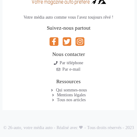
Votre média auto comme vous l'avez toujours rêvé !
Suivez-nous partout
Nous contacter
Par téléphone
Par e-mail
Ressources
Qui sommes-nous
Mentions légales
Tous nos articles
© 26-auto, votre média auto - Réalisé avec 🧡 - Tous droits réservés - 2023