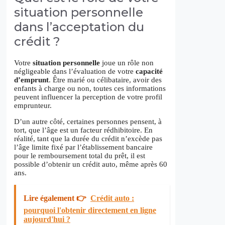
situation personnelle
dans l’acceptation du
crédit ?
Votre
situation personnelle
joue un rôle non
négligeable dans l’évaluation de votre
capacité
d’emprunt
. Être marié ou célibataire, avoir des
enfants à charge ou non, toutes ces informations
peuvent influencer la perception de votre profil
emprunteur.
D’un autre côté, certaines personnes pensent, à
tort, que l’âge est un facteur rédhibitoire. En
réalité, tant que la durée du crédit n’excède pas
l’âge limite fixé par l’établissement bancaire
pour le remboursement total du prêt, il est
possible d’obtenir un crédit auto, même après 60
ans.
Lire également 👉
Crédit auto :
pourquoi l'obtenir directement en ligne
aujourd'hui ?