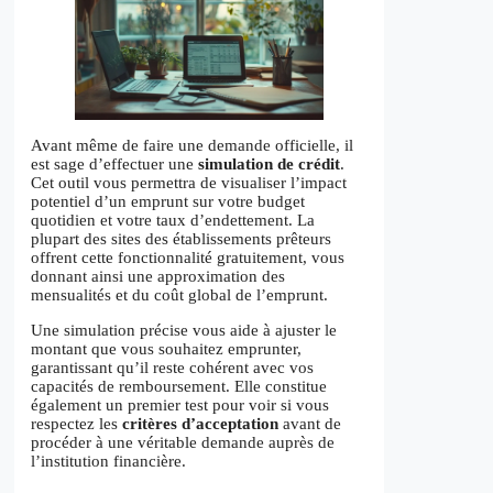
Avant même de faire une demande officielle, il
est sage d’effectuer une
simulation de crédit
.
Cet outil vous permettra de visualiser l’impact
potentiel d’un emprunt sur votre budget
quotidien et votre taux d’endettement. La
plupart des sites des établissements prêteurs
offrent cette fonctionnalité gratuitement, vous
donnant ainsi une approximation des
mensualités et du coût global de l’emprunt.
Une simulation précise vous aide à ajuster le
montant que vous souhaitez emprunter,
garantissant qu’il reste cohérent avec vos
capacités de remboursement. Elle constitue
également un premier test pour voir si vous
respectez les
critères d’acceptation
avant de
procéder à une véritable demande auprès de
l’institution financière.