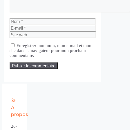
Nom
E-
mail
Site
web
Enregistrer mon nom, mon e-mail et mon
site dans le navigateur pour mon prochain
commentaire.
🎤
A
propos
26-