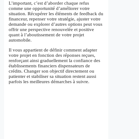
L’important, c’est d’aborder chaque refus
comme une opportunité d’améliorer votre
situation. Récupérer les éléments de feedback du
financeur, repenser votre stratégie, ajuster votre
demande ou explorer d’autres options peut vous
offrir une perspective renouvelée et positive
quant à l’aboutissement de votre projet
automobile.
Il vous appartient de définir comment adapter
votre projet en fonction des réponses reçues,
renforçant ainsi graduellement la confiance des
établissements financiers dispensateurs de
crédits. Changer son objectif directement ou
patienter et stabiliser sa situation restent aussi
parfois les meilleures démarches à suivre.