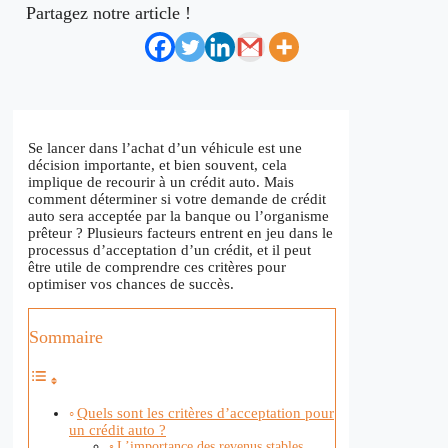
Partagez notre article !
Se lancer dans l’achat d’un véhicule est une
décision importante, et bien souvent, cela
implique de recourir à un crédit auto. Mais
comment déterminer si votre demande de crédit
auto sera acceptée par la banque ou l’organisme
prêteur ? Plusieurs facteurs entrent en jeu dans le
processus d’acceptation d’un crédit, et il peut
être utile de comprendre ces critères pour
optimiser vos chances de succès.
Sommaire
Quels sont les critères d’acceptation pour
un crédit auto ?
L’importance des revenus stables