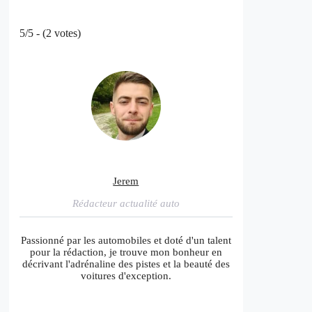
5/5 - (2 votes)
Jerem
Rédacteur actualité auto
Passionné par les automobiles et doté d'un talent
pour la rédaction, je trouve mon bonheur en
décrivant l'adrénaline des pistes et la beauté des
voitures d'exception.