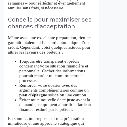
semaines – pour réfléchir et éventuellement
annuler sans frais, si nécessaire.
Conseils pour maximiser ses
chances d’acceptation
Même avec une excellente préparation, rien ne
garantit totalement l’accord automatique d’un
crédit. Cependant, voici quelques astuces pour
attirer les faveurs des prêteurs :
Toujours être transparent et précis
concernant votre situation financière et
personnelle. Cacher des informations
pourrait retarder ou compromettre le
processus.
Renforcer votre dossier avec des
arguments complémentaires comme un
plan d’épargne
solide ou une caution.
Éviter toute nouvelle dette juste avant la
demande, ce qui peut alourdir le fardeau
financier estimé par le prêteur.
En somme, tout repose sur une préparation
minutieuse et une approche stratégique qui