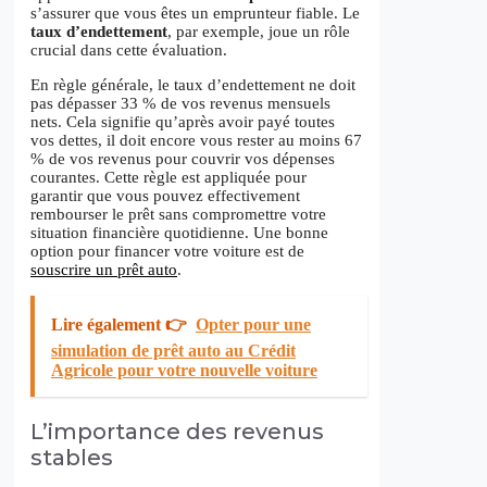
s’assurer que vous êtes un emprunteur fiable. Le
taux d’endettement
, par exemple, joue un rôle
crucial dans cette évaluation.
En règle générale, le taux d’endettement ne doit
pas dépasser 33 % de vos revenus mensuels
nets. Cela signifie qu’après avoir payé toutes
vos dettes, il doit encore vous rester au moins 67
% de vos revenus pour couvrir vos dépenses
courantes. Cette règle est appliquée pour
garantir que vous pouvez effectivement
rembourser le prêt sans compromettre votre
situation financière quotidienne. Une bonne
option pour financer votre voiture est de
souscrire un prêt auto
.
Lire également 👉
Opter pour une
simulation de prêt auto au Crédit
Agricole pour votre nouvelle voiture
L’importance des revenus
stables