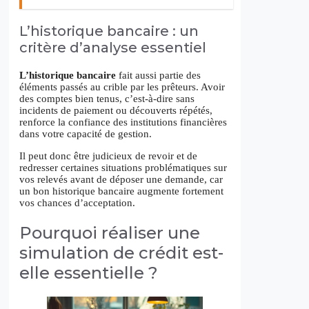
L’historique bancaire : un
critère d’analyse essentiel
L’historique bancaire
fait aussi partie des
éléments passés au crible par les prêteurs. Avoir
des comptes bien tenus, c’est-à-dire sans
incidents de paiement ou découverts répétés,
renforce la confiance des institutions financières
dans votre capacité de gestion.
Il peut donc être judicieux de revoir et de
redresser certaines situations problématiques sur
vos relevés avant de déposer une demande, car
un bon historique bancaire augmente fortement
vos chances d’acceptation.
Pourquoi réaliser une
simulation de crédit est-
elle essentielle ?