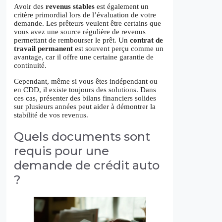
Avoir des
revenus stables
est également un
critère primordial lors de l’évaluation de votre
demande. Les prêteurs veulent être certains que
vous avez une source régulière de revenus
permettant de rembourser le prêt. Un
contrat de
travail permanent
est souvent perçu comme un
avantage, car il offre une certaine garantie de
continuité.
Cependant, même si vous êtes indépendant ou
en CDD, il existe toujours des solutions. Dans
ces cas, présenter des bilans financiers solides
sur plusieurs années peut aider à démontrer la
stabilité de vos revenus.
Quels documents sont
requis pour une
demande de crédit auto
?