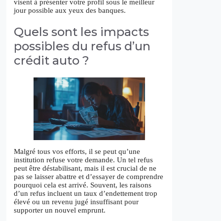
visent à présenter votre profil sous le meilleur
jour possible aux yeux des banques.
Quels sont les impacts
possibles du refus d’un
crédit auto ?
Malgré tous vos efforts, il se peut qu’une
institution refuse votre demande. Un tel refus
peut être déstabilisant, mais il est crucial de ne
pas se laisser abattre et d’essayer de comprendre
pourquoi cela est arrivé. Souvent, les raisons
d’un refus incluent un taux d’endettement trop
élevé ou un revenu jugé insuffisant pour
supporter un nouvel emprunt.