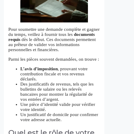
Pour soumettre une demande complète et gagner
du temps, veillez à fournir tous les
documents
requis
dès le début. Ces documents permettent
au prêteur de valider vos informations
personnelles et financières.
Parmi les pièces souvent demandées, on trouve :
L’avis d’imposition
, prouvant votre
contribution fiscale et vos revenus
déclarés.
Des justificatifs de revenus, tels que les
bulletins de salaire ou les relevés
bancaires pour montrer la régularité de
vos entrées d’argent.
Une pièce d’identité valide pour vérifier
votre identité.
Un justificatif de domicile pour confirmer
votre adresse actuelle.
Quel est le rôle de votre