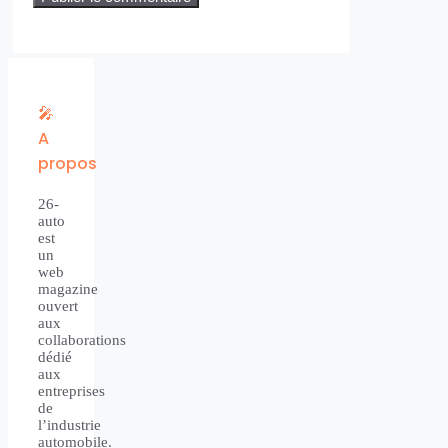
🎤
A
propos
26-
auto
est
un
web
magazine
ouvert
aux
collaborations
dédié
aux
entreprises
de
l’industrie
automobile.