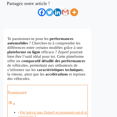
Partagez notre article !
Te passionnes-tu pour les
performances
automobiles
? Cherches-tu à comprendre les
différences entre certains modèles grâce à une
plateforme en ligne
efficace ? Zeperf pourrait
bien être l’outil idéal pour toi. Cette plateforme
offre un
comparatif détaillé des performances
de véhicules, permettant aux utilisateurs de
s’informer sur les
caractéristiques techniques
,
la vitesse, ainsi que les
accélérations
et reprises
des véhicules.
Sommaire
Qu’est-ce que Zeperf et pourquoi est-il si
populaire ?