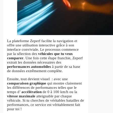
La plateforme Zeperf facilite la navigation et
offre une utilisation interactive grâce à son
interface conviviale. Le processus commence
par la sélection des
véhicules que tu veux
comparer
. Une fois cette étape franchie, Zeperf
extrait les données nécessaires des
performances automobiles
à partir de sa base
de données extrêmement complète.
Ensuite, tout devient visuel : avec une
comparaison graphique
qui montre clairement
les différences de performances telles que le
temps d’
accélération
de 0 à 100 km/h ou la
vitesse maximale
atteignable par chaque
véhicule. Si tu cherches de véritables batailles de
performances, ce service est véritablement fait
pour toi !