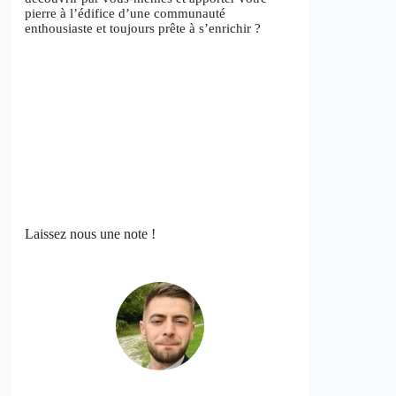
pierre à l’édifice d’une communauté
enthousiaste et toujours prête à s’enrichir ?
Laissez nous une note !