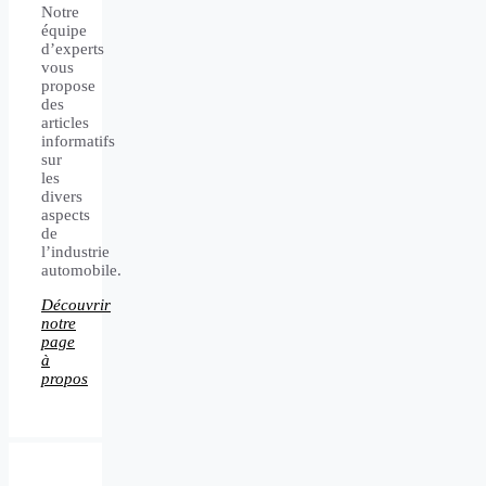
Notre
équipe
d’experts
vous
propose
des
articles
informatifs
sur
les
divers
aspects
de
l’industrie
automobile.
Découvrir
notre
page
à
propos