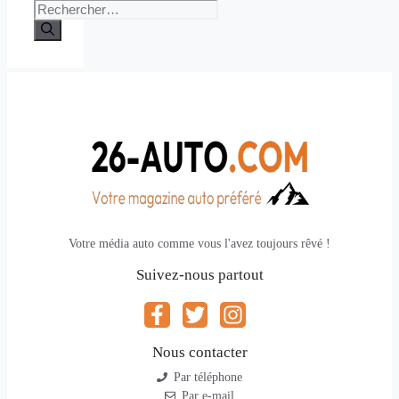
Rechercher :
Votre média auto comme vous l'avez toujours rêvé !
Suivez-nous partout
Nous contacter
Par téléphone
Par e-mail