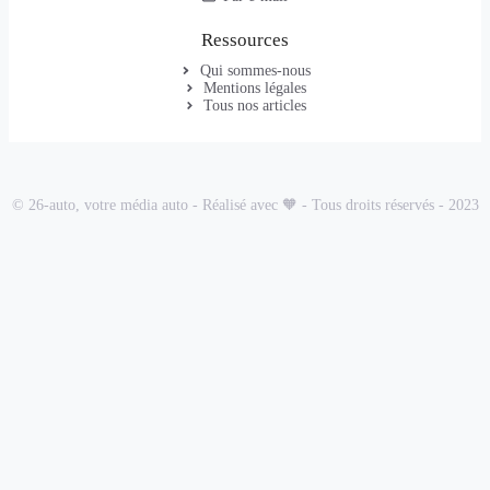
Ressources
Qui sommes-nous
Mentions légales
Tous nos articles
© 26-auto, votre média auto - Réalisé avec 🧡 - Tous droits réservés - 2023