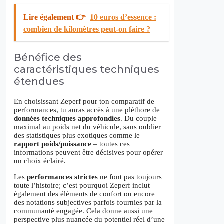
Lire également 👉
10 euros d’essence :
combien de kilomètres peut-on faire ?
Bénéfice des
caractéristiques techniques
étendues
En choisissant Zeperf pour ton comparatif de
performances, tu auras accès à une pléthore de
données techniques approfondies
. Du couple
maximal au poids net du véhicule, sans oublier
des statistiques plus exotiques comme le
rapport poids/puissance
– toutes ces
informations peuvent être décisives pour opérer
un choix éclairé.
Les
performances strictes
ne font pas toujours
toute l’histoire; c’est pourquoi Zeperf inclut
également des éléments de confort ou encore
des notations subjectives parfois fournies par la
communauté engagée. Cela donne aussi une
perspective plus nuancée du potentiel réel d’une