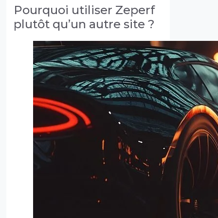
Pourquoi utiliser Zeperf
plutôt qu’un autre site ?