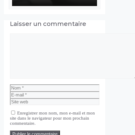
Laisser un commentaire
Commentaire
Nom
E-
mail
Site
web
Enregistrer mon nom, mon e-mail et mon
site dans le navigateur pour mon prochain
commentaire.