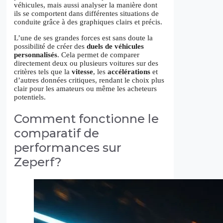
véhicules, mais aussi analyser la manière dont
ils se comportent dans différentes situations de
conduite grâce à des graphiques clairs et précis.
L’une de ses grandes forces est sans doute la
possibilité de créer des
duels de véhicules
personnalisés
. Cela permet de comparer
directement deux ou plusieurs voitures sur des
critères tels que la
vitesse
, les
accélérations
et
d’autres données critiques, rendant le choix plus
clair pour les amateurs ou même les acheteurs
potentiels.
Comment fonctionne le
comparatif de
performances sur
Zeperf?