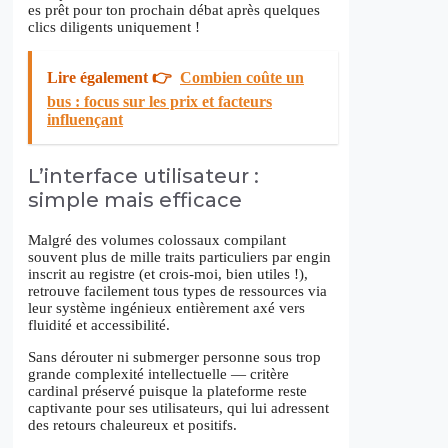
es prêt pour ton prochain débat après quelques
clics diligents uniquement !
Lire également 👉
Combien coûte un
bus : focus sur les prix et facteurs
influençant
L’interface utilisateur :
simple mais efficace
Malgré des volumes colossaux compilant
souvent plus de mille traits particuliers par engin
inscrit au registre (et crois-moi, bien utiles !),
retrouve facilement tous types de ressources via
leur système ingénieux entièrement axé vers
fluidité et accessibilité.
Sans dérouter ni submerger personne sous trop
grande complexité intellectuelle — critère
cardinal préservé puisque la plateforme reste
captivante pour ses utilisateurs, qui lui adressent
des retours chaleureux et positifs.