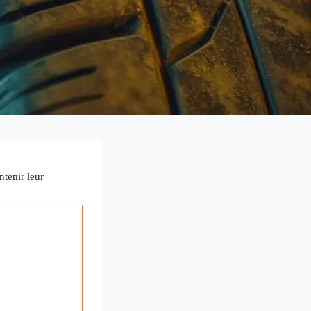
intenir leur