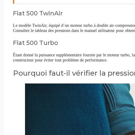
Fiat 500 TwinAir
Le modèle TwinAir, équipé d’un moteur turbo à double air-compression,
Consultez le tableau des pressions dans le manuel utilisateur pour obteni
Fiat 500 Turbo
Étant donné la puissance supplémentaire fournie par le moteur turbo, la 
constructeur pour éviter tout problème de performance.
Pourquoi faut-il vérifier la press