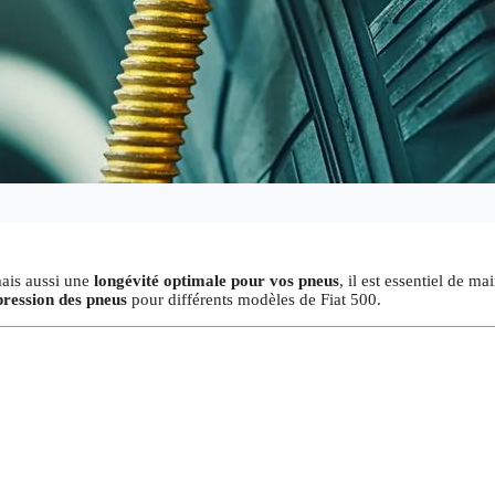
ais aussi une
longévité optimale pour vos pneus
, il est essentiel de ma
pression des pneus
pour différents modèles de Fiat 500.