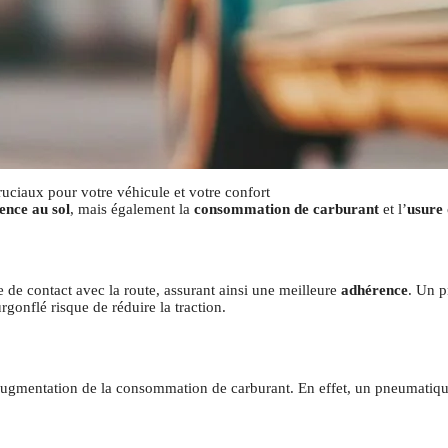
ruciaux pour votre véhicule et votre confort
ence au sol
, mais également la
consommation de carburant
et l’
usure 
 de contact avec la route, assurant ainsi une meilleure
adhérence
. Un p
rgonflé risque de réduire la traction.
augmentation de la consommation de carburant. En effet, un pneumatiq