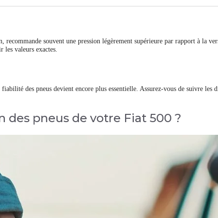
 recommande souvent une pression légèrement supérieure par rapport à la vers
r les valeurs exactes.
fiabilité des pneus devient encore plus essentielle. Assurez-vous de suivre les d
ion des pneus de votre Fiat 500 ?