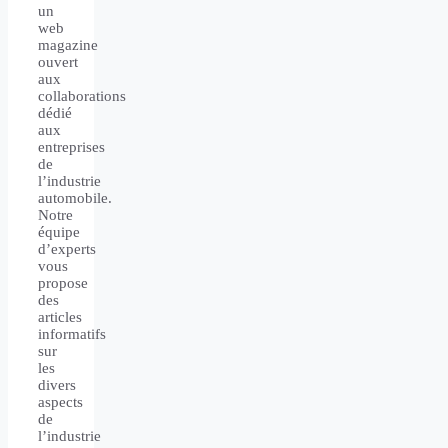
un
web
magazine
ouvert
aux
collaborations
dédié
aux
entreprises
de
l’industrie
automobile.
Notre
équipe
d’experts
vous
propose
des
articles
informatifs
sur
les
divers
aspects
de
l’industrie