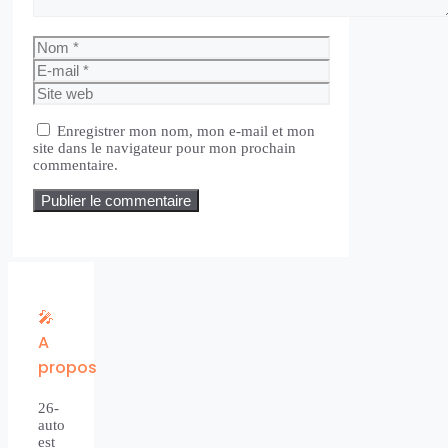
Nom
E-
mail
Site
web
Enregistrer mon nom, mon e-mail et mon
site dans le navigateur pour mon prochain
commentaire.
🎤
A
propos
26-
auto
est