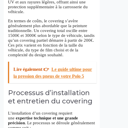
UV et aux rayures légères, offrant ainsi une
protection supplémentaire à la carrosserie du
véhicule.
En termes de coûts, le covering s’avère
généralement plus abordable que la peinture
traditionnelle. Un covering total oscille entre
1500€ et 3000€ selon le type de véhicule, tandis
qu’un covering partiel démarre à partir de 200€.
Ces prix varient en fonction de la taille du
véhicule, du type de film choisi et de la
complexité du design souhaité.
Lire également 👉
Le guide ultime pour
la pression des pneus de votre Polo 5
Processus d’installation
et entretien du covering
L’installation d’un covering requiert
une
expertise technique et une grande
précision
. Le processus se déroule généralement
comme suit :