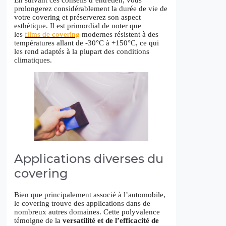
En suivant ces conseils d’entretien, vous
prolongerez considérablement la durée de vie de
votre covering et préserverez son aspect
esthétique. Il est primordial de noter que
les
films de covering
modernes résistent à des
températures allant de -30°C à +150°C, ce qui
les rend adaptés à la plupart des conditions
climatiques.
Applications diverses du
covering
Bien que principalement associé à l’automobile,
le covering trouve des applications dans de
nombreux autres domaines. Cette polyvalence
témoigne de la
versatilité et de l’efficacité de