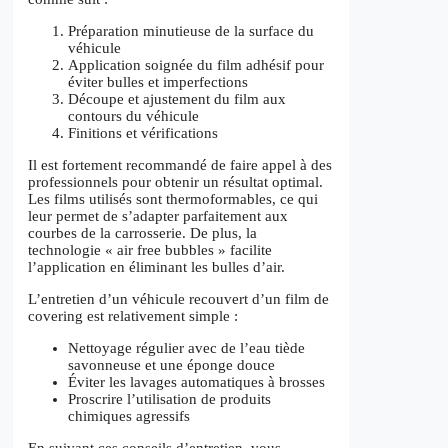
Préparation minutieuse de la surface du
véhicule
Application soignée du film adhésif pour
éviter bulles et imperfections
Découpe et ajustement du film aux
contours du véhicule
Finitions et vérifications
Il est fortement recommandé de faire appel à des
professionnels pour obtenir un résultat optimal.
Les films utilisés sont thermoformables, ce qui
leur permet de s’adapter parfaitement aux
courbes de la carrosserie. De plus, la
technologie « air free bubbles » facilite
l’application en éliminant les bulles d’air.
L’entretien d’un véhicule recouvert d’un film de
covering est relativement simple :
Nettoyage régulier avec de l’eau tiède
savonneuse et une éponge douce
Éviter les lavages automatiques à brosses
Proscrire l’utilisation de produits
chimiques agressifs