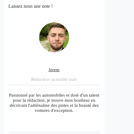
Laissez nous une note !
Jerem
Rédacteur actualité auto
Passionné par les automobiles et doté d'un talent
pour la rédaction, je trouve mon bonheur en
décrivant l'adrénaline des pistes et la beauté des
voitures d'exception.