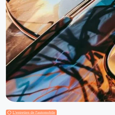
L'entretien de l'automobile