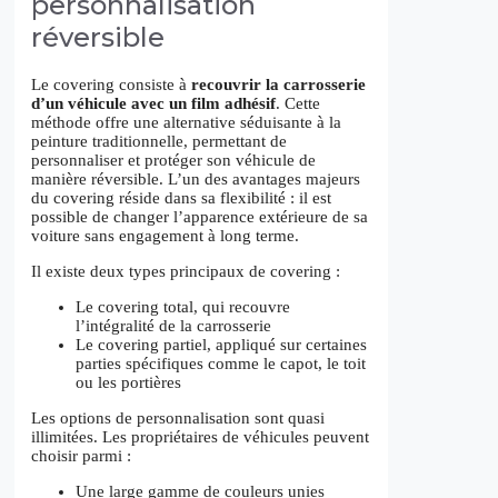
personnalisation
réversible
Le covering consiste à
recouvrir la carrosserie
d’un véhicule avec un film adhésif
. Cette
méthode offre une alternative séduisante à la
peinture traditionnelle, permettant de
personnaliser et protéger son véhicule de
manière réversible. L’un des avantages majeurs
du covering réside dans sa flexibilité : il est
possible de changer l’apparence extérieure de sa
voiture sans engagement à long terme.
Il existe deux types principaux de covering :
Le covering total, qui recouvre
l’intégralité de la carrosserie
Le covering partiel, appliqué sur certaines
parties spécifiques comme le capot, le toit
ou les portières
Les options de personnalisation sont quasi
illimitées. Les propriétaires de véhicules peuvent
choisir parmi :
Une large gamme de couleurs unies