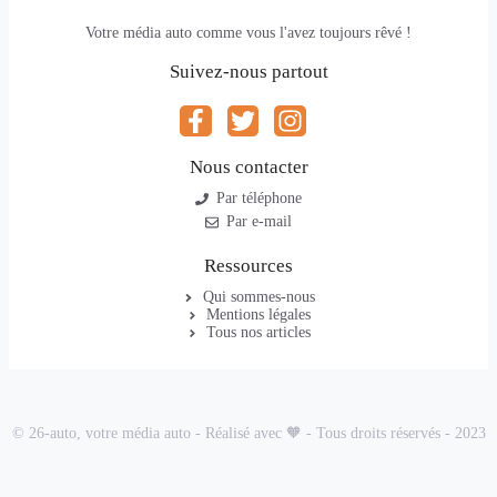
Votre média auto comme vous l'avez toujours rêvé !
Suivez-nous partout
Nous contacter
Par téléphone
Par e-mail
Ressources
Qui sommes-nous
Mentions légales
Tous nos articles
© 26-auto, votre média auto - Réalisé avec 🧡 - Tous droits réservés - 2023