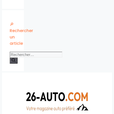
🔎
Rechercher
un
article
Rechercher :