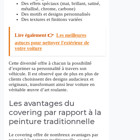
Des effets spéciaux (mat, brillant, satiné,
métallisé, chrome, carbone)
Des motifs et designs personnalisés
Des textures et finitions variées
Lire également 👉
Les meilleures
astuces pour nettoyer l'extérieur de
votre voiture
Cette diversité offre à chacun la possibilité
d’exprimer sa personnalité à travers son
véhicule. Il est observé que de plus en plus de
clients choisissent des designs audacieux et
originaux, transformant ainsi leur voiture en
véritable œuvre d’art roulante.
Les avantages du
covering par rapport à la
peinture traditionnelle
Le covering offre de nombreux avantages par
rapport à la peinture traditionnelle, ce qui