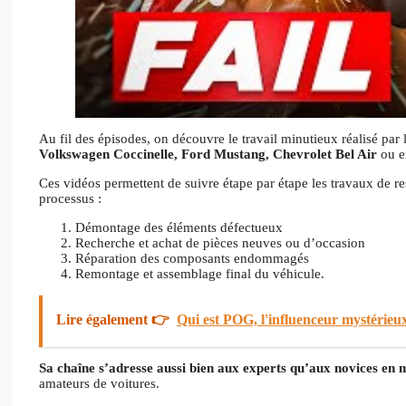
Au fil des épisodes, on découvre le travail minutieux réalisé par
Volkswagen Coccinelle, Ford Mustang, Chevrolet Bel Air
ou e
Ces vidéos permettent de suivre étape par étape les travaux de r
processus :
Démontage des éléments défectueux
Recherche et achat de pièces neuves ou d’occasion
Réparation des composants endommagés
Remontage et assemblage final du véhicule.
Lire également 👉
Qui est POG, l'influenceur mystérieux 
Sa chaîne s’adresse aussi bien aux experts qu’aux novices en
amateurs de voitures.