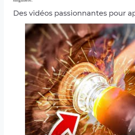
Des vidéos passionnantes pour 