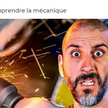
apprendre la mécanique