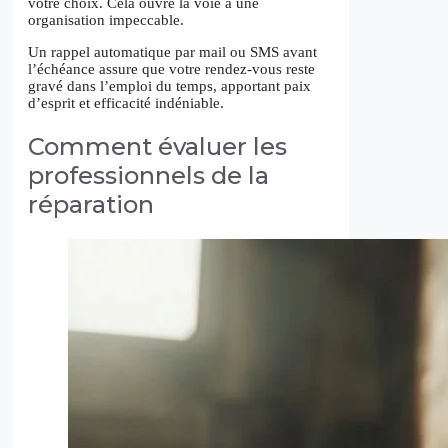
votre choix. Cela ouvre la voie à une
organisation impeccable.
Un rappel automatique par mail ou SMS avant
l’échéance assure que votre rendez-vous reste
gravé dans l’emploi du temps, apportant paix
d’esprit et efficacité indéniable.
Comment évaluer les
professionnels de la
réparation