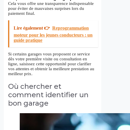
Cela vous offre une transparence indispensable
pour éviter de mauvaises surprises lors du
paiement final.
Lire également 👉
Reprogrammation
moteur pour les jeunes conducteurs : un
guide pratique
Si certains garages vous proposent ce service
dès votre première visite ou consultation en
ligne, saisissez cette opportunité pour clarifier
vos attentes et obtenir la meilleure prestation au
meilleur prix.
Où chercher et
comment identifier un
bon garage