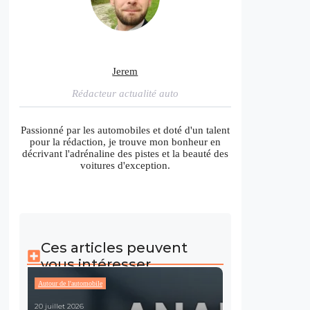
Jerem
Rédacteur actualité auto
Passionné par les automobiles et doté d'un talent
pour la rédaction, je trouve mon bonheur en
décrivant l'adrénaline des pistes et la beauté des
voitures d'exception.
Ces articles peuvent
vous intéresser
Autour de l'automobile
20 juillet 2026