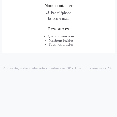
Nous contacter
Par téléphone
Par e-mail
Ressources
Qui sommes-nous
Mentions légales
Tous nos articles
© 26-auto, votre média auto - Réalisé avec 🧡 - Tous droits réservés - 2023