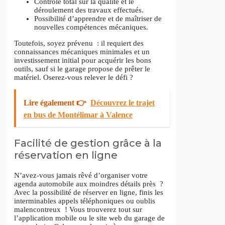
Contrôle total sur la qualité et le
déroulement des travaux effectués.
Possibilité d’apprendre et de maîtriser de
nouvelles compétences mécaniques.
Toutefois, soyez prévenu : il requiert des
connaissances mécaniques minimales et un
investissement initial pour acquérir les bons
outils, sauf si le garage propose de prêter le
matériel. Oserez-vous relever le défi ?
Lire également 👉
Découvrez le trajet
en bus de Montélimar à Valence
Facilité de gestion grâce à la
réservation en ligne
N’avez-vous jamais rêvé d’organiser votre
agenda automobile aux moindres détails près ?
Avec la possibilité de réserver en ligne, finis les
interminables appels téléphoniques ou oublis
malencontreux ! Vous trouverez tout sur
l’application mobile ou le site web du garage de