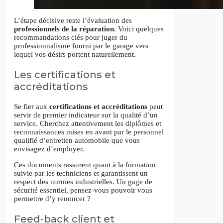
L’étape décisive reste l’évaluation des
professionnels de la réparation
. Voici quelques
recommandations clés pour juger du
professionnalisme fourni par le garage vers
lequel vos désirs portent naturellement.
Les certifications et
accréditations
Se fier aux
certifications et accréditations
peut
servir de premier indicateur sur la qualité d’un
service. Cherchez attentivement les diplômes et
reconnaissances mises en avant par le personnel
qualifié d’entretien automobile que vous
envisagez d’employer.
Ces documents rassurent quant à la formation
suivie par les techniciens et garantissent un
respect des normes industrielles. Un gage de
sécurité essentiel, pensez-vous pouvoir vous
permettre d’y renoncer ?
Feed-back client et