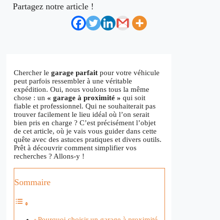
Partagez notre article !
Chercher le
garage parfait
pour votre véhicule
peut parfois ressembler à une véritable
expédition. Oui, nous voulons tous la même
chose : un
« garage à proximité »
qui soit
fiable et professionnel. Qui ne souhaiterait pas
trouver facilement le lieu idéal où l’on serait
bien pris en charge ? C’est précisément l’objet
de cet article, où je vais vous guider dans cette
quête avec des astuces pratiques et divers outils.
Prêt à découvrir comment simplifier vos
recherches ? Allons-y !
Sommaire
Pourquoi choisir un garage à proximité