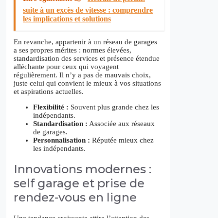
suite à un excès de vitesse : comprendre
les implications et solutions
En revanche, appartenir à un réseau de garages
a ses propres mérites : normes élevées,
standardisation des services et présence étendue
alléchante pour ceux qui voyagent
régulièrement. Il n’y a pas de mauvais choix,
juste celui qui convient le mieux à vos situations
et aspirations actuelles.
Flexibilité :
Souvent plus grande chez les
indépendants.
Standardisation :
Associée aux réseaux
de garages.
Personnalisation :
Réputée mieux chez
les indépendants.
Innovations modernes :
self garage et prise de
rendez-vous en ligne