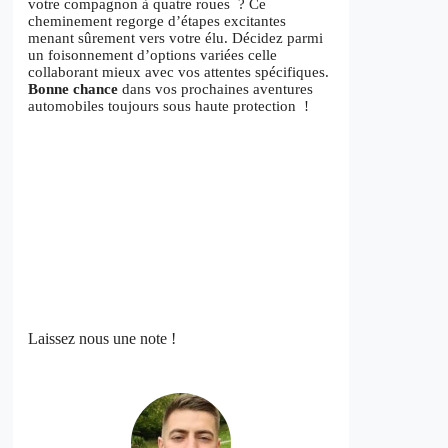
votre compagnon à quatre roues ? Ce
cheminement regorge d’étapes excitantes
menant sûrement vers votre élu. Décidez parmi
un foisonnement d’options variées celle
collaborant mieux avec vos attentes spécifiques.
Bonne chance
dans vos prochaines aventures
automobiles toujours sous haute protection !
Laissez nous une note !