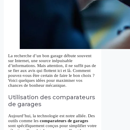
La recherche d’un bon garage débute souvent
sur Internet, une source inépuisable
d’informations. Mais attention, il ne suffit pas de
se fier aux avis qui flottent ici et là. Comment
pouvez-vous être certain de faire le bon choix ?
Voici quelques idées pour maximiser vos
chances de bonheur mécanique.
Utilisation des comparateurs
de garages
Aujourd’hui, la technologie est notre alliée. Des
outils comme les
comparateurs de garages
sont spécifiquement conçus pour simplifier votre