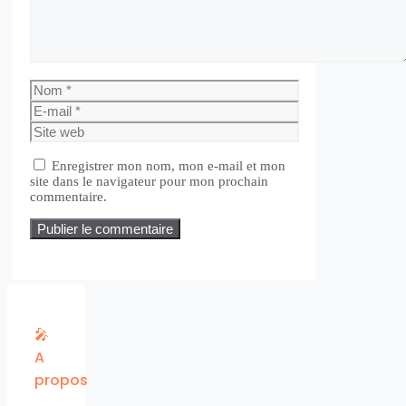
Nom
E-
mail
Site
web
Enregistrer mon nom, mon e-mail et mon
site dans le navigateur pour mon prochain
commentaire.
🎤
A
propos