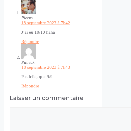
Pierro
18 septembre 2023 à 7h42
J’ai eu 10/10 haha
Répondre
Patrick
18 septembre 2023 à 7h43
Pas fcile, que 9/9
Répondre
Laisser un commentaire
Commentaire