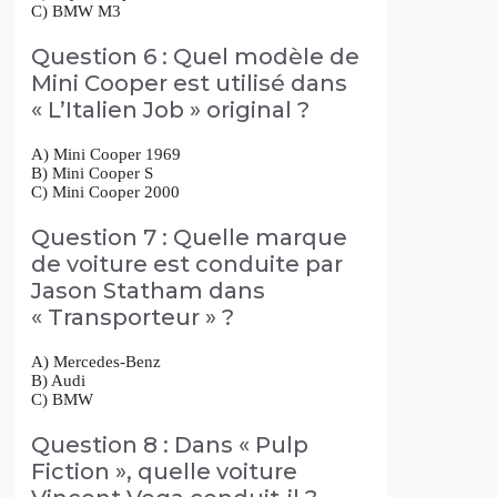
C) BMW M3
Question 6 : Quel modèle de
Mini Cooper est utilisé dans
« L’Italien Job » original ?
A) Mini Cooper 1969
B) Mini Cooper S
C) Mini Cooper 2000
Question 7 : Quelle marque
de voiture est conduite par
Jason Statham dans
« Transporteur » ?
A) Mercedes-Benz
B) Audi
C) BMW
Question 8 : Dans « Pulp
Fiction », quelle voiture