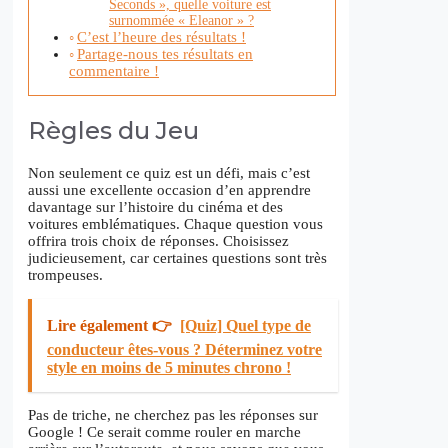
Seconds », quelle voiture est
surnommée « Eleanor » ?
C’est l’heure des résultats !
Partage-nous tes résultats en
commentaire !
Règles du Jeu
Non seulement ce quiz est un défi, mais c’est
aussi une excellente occasion d’en apprendre
davantage sur l’histoire du cinéma et des
voitures emblématiques. Chaque question vous
offrira trois choix de réponses. Choisissez
judicieusement, car certaines questions sont très
trompeuses.
Lire également 👉
[Quiz] Quel type de
conducteur êtes-vous ? Déterminez votre
style en moins de 5 minutes chrono !
Pas de triche, ne cherchez pas les réponses sur
Google ! Ce serait comme rouler en marche