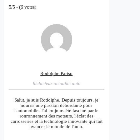
5/5 - (6 votes)
Rodolphe Pariso
Rédacteur actualité auto
Salut, je suis Rodolphe. Depuis toujours, je
nourris une passion débordante pour
l'automobile. J'ai toujours été fasciné par le
ronronnement des moteurs, l'éclat des
carrosseries et la technologie innovante qui fait
avancer le monde de l'auto.