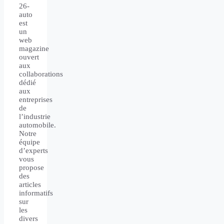
26-
auto
est
un
web
magazine
ouvert
aux
collaborations
dédié
aux
entreprises
de
l’industrie
automobile.
Notre
équipe
d’experts
vous
propose
des
articles
informatifs
sur
les
divers