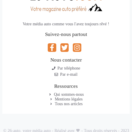
Votre média auto comme vous l'avez toujours rêvé !
Suivez-nous partout
Nous contacter
Par téléphone
Par e-mail
Ressources
Qui sommes-nous
Mentions légales
Tous nos articles
© 26-auto, votre média auto - Réalisé avec 🧡 - Tous droits réservés - 2023