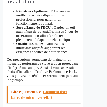
installation
Révisions régulières :
Prévoyez des
vérifications périodiques chez un
professionnel pour garantir un
fonctionnement optimal.
Surveillance de l’ECU :
Gardez un œil
attentif sur de potentielles mises à jour de
programmation afin d’exploiter
pleinement l’adaptation électronique.
Qualité des huiles :
Utilisez des
lubrifiants adaptés supportant les
exigences accrues de performance.
Ces précautions permettent de maintenir un
niveau de performance élevé tout en protégeant
l’intégrité mécanique. Ainsi, si vous avez fait le
choix d’installer le Prodrive Performance Pack,
vous pouvez en bénéficier sereinement pendant
longtemps.
Lire également 👉
Comment fixer
barre de toit universelle ?