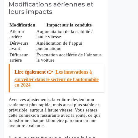
Modifications aériennes et
leurs impacts
Modification
Impact sur la conduite
Aileron
Augmentation de la stabilité à
arrière
haute vitesse
Dériveurs
Amélioration de l’appui
avant
pneumatique
Diffuseur
Évacuation accélérée de l’air sous
arrière
la voiture
Lire également 👉
Les innovations à
surveiller dans le secteur de l'automobile
en 2024
Avec ces ajustements, la voiture devient non
seulement plus rapide, mais aussi plus stable et
prévisible, surtout à haute vitesse. Vous sentez
cette connexion rassurante avec la route, ce qui
transforme chaque kilomètre parcouru en une
aventure exaltante.