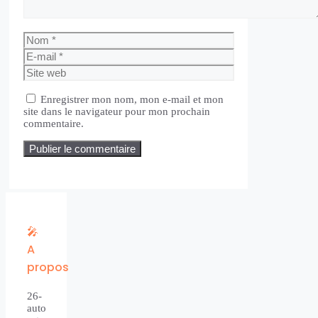
Nom
E-
mail
Site
web
Enregistrer mon nom, mon e-mail et mon
site dans le navigateur pour mon prochain
commentaire.
🎤
A
propos
26-
auto