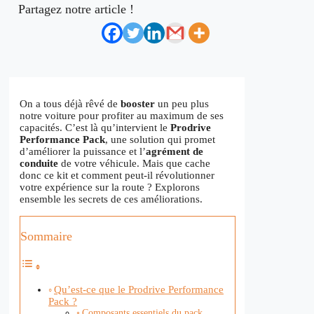
Partagez notre article !
On a tous déjà rêvé de
booster
un peu plus
notre voiture pour profiter au maximum de ses
capacités. C’est là qu’intervient le
Prodrive
Performance Pack
, une solution qui promet
d’améliorer la puissance et l’
agrément de
conduite
de votre véhicule. Mais que cache
donc ce kit et comment peut-il révolutionner
votre expérience sur la route ? Explorons
ensemble les secrets de ces améliorations.
Sommaire
Qu’est-ce que le Prodrive Performance
Pack ?
Composants essentiels du pack