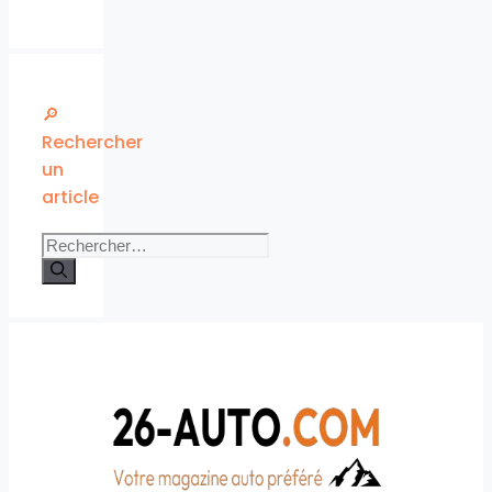
🔎
Rechercher
un
article
Rechercher :