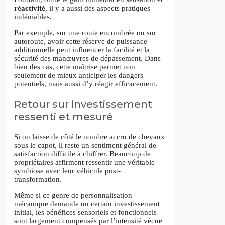
réactivité
, il y a aussi des aspects pratiques
indéniables.
Par exemple, sur une route encombrée ou sur
autoroute, avoir cette réserve de puissance
additionnelle peut influencer la facilité et la
sécurité des manœuvres de dépassement. Dans
bien des cas, cette maîtrise permet non
seulement de mieux anticiper les dangers
potentiels, mais aussi d’y réagir efficacement.
Retour sur investissement
ressenti et mesuré
Si on laisse de côté le nombre accru de chevaux
sous le capot, il reste un sentiment général de
satisfaction difficile à chiffrer. Beaucoup de
propriétaires affirment ressentir une véritable
symbiose avec leur véhicule post-
transformation.
Même si ce genre de personnalisation
mécanique demande un certain investissement
initial, les bénéfices sensoriels et fonctionnels
sont largement compensés par l’intensité vécue