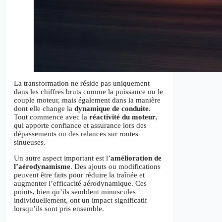
La transformation ne réside pas uniquement
dans les chiffres bruts comme la puissance ou le
couple moteur, mais également dans la manière
dont elle change la
dynamique de conduite
.
Tout commence avec la
réactivité du moteur
,
qui apporte confiance et assurance lors des
dépassements ou des relances sur routes
sinueuses.
Un autre aspect important est l’
amélioration de
l’aérodynamisme
. Des ajouts ou modifications
peuvent être faits pour réduire la traînée et
augmenter l’efficacité aérodynamique. Ces
points, bien qu’ils semblent minuscules
individuellement, ont un impact significatif
lorsqu’ils sont pris ensemble.