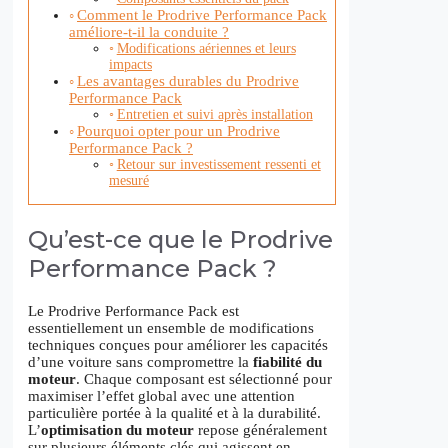
Comment le Prodrive Performance Pack
améliore-t-il la conduite ?
Modifications aériennes et leurs
impacts
Les avantages durables du Prodrive
Performance Pack
Entretien et suivi après installation
Pourquoi opter pour un Prodrive
Performance Pack ?
Retour sur investissement ressenti et
mesuré
Qu’est-ce que le Prodrive
Performance Pack ?
Le Prodrive Performance Pack est
essentiellement un ensemble de modifications
techniques conçues pour améliorer les capacités
d’une voiture sans compromettre la
fiabilité du
moteur
. Chaque composant est sélectionné pour
maximiser l’effet global avec une attention
particulière portée à la qualité et à la durabilité.
L’
optimisation du moteur
repose généralement
sur plusieurs éléments clés qui agissent en