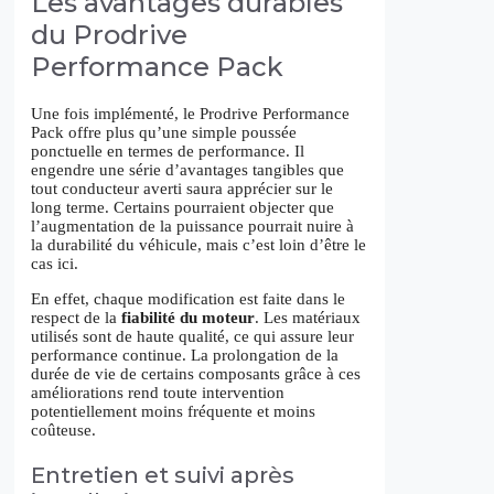
Les avantages durables
du Prodrive
Performance Pack
Une fois implémenté, le Prodrive Performance
Pack offre plus qu’une simple poussée
ponctuelle en termes de performance. Il
engendre une série d’avantages tangibles que
tout conducteur averti saura apprécier sur le
long terme. Certains pourraient objecter que
l’augmentation de la puissance pourrait nuire à
la durabilité du véhicule, mais c’est loin d’être le
cas ici.
En effet, chaque modification est faite dans le
respect de la
fiabilité du moteur
. Les matériaux
utilisés sont de haute qualité, ce qui assure leur
performance continue. La prolongation de la
durée de vie de certains composants grâce à ces
améliorations rend toute intervention
potentiellement moins fréquente et moins
coûteuse.
Entretien et suivi après