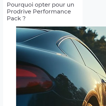
Pourquoi opter pour un
Prodrive Performance
Pack ?