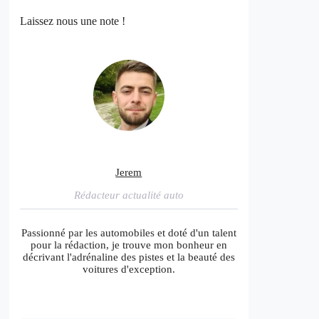
Laissez nous une note !
Jerem
Rédacteur actualité auto
Passionné par les automobiles et doté d'un talent
pour la rédaction, je trouve mon bonheur en
décrivant l'adrénaline des pistes et la beauté des
voitures d'exception.