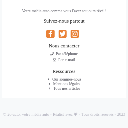
Votre média auto comme vous l'avez toujours rêvé !
Suivez-nous partout
Nous contacter
Par téléphone
Par e-mail
Ressources
Qui sommes-nous
Mentions légales
Tous nos articles
© 26-auto, votre média auto - Réalisé avec 🧡 - Tous droits réservés - 2023