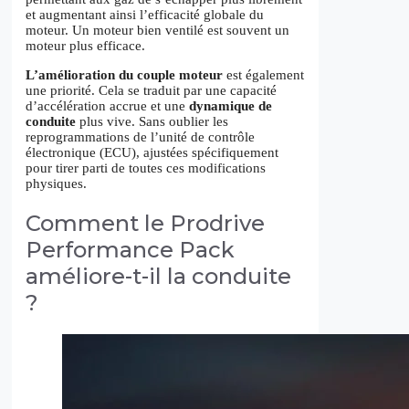
et augmentant ainsi l’efficacité globale du
moteur. Un moteur bien ventilé est souvent un
moteur plus efficace.
L’amélioration du couple moteur
est également
une priorité. Cela se traduit par une capacité
d’accélération accrue et une
dynamique de
conduite
plus vive. Sans oublier les
reprogrammations de l’unité de contrôle
électronique (ECU), ajustées spécifiquement
pour tirer parti de toutes ces modifications
physiques.
Comment le Prodrive
Performance Pack
améliore-t-il la conduite
?