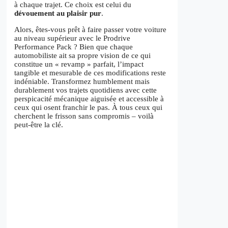
à chaque trajet. Ce choix est celui du
dévouement au plaisir pur
.
Alors, êtes-vous prêt à faire passer votre voiture
au niveau supérieur avec le Prodrive
Performance Pack ? Bien que chaque
automobiliste ait sa propre vision de ce qui
constitue un « revamp » parfait, l’impact
tangible et mesurable de ces modifications reste
indéniable. Transformez humblement mais
durablement vos trajets quotidiens avec cette
perspicacité mécanique aiguisée et accessible à
ceux qui osent franchir le pas. À tous ceux qui
cherchent le frisson sans compromis – voilà
peut-être la clé.