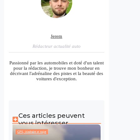
Jerem
Rédacteur actualité auto
Passionné par les automobiles et doté d'un talent
pour la rédaction, je trouve mon bonheur en
décrivant l'adrénaline des pistes et la beauté des
voitures d'exception.
Ces articles peuvent
vous intéresser
GPS, itinéraire et trajet