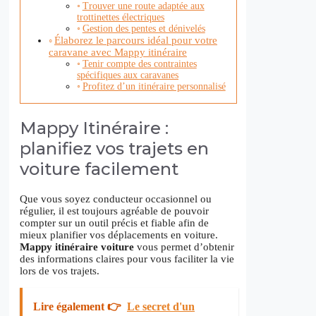
Trouver une route adaptée aux
trottinettes électriques
Gestion des pentes et dénivelés
Élaborez le parcours idéal pour votre
caravane avec Mappy itinéraire
Tenir compte des contraintes
spécifiques aux caravanes
Profitez d’un itinéraire personnalisé
Mappy Itinéraire :
planifiez vos trajets en
voiture facilement
Que vous soyez conducteur occasionnel ou
régulier, il est toujours agréable de pouvoir
compter sur un outil précis et fiable afin de
mieux planifier vos déplacements en voiture.
Mappy itinéraire voiture
vous permet d’obtenir
des informations claires pour vous faciliter la vie
lors de vos trajets.
Lire également 👉
Le secret d'un