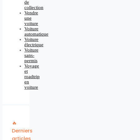
de
collection
Vendre
une
voiture
Voiture
automatique
Voiture
électrique
Voiture
sans-
permis
Voyage
et
roadtrip
en
voiture
🔥
Derniers
articles