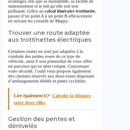
avantages, tels que sa maniabilité, sa facilité de
stationnement et le fait qu’elle soit non
polluante. Grâce au
calcul itinéraire trottinette
,
passez d’un point A à un point B efficacement
en suivant les conseils de Mappy.
Trouver une route adaptée
aux trottinettes électriques
Certaines routes ne sont pas adaptées à la
conduite des petites roues de ce type de
véhicule, ainsi il sera primordial de vous offrir
un parcours qui en tient compte. Concernant
votre sécurité, l’outil vous propose également
des chemins réservés aux deux-roues disposant
d’aménagements dédiés et pistes cyclables.
Lire également 👉
Calculer la distance
entre deux villes
Gestion des pentes et
dénivelés