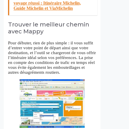
voyage réussi : Itinéraire Michelin,
Guide Michelin et ViaMichelin
Trouver le meilleur chemin
avec Mappy
Pour débuter, rien de plus simple : il vous suffit
d’entrer votre point de départ ainsi que votre
destination, et l’outil se chargeront de vous offrir
l’itinéraire idéal selon vos préférences. La prise
en compte des conditions de trafic en temps réel
vous évite également les embouteillages et
autres désagréments routiers.