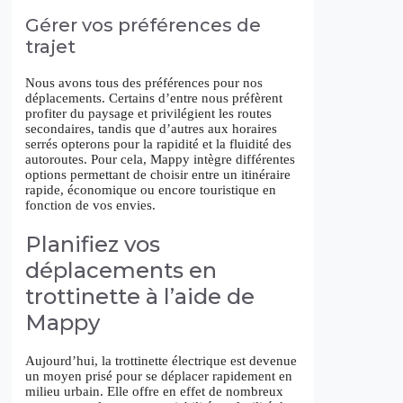
Gérer vos préférences de
trajet
Nous avons tous des préférences pour nos
déplacements. Certains d’entre nous préfèrent
profiter du paysage et privilégient les routes
secondaires, tandis que d’autres aux horaires
serrés opterons pour la rapidité et la fluidité des
autoroutes. Pour cela, Mappy intègre différentes
options permettant de choisir entre un itinéraire
rapide, économique ou encore touristique en
fonction de vos envies.
Planifiez vos
déplacements en
trottinette à l’aide de
Mappy
Aujourd’hui, la trottinette électrique est devenue
un moyen prisé pour se déplacer rapidement en
milieu urbain. Elle offre en effet de nombreux