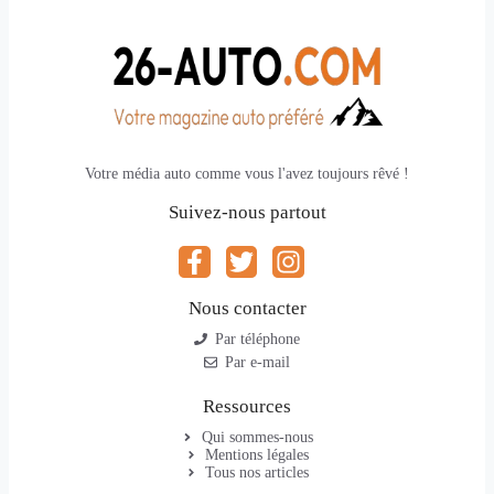
Votre média auto comme vous l'avez toujours rêvé !
Suivez-nous partout
Nous contacter
Par téléphone
Par e-mail
Ressources
Qui sommes-nous
Mentions légales
Tous nos articles