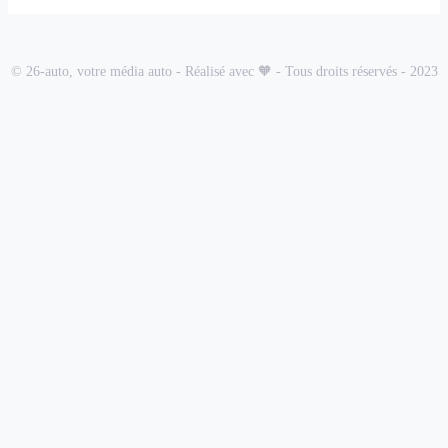
© 26-auto, votre média auto - Réalisé avec 🧡 - Tous droits réservés - 2023