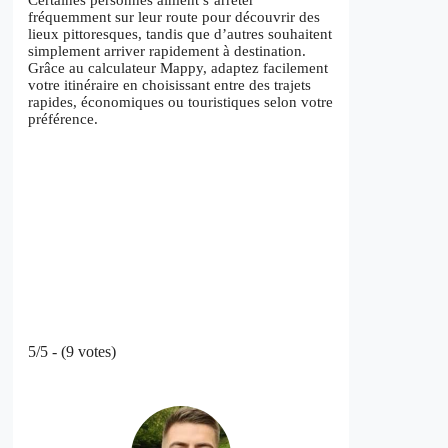
fréquemment sur leur route pour découvrir des
lieux pittoresques, tandis que d’autres souhaitent
simplement arriver rapidement à destination.
Grâce au calculateur Mappy, adaptez facilement
votre itinéraire en choisissant entre des trajets
rapides, économiques ou touristiques selon votre
préférence.
5/5 - (9 votes)