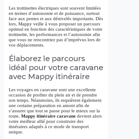
Les trottinettes électriques sont souvent limitées
en termes d’autonomie et de puissance, surtout
face aux pentes et aux dénivelés importants. Dès
lors, Mappy veille à vous proposer un parcours
optimal en fonction des caractéristiques de votre
trottinette, les performances et l’autonomie afin
que vous ne rencontriez pas d’imprévus lors de
vos déplacements.
Élaborez le parcours
idéal pour votre caravane
avec Mappy itinéraire
Les voyages en caravane sont une excellente
occasion de profiter du plein air et de prendre
son temps. Néanmoins, ils requièrent également
une certaine préparation en amont afin de
s’assurer que tout se passe pour le mieux sur la
route.
Mappy itinéraire caravane
devient alors
votre meilleur allié pour construire des
itinéraires adaptés à ce mode de transport
unique.