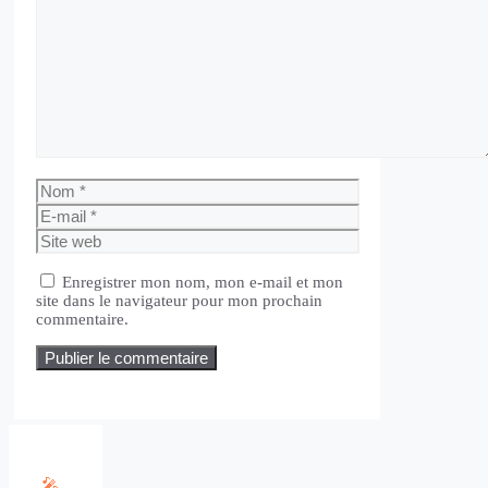
Commentaire
Nom
E-
mail
Site
web
Enregistrer mon nom, mon e-mail et mon
site dans le navigateur pour mon prochain
commentaire.
🎤