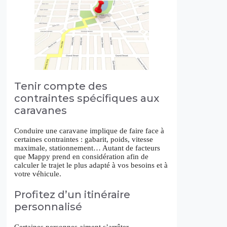
Tenir compte des
contraintes spécifiques aux
caravanes
Conduire une caravane implique de faire face à
certaines contraintes : gabarit, poids, vitesse
maximale, stationnement… Autant de facteurs
que Mappy prend en considération afin de
calculer le trajet le plus adapté à vos besoins et à
votre véhicule.
Profitez d’un itinéraire
personnalisé
Certaines personnes aiment s’arrêter