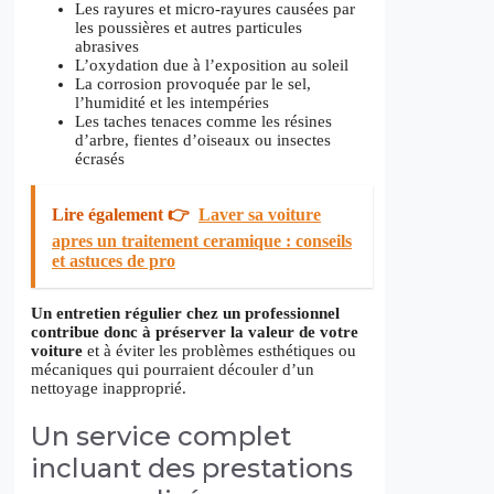
Les rayures et micro-rayures causées par
les poussières et autres particules
abrasives
L’oxydation due à l’exposition au soleil
La corrosion provoquée par le sel,
l’humidité et les intempéries
Les taches tenaces comme les résines
d’arbre, fientes d’oiseaux ou insectes
écrasés
Lire également 👉
Laver sa voiture
apres un traitement ceramique : conseils
et astuces de pro
Un entretien régulier chez un professionnel
contribue donc à préserver la valeur de votre
voiture
et à éviter les problèmes esthétiques ou
mécaniques qui pourraient découler d’un
nettoyage inapproprié.
Un service complet
incluant des prestations