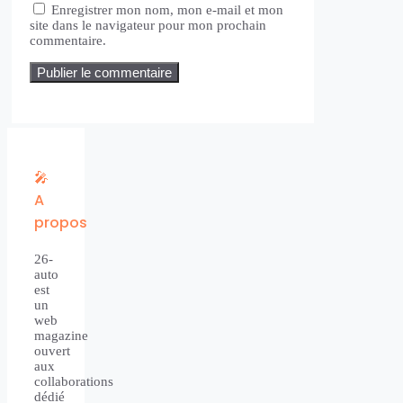
Enregistrer mon nom, mon e-mail et mon
site dans le navigateur pour mon prochain
commentaire.
🎤
A
propos
26-
auto
est
un
web
magazine
ouvert
aux
collaborations
dédié