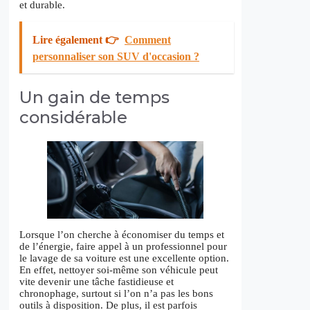
et durable.
Lire également 👉
Comment
personnaliser son SUV d'occasion ?
Un gain de temps
considérable
Lorsque l’on cherche à économiser du temps et
de l’énergie, faire appel à un professionnel pour
le lavage de sa voiture est une excellente option.
En effet, nettoyer soi-même son véhicule peut
vite devenir une tâche fastidieuse et
chronophage, surtout si l’on n’a pas les bons
outils à disposition. De plus, il est parfois