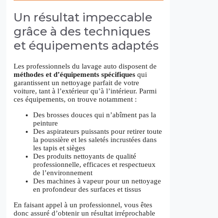
Un résultat impeccable
grâce à des techniques
et équipements adaptés
Les professionnels du lavage auto disposent de
méthodes et d’équipements spécifiques
qui
garantissent un nettoyage parfait de votre
voiture, tant à l’extérieur qu’à l’intérieur. Parmi
ces équipements, on trouve notamment :
Des brosses douces qui n’abîment pas la
peinture
Des aspirateurs puissants pour retirer toute
la poussière et les saletés incrustées dans
les tapis et sièges
Des produits nettoyants de qualité
professionnelle, efficaces et respectueux
de l’environnement
Des machines à vapeur pour un nettoyage
en profondeur des surfaces et tissus
En faisant appel à un professionnel, vous êtes
donc assuré d’obtenir un résultat irréprochable