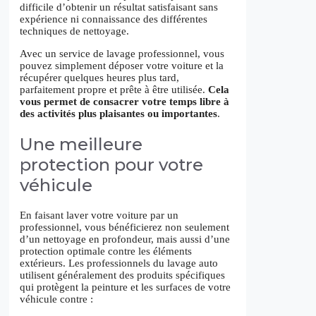
difficile d’obtenir un résultat satisfaisant sans
expérience ni connaissance des différentes
techniques de nettoyage.
Avec un service de lavage professionnel, vous
pouvez simplement déposer votre voiture et la
récupérer quelques heures plus tard,
parfaitement propre et prête à être utilisée.
Cela
vous permet de consacrer votre temps libre à
des activités plus plaisantes ou importantes
.
Une meilleure
protection pour votre
véhicule
En faisant laver votre voiture par un
professionnel, vous bénéficierez non seulement
d’un nettoyage en profondeur, mais aussi d’une
protection optimale contre les éléments
extérieurs. Les professionnels du lavage auto
utilisent généralement des produits spécifiques
qui protègent la peinture et les surfaces de votre
véhicule contre :