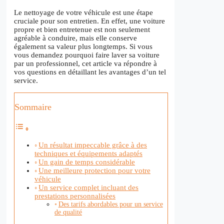
Le nettoyage de votre véhicule est une étape
cruciale pour son entretien. En effet, une voiture
propre et bien entretenue est non seulement
agréable à conduire, mais elle conserve
également sa valeur plus longtemps. Si vous
vous demandez pourquoi faire laver sa voiture
par un professionnel, cet article va répondre à
vos questions en détaillant les avantages d’un tel
service.
Sommaire
Un résultat impeccable grâce à des
techniques et équipements adaptés
Un gain de temps considérable
Une meilleure protection pour votre
véhicule
Un service complet incluant des
prestations personnalisées
Des tarifs abordables pour un service
de qualité