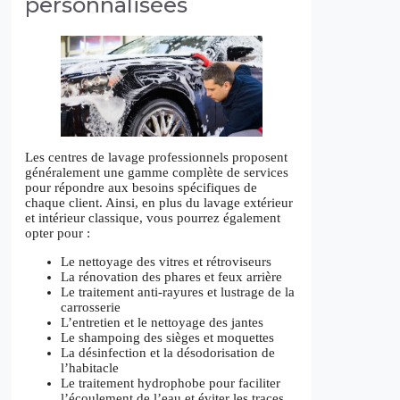
personnalisées
Les centres de lavage professionnels proposent
généralement une gamme complète de services
pour répondre aux besoins spécifiques de
chaque client. Ainsi, en plus du lavage extérieur
et intérieur classique, vous pourrez également
opter pour :
Le nettoyage des vitres et rétroviseurs
La rénovation des phares et feux arrière
Le traitement anti-rayures et lustrage de la
carrosserie
L’entretien et le nettoyage des jantes
Le shampoing des sièges et moquettes
La désinfection et la désodorisation de
l’habitacle
Le traitement hydrophobe pour faciliter
l’écoulement de l’eau et éviter les traces