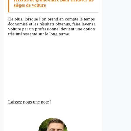
sièges de voiture
De plus, lorsque l’on prend en compte le temps
économisé et les résultats obtenus, faire laver sa
voiture par un professionnel devient une option
très intéressante sur le long terme.
Laissez nous une note !