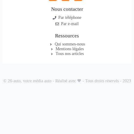
Nous contacter
Par téléphone
Par e-mail
Ressources
Qui sommes-nous
Mentions légales
Tous nos articles
© 26-auto, votre média auto - Réalisé avec 🧡 - Tous droits réservés - 2023