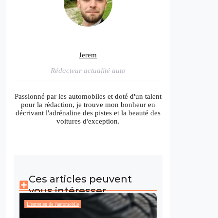
Jerem
Rédacteur actualité auto
Passionné par les automobiles et doté d'un talent
pour la rédaction, je trouve mon bonheur en
décrivant l'adrénaline des pistes et la beauté des
voitures d'exception.
Ces articles peuvent
vous intéresser
L'entretien de l'automobile