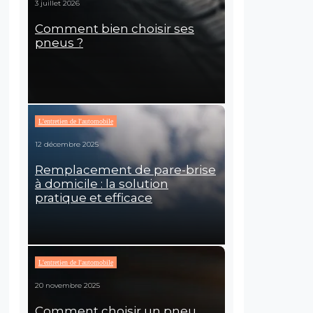
3 juillet 2026
Comment bien choisir ses
pneus ?
L'entretien de l'automobile
12 décembre 2025
Remplacement de pare-brise
à domicile : la solution
pratique et efficace
L'entretien de l'automobile
20 novembre 2025
Comment choisir un pneu