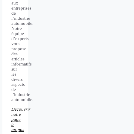
aux
entreprises
de
l’industrie
automobile.
Notre
équipe
d’experts
vous
propose
des
articles
informatifs
sur
les
divers
aspects
de
l’industrie
automobile.
Découvrir
notre
page
à
propos