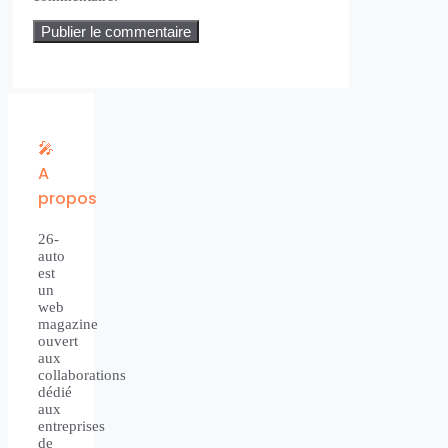
🎤
A
propos
26-
auto
est
un
web
magazine
ouvert
aux
collaborations
dédié
aux
entreprises
de