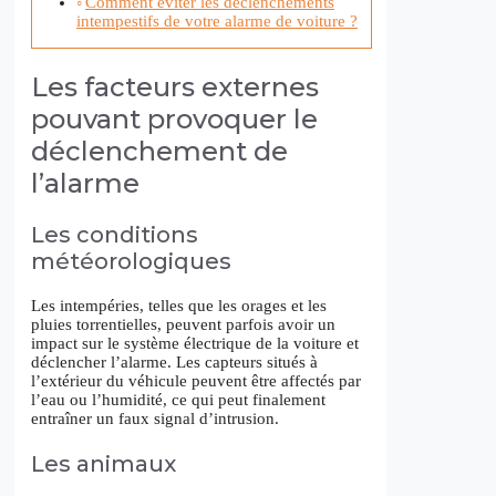
Comment éviter les déclenchements
intempestifs de votre alarme de voiture ?
Les facteurs externes
pouvant provoquer le
déclenchement de
l’alarme
Les conditions
météorologiques
Les intempéries, telles que les orages et les
pluies torrentielles, peuvent parfois avoir un
impact sur le système électrique de la voiture et
déclencher l’alarme. Les capteurs situés à
l’extérieur du véhicule peuvent être affectés par
l’eau ou l’humidité, ce qui peut finalement
entraîner un faux signal d’intrusion.
Les animaux