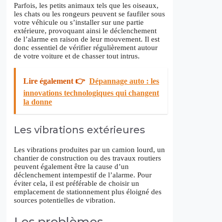
Parfois, les petits animaux tels que les oiseaux,
les chats ou les rongeurs peuvent se faufiler sous
votre véhicule ou s’installer sur une partie
extérieure, provoquant ainsi le déclenchement
de l’alarme en raison de leur mouvement. Il est
donc essentiel de vérifier régulièrement autour
de votre voiture et de chasser tout intrus.
Lire également 👉
Dépannage auto : les
innovations technologiques qui changent
la donne
Les vibrations extérieures
Les vibrations produites par un camion lourd, un
chantier de construction ou des travaux routiers
peuvent également être la cause d’un
déclenchement intempestif de l’alarme. Pour
éviter cela, il est préférable de choisir un
emplacement de stationnement plus éloigné des
sources potentielles de vibration.
Les problèmes