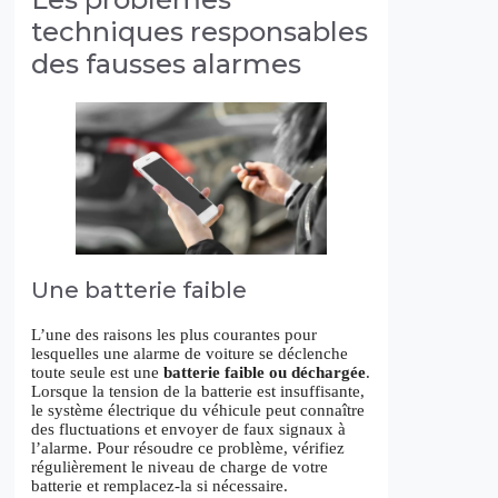
techniques responsables
des fausses alarmes
Une batterie faible
L’une des raisons les plus courantes pour
lesquelles une alarme de voiture se déclenche
toute seule est une
batterie faible ou déchargée
.
Lorsque la tension de la batterie est insuffisante,
le système électrique du véhicule peut connaître
des fluctuations et envoyer de faux signaux à
l’alarme. Pour résoudre ce problème, vérifiez
régulièrement le niveau de charge de votre
batterie et remplacez-la si nécessaire.