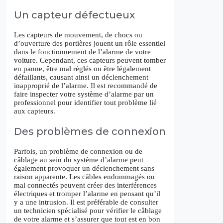
Un capteur défectueux
Les capteurs de mouvement, de chocs ou
d’ouverture des portières jouent un rôle essentiel
dans le fonctionnement de l’alarme de votre
voiture. Cependant, ces capteurs peuvent tomber
en panne, être mal réglés ou être légalement
défaillants, causant ainsi un déclenchement
inapproprié de l’alarme. Il est recommandé de
faire inspecter votre système d’alarme par un
professionnel pour identifier tout problème lié
aux capteurs.
Des problèmes de connexion
Parfois, un problème de connexion ou de
câblage au sein du système d’alarme peut
également provoquer un déclenchement sans
raison apparente. Les câbles endommagés ou
mal connectés peuvent créer des interférences
électriques et tromper l’alarme en pensant qu’il
y a une intrusion. Il est préférable de consulter
un technicien spécialisé pour vérifier le câblage
de votre alarme et s’assurer que tout est en bon