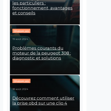
les particuliers :
fonctionnement, avantages
et conseils
Dépannage auto
19 août 2024
Problèmes courants du
moteur de la peugeot 308 :
diagnostic et solutions
Dépannage auto
18 août 2024
Découvrez comment utiliser
la prise obd sur une clio 4