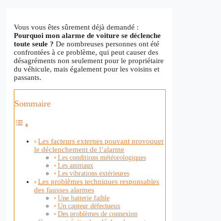
Vous vous êtes sûrement déjà demandé :
Pourquoi mon alarme de voiture se déclenche
toute seule ?
De nombreuses personnes ont été
confrontées à ce problème, qui peut causer des
désagréments non seulement pour le propriétaire
du véhicule, mais également pour les voisins et
passants.
Sommaire
Les facteurs externes pouvant provoquer
le déclenchement de l’alarme
Les conditions météorologiques
Les animaux
Les vibrations extérieures
Les problèmes techniques responsables
des fausses alarmes
Une batterie faible
Un capteur défectueux
Des problèmes de connexion