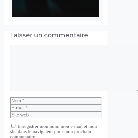
Laisser un commentaire
Commentaire
Nom
E-
mail
Site
web
Enregistrer mon nom, mon e-mail et mon
site dans le navigateur pour mon prochain
commentaire.