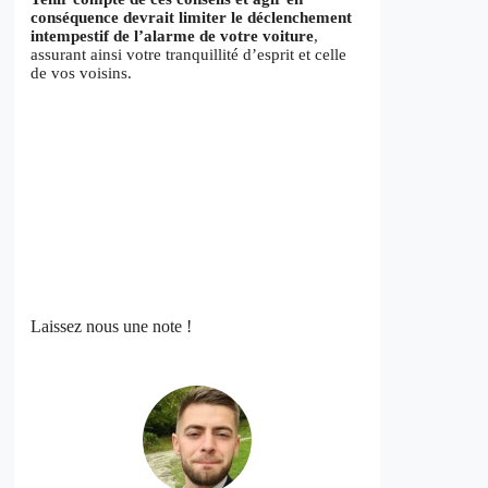
conséquence devrait limiter le déclenchement
intempestif de l’alarme de votre voiture
,
assurant ainsi votre tranquillité d’esprit et celle
de vos voisins.
Laissez nous une note !