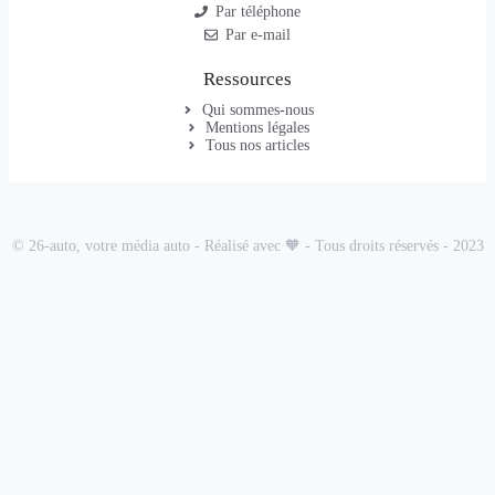
Par téléphone
Par e-mail
Ressources
Qui sommes-nous
Mentions légales
Tous nos articles
© 26-auto, votre média auto - Réalisé avec 🧡 - Tous droits réservés - 2023