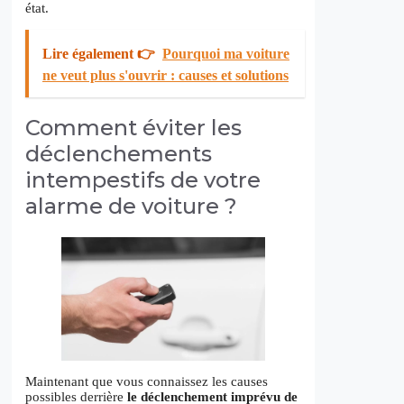
état.
Lire également 👉
Pourquoi ma voiture
ne veut plus s'ouvrir : causes et solutions
Comment éviter les
déclenchements
intempestifs de votre
alarme de voiture ?
Maintenant que vous connaissez les causes
possibles derrière
le déclenchement imprévu de