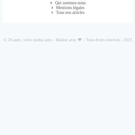
Qui sommes-nous
Mentions légales
Tous nos articles
© 26-auto, votre média auto - Réalisé avec 🧡 - Tous droits réservés - 2023