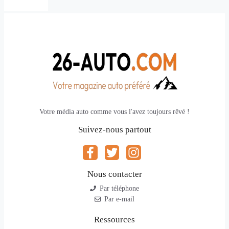
Votre média auto comme vous l'avez toujours rêvé !
Suivez-nous partout
Nous contacter
Par téléphone
Par e-mail
Ressources