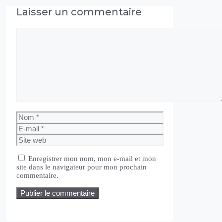
Laisser un commentaire
Commentaire
Nom
E-
mail
Site
web
Enregistrer mon nom, mon e-mail et mon
site dans le navigateur pour mon prochain
commentaire.