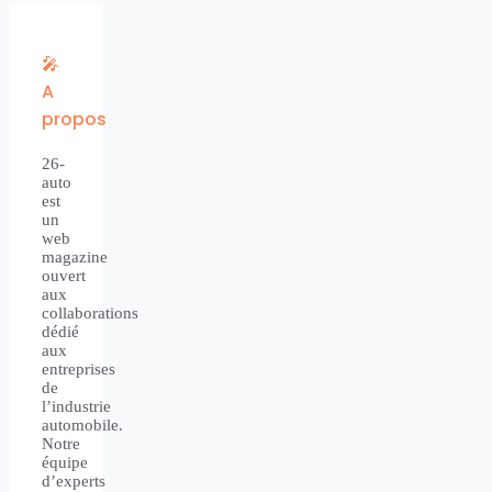
🎤
A
propos
26-
auto
est
un
web
magazine
ouvert
aux
collaborations
dédié
aux
entreprises
de
l’industrie
automobile.
Notre
équipe
d’experts