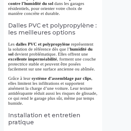
contre l’humidité du sol
dans les garages
résidentiels, pour orienter votre choix de
manière concrète et durable.
Dalles PVC et polypropylène :
les meilleures options
Les
dalles PVC et polypropylène
représentent
la solution de référence dès que l’
humidité du
sol
devient problématique. Elles offrent une
excellente imperméabilité
, forment une couche
protectrice stable et peuvent être posées
facilement sur une surface ancienne ou abîmée.
Grâce à leur
système d’assemblage par clips
,
elles limitent les infiltrations et supportent
aisément la charge d’une voiture. Leur texture
antidérapante réduit aussi les risques de glissade,
ce qui rend le garage plus sûr, même par temps
humide.
Installation et entretien
pratique