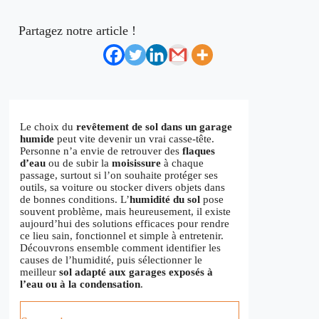
Partagez notre article !
Le choix du
revêtement de sol dans un garage
humide
peut vite devenir un vrai casse-tête.
Personne n’a envie de retrouver des
flaques
d’eau
ou de subir la
moisissure
à chaque
passage, surtout si l’on souhaite protéger ses
outils, sa voiture ou stocker divers objets dans
de bonnes conditions. L’
humidité du sol
pose
souvent problème, mais heureusement, il existe
aujourd’hui des solutions efficaces pour rendre
ce lieu sain, fonctionnel et simple à entretenir.
Découvrons ensemble comment identifier les
causes de l’humidité, puis sélectionner le
meilleur
sol adapté aux garages exposés à
l’eau ou à la condensation
.