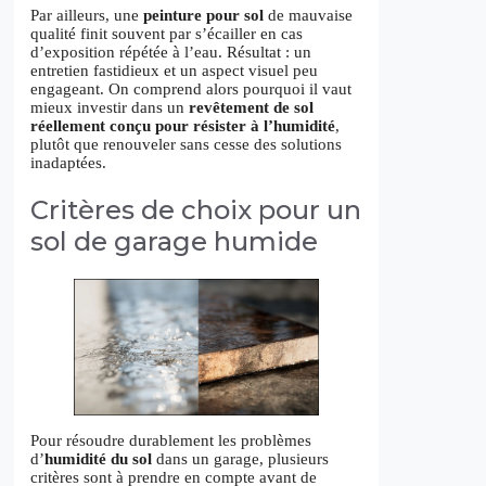
Par ailleurs, une
peinture pour sol
de mauvaise
qualité finit souvent par s’écailler en cas
d’exposition répétée à l’eau. Résultat : un
entretien fastidieux et un aspect visuel peu
engageant. On comprend alors pourquoi il vaut
mieux investir dans un
revêtement de sol
réellement conçu pour résister à l’humidité
,
plutôt que renouveler sans cesse des solutions
inadaptées.
Critères de choix pour un
sol de garage humide
Pour résoudre durablement les problèmes
d’
humidité du sol
dans un garage, plusieurs
critères sont à prendre en compte avant de