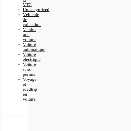
VTC
Uncategorized
Véhicule
de
collection
Vendre
une
voiture
Voiture
automatique
Voiture
électrique
Voiture
sans-
permis
Voyage
et
roadtrip
en
voiture