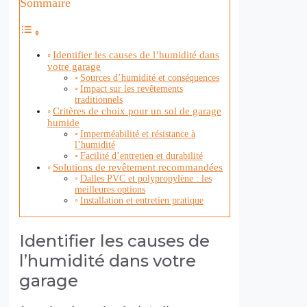
Sommaire
Identifier les causes de l’humidité dans
votre garage
Sources d’humidité et conséquences
Impact sur les revêtements
traditionnels
Critères de choix pour un sol de garage
humide
Imperméabilité et résistance à
l’humidité
Facilité d’entretien et durabilité
Solutions de revêtement recommandées
Dalles PVC et polypropylène : les
meilleures options
Installation et entretien pratique
Identifier les causes de
l’humidité dans votre
garage