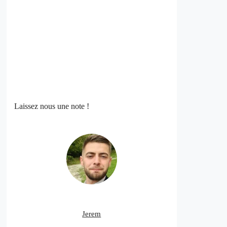
Laissez nous une note !
Jerem