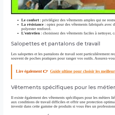
Le confort
: privilégiez des vêtements amples qui ne rest
La résistance
: optez pour des vêtements fabriqués avec de
polyester renforcé.
L’entretien
: choisissez des vêtements faciles à nettoyer, 
Salopettes et pantalons de travail
Les salopettes et les pantalons de travail sont particulièrement 
souvent de poches pratiques pour ranger vos outils. Assurez-vous 
Lire également 👉
Guide ultime pour choisir les meilleu
Vêtements spécifiques pour les métier
Il existe également des vêtements spécifiques pour les métiers li
aux conditions de travail difficiles et offrir une protection optima
investir dans cette gamme de produits si vous êtes un profession