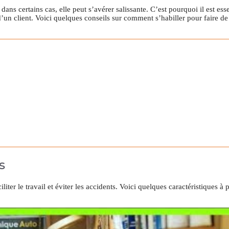
ns certains cas, elle peut s’avérer salissante. C’est pourquoi il est esse
le d’un client. Voici quelques conseils sur comment s’habiller pour faire 
s
liter le travail et éviter les accidents. Voici quelques caractéristiques 