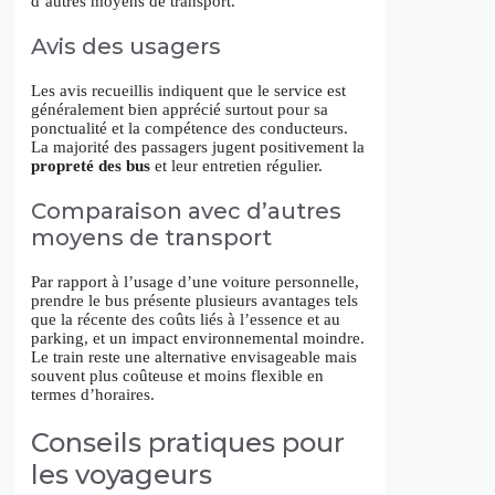
d’autres moyens de transport.
Avis des usagers
Les avis recueillis indiquent que le service est
généralement bien apprécié surtout pour sa
ponctualité et la compétence des conducteurs.
La majorité des passagers jugent positivement la
propreté des bus
et leur entretien régulier.
Comparaison avec d’autres
moyens de transport
Par rapport à l’usage d’une voiture personnelle,
prendre le bus présente plusieurs avantages tels
que la récente des coûts liés à l’essence et au
parking, et un impact environnemental moindre.
Le train reste une alternative envisageable mais
souvent plus coûteuse et moins flexible en
termes d’horaires.
Conseils pratiques pour
les voyageurs