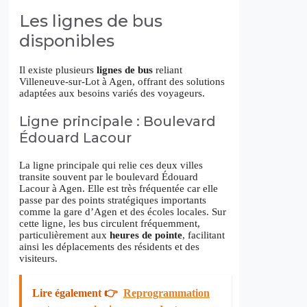
Les lignes de bus
disponibles
Il existe plusieurs
lignes de bus
reliant
Villeneuve-sur-Lot à Agen, offrant des solutions
adaptées aux besoins variés des voyageurs.
Ligne principale : Boulevard
Édouard Lacour
La ligne principale qui relie ces deux villes
transite souvent par le boulevard Édouard
Lacour à Agen. Elle est très fréquentée car elle
passe par des points stratégiques importants
comme la gare d’Agen et des écoles locales. Sur
cette ligne, les bus circulent fréquemment,
particulièrement aux
heures de pointe
, facilitant
ainsi les déplacements des résidents et des
visiteurs.
Lire également 👉
Reprogrammation