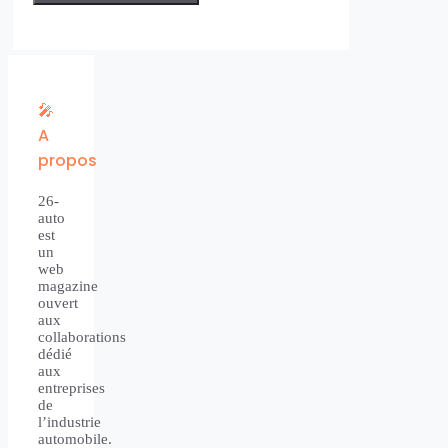
🎤
A
propos
26-
auto
est
un
web
magazine
ouvert
aux
collaborations
dédié
aux
entreprises
de
l’industrie
automobile.