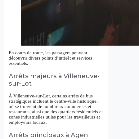
En cours de route, les passagers peuvent
découvrir divers points d’intérêt et services
essentiels.
Arrêts majeurs à Villeneuve-
sur-Lot
À Villeneuve-sur-Lot, certains arrêts de bus
stratégiques incluent le centre-ville historique,
où se trouvent de nombreux commerces et
restaurants, ainsi que des quartiers résidentiels et
zones industrielles utiles pour les travailleurs et
employeurs locaux.
Arrêts principaux à Agen