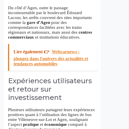
Du côté d’Agen, outre le passage
incontournable par le boulevard Édouard
Lacour, les arrêts couvrent des sites importants
comme la
gare d’Agen
pour des
correspondances facilitées avec les trains
régionaux et nationaux, mais aussi des
centres
commerciaux
et institutions éducatives.
Lire également 👉
Webcarnews :
plongez dans l'univers des actualités et
tendances automobiles
Expériences utilisateurs
et retour sur
investissement
Plusieurs utilisateurs partagent leurs expériences
positives quant à l’utilisation des lignes de bus
entre Villeneuve-sur-Lot et Agen, soulignant
l’aspect
pratique
et
économique
comparé à