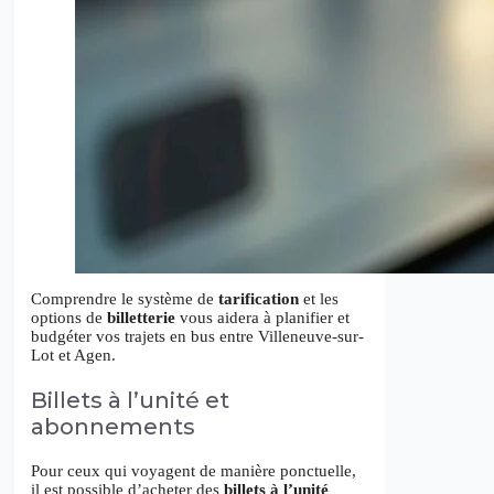
Comprendre le système de
tarification
et les
options de
billetterie
vous aidera à planifier et
budgéter vos trajets en bus entre Villeneuve-sur-
Lot et Agen.
Billets à l’unité et
abonnements
Pour ceux qui voyagent de manière ponctuelle,
il est possible d’acheter des
billets à l’unité