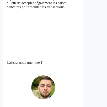
billetterie acceptent également les cartes
bancaires pour faciliter les transactions.
Laissez nous une note !