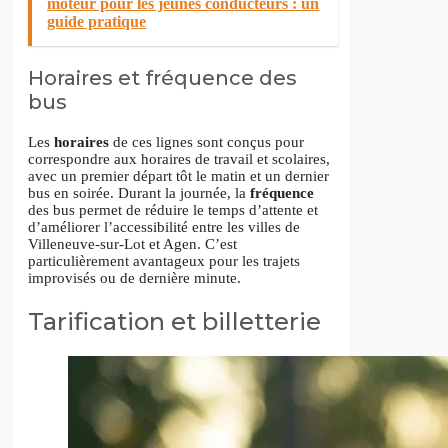
moteur pour les jeunes conducteurs : un
guide pratique
Horaires et fréquence des
bus
Les
horaires
de ces lignes sont conçus pour
correspondre aux horaires de travail et scolaires,
avec un premier départ tôt le matin et un dernier
bus en soirée. Durant la journée, la
fréquence
des bus permet de réduire le temps d’attente et
d’améliorer l’accessibilité entre les villes de
Villeneuve-sur-Lot et Agen. C’est
particulièrement avantageux pour les trajets
improvisés ou de dernière minute.
Tarification et billetterie