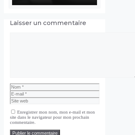
Laisser un commentaire
Commentaire
Nom
E-
mail
Site
web
Enregistrer mon nom, mon e-mail et mon
site dans le navigateur pour mon prochain
commentaire.