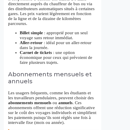
directement auprès du chauffeur de bus ou via
des distributeurs automatiques situés à certaines
gares. Les prix varient légèrement en fonction
de la ligne et de la dizaine de kilomètres
parcourus.
Billet simple
: approprié pour un seul
voyage sans retour immédiat.
Aller-retour
: idéal pour un aller-retour
dans la journée.
Carnet de tickets
: une option
économique pour ceux qui prévoient de
faire plusieurs trajets.
Abonnements mensuels et
annuels
Les usagers fréquents, comme les étudiants et
les travailleurs pendulaires, peuvent choisir des
abonnements mensuels
ou
annuels
. Ces
abonnements offrent une réduction significative
sur le coût des voyages individuels et simplifient
les paiements puisqu’ils sont réglés une fois à
intervalle fixe (mois ou année).