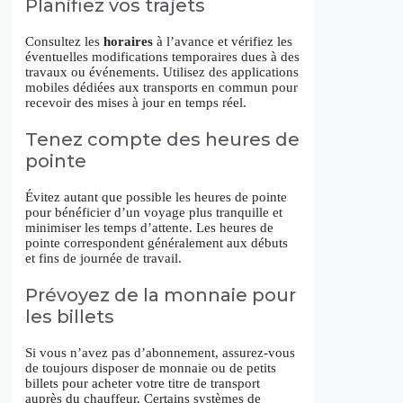
Planifiez vos trajets
Consultez les
horaires
à l’avance et vérifiez les
éventuelles modifications temporaires dues à des
travaux ou événements. Utilisez des applications
mobiles dédiées aux transports en commun pour
recevoir des mises à jour en temps réel.
Tenez compte des heures de
pointe
Évitez autant que possible les heures de pointe
pour bénéficier d’un voyage plus tranquille et
minimiser les temps d’attente. Les heures de
pointe correspondent généralement aux débuts
et fins de journée de travail.
Prévoyez de la monnaie pour
les billets
Si vous n’avez pas d’abonnement, assurez-vous
de toujours disposer de monnaie ou de petits
billets pour acheter votre titre de transport
auprès du chauffeur. Certains systèmes de