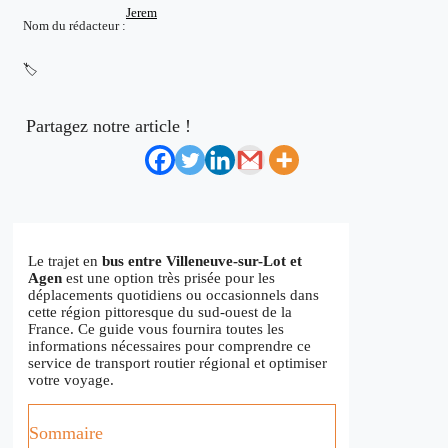
Jerem
Nom du rédacteur :
🏷️
Partagez notre article !
Le trajet en
bus entre Villeneuve-sur-Lot et
Agen
est une option très prisée pour les
déplacements quotidiens ou occasionnels dans
cette région pittoresque du sud-ouest de la
France. Ce guide vous fournira toutes les
informations nécessaires pour comprendre ce
service de transport routier régional et optimiser
votre voyage.
Sommaire