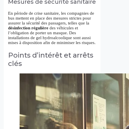
Mesures de sécurité sanitaire
En période de crise sanitaire, les compagnies de
bus mettent en place des mesures strictes pour
assurer la sécurité des passagers, telles que la
désinfection régulière
des véhicules et
l’obligation de porter un masque. Des
installations de gel hydroalcoolique sont aussi
mises à disposition afin de minimiser les risques.
Points d’intérêt et arrêts
clés