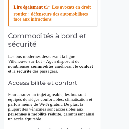
Lire également 👉
Les avocats en droit
routier : défenseurs des automobilistes
face aux infractions
Commodités à bord et
sécurité
Les bus modernes desservant la ligne
Villeneuve-sur-Lot – Agen disposent de
nombreuses
commodités
améliorant le
confort
et la
sécurité
des passagers.
Accessibilité et confort
Pour assurer un trajet agréable, les bus sont
équipés de sièges confortables, climatisation et
parfois même de Wi-Fi gratuit. De plus, la
plupart des véhicules sont accessibles aux
personnes à mobilité réduite
, garantissant ainsi
un accès équitable.