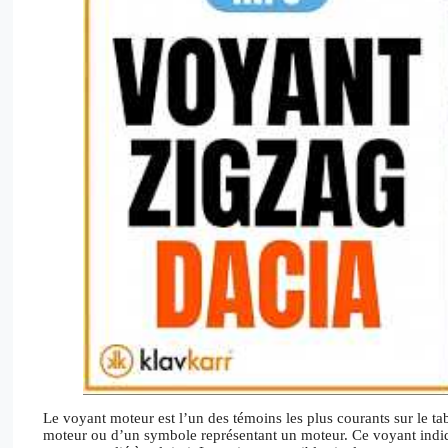
Le voyant moteur est l’un des témoins les plus courants sur le ta
moteur ou d’un symbole représentant un moteur. Ce voyant indiq