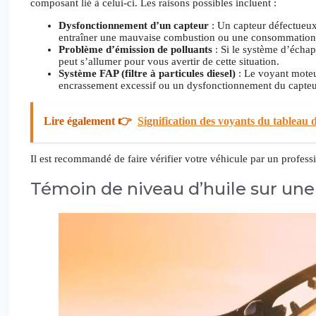
composant lié à celui-ci. Les raisons possibles incluent :
Dysfonctionnement d’un capteur
: Un capteur défectueux 
entraîner une mauvaise combustion ou une consommation 
Problème d’émission de polluants
: Si le système d’écha
peut s’allumer pour vous avertir de cette situation.
Système FAP (filtre à particules diesel)
: Le voyant moteur
encrassement excessif ou un dysfonctionnement du capteur 
Lire également 👉
Signification des voyants du tableau 
Il est recommandé de faire vérifier votre véhicule par un profess
Témoin de niveau d’huile sur une