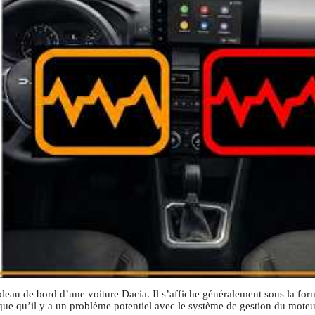
bleau de bord d’une voiture Dacia. Il s’affiche généralement sous la for
ue qu’il y a un problème potentiel avec le système de gestion du moteu