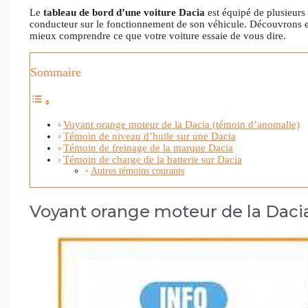
Le
tableau de bord d’une voiture Dacia
est équipé de plusieurs
conducteur sur le fonctionnement de son véhicule. Découvrons ens
mieux comprendre ce que votre voiture essaie de vous dire.
Sommaire
Voyant orange moteur de la Dacia (témoin d’anomalie)
Témoin de niveau d’huile sur une Dacia
Témoin de freinage de la marque Dacia
Témoin de charge de la batterie sur Dacia
Autres témoins courants
Voyant orange moteur de la Daci