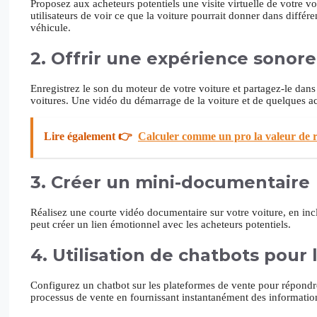
Proposez aux acheteurs potentiels une visite virtuelle de votre 
utilisateurs de voir ce que la voiture pourrait donner dans diff
véhicule.
2. Offrir une expérience sonore
Enregistrez le son du moteur de votre voiture et partagez-le dans
voitures. Une vidéo du démarrage de la voiture et de quelques acc
Lire également 👉
Calculer comme un pro la valeur de r
3. Créer un mini-documentaire
Réalisez une courte vidéo documentaire sur votre voiture, en incl
peut créer un lien émotionnel avec les acheteurs potentiels.
4. Utilisation de chatbots pour 
Configurez un chatbot sur les plateformes de vente pour répondr
processus de vente en fournissant instantanément des information