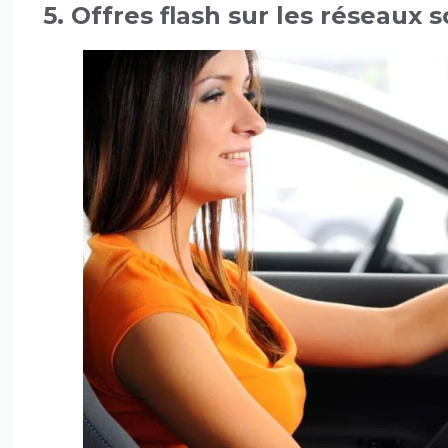
5. Offres flash sur les réseaux 