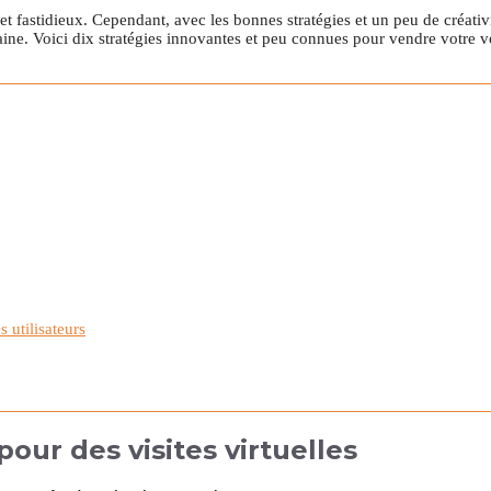
 fastidieux. Cependant, avec les bonnes stratégies et un peu de créativit
ine. Voici dix stratégies innovantes et peu connues pour vendre votre v
 utilisateurs
pour des visites virtuelles