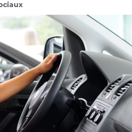
sociaux