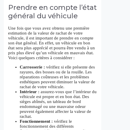
Prendre en compte l’état
général du véhicule
Une fois que vous avez obtenu une première
estimation de la valeur de rachat de votre
véhicule, il est important de prendre en compte
son état général. En effet, un véhicule en bon
état sera plus apprécié et pourra être vendu à un
prix plus élevé qu’un véhicule en mauvais état.
Voici quelques critères à considérer :
Carrosserie :
vérifiez si elle présente des
rayures, des bosses ou de la rouille. Les
réparations coûteuses et les problèmes
esthétiques peuvent diminuer la valeur de
rachat de votre véhicule.
Intérieur :
assurez-vous que l’intérieur du
véhicule est propre et en bon état. Des
sièges abîmés, un tableau de bord
endommagé ou une mauvaise odeur
peuvent également affecter la valeur de
rachat.
Fonctionnement :
vérifiez le
fonctionnement des différents