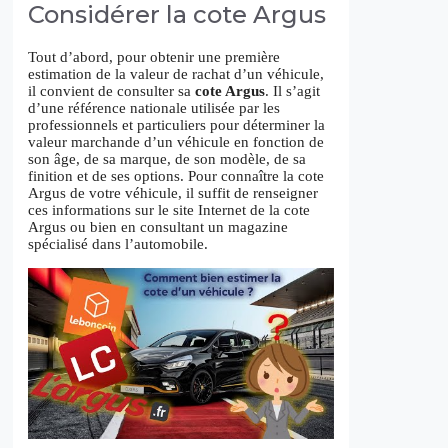
Considérer la cote Argus
Tout d’abord, pour obtenir une première
estimation de la valeur de rachat d’un véhicule,
il convient de consulter sa
cote Argus
. Il s’agit
d’une référence nationale utilisée par les
professionnels et particuliers pour déterminer la
valeur marchande d’un véhicule en fonction de
son âge, de sa marque, de son modèle, de sa
finition et de ses options. Pour connaître la cote
Argus de votre véhicule, il suffit de renseigner
ces informations sur le site Internet de la cote
Argus ou bien en consultant un magazine
spécialisé dans l’automobile.