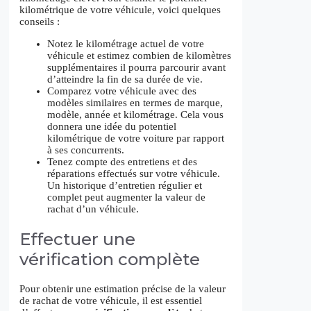
kilométrique de votre véhicule, voici quelques
conseils :
Notez le kilométrage actuel de votre
véhicule et estimez combien de kilomètres
supplémentaires il pourra parcourir avant
d’atteindre la fin de sa durée de vie.
Comparez votre véhicule avec des
modèles similaires en termes de marque,
modèle, année et kilométrage. Cela vous
donnera une idée du potentiel
kilométrique de votre voiture par rapport
à ses concurrents.
Tenez compte des entretiens et des
réparations effectués sur votre véhicule.
Un historique d’entretien régulier et
complet peut augmenter la valeur de
rachat d’un véhicule.
Effectuer une
vérification complète
Pour obtenir une estimation précise de la valeur
de rachat de votre véhicule, il est essentiel