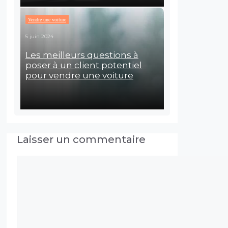
Vendre une voiture
5 juin 2024
Les meilleurs questions à
poser à un client potentiel
pour vendre une voiture
Laisser un commentaire
Commentaire