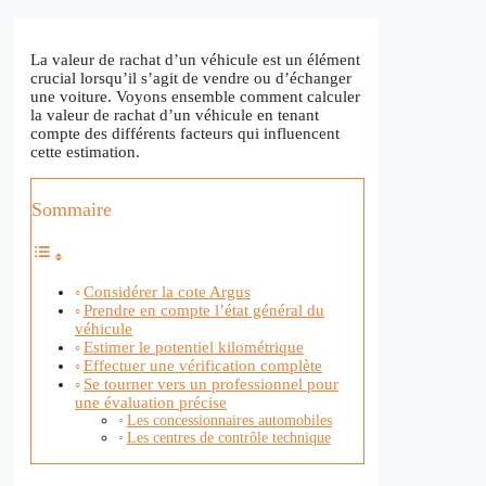
La valeur de rachat d’un véhicule est un élément
crucial lorsqu’il s’agit de vendre ou d’échanger
une voiture. Voyons ensemble comment calculer
la valeur de rachat d’un véhicule en tenant
compte des différents facteurs qui influencent
cette estimation.
Sommaire
Considérer la cote Argus
Prendre en compte l’état général du
véhicule
Estimer le potentiel kilométrique
Effectuer une vérification complète
Se tourner vers un professionnel pour
une évaluation précise
Les concessionnaires automobiles
Les centres de contrôle technique