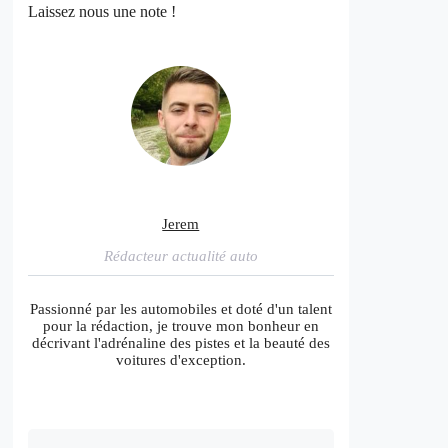
Laissez nous une note !
Jerem
Rédacteur actualité auto
Passionné par les automobiles et doté d'un talent
pour la rédaction, je trouve mon bonheur en
décrivant l'adrénaline des pistes et la beauté des
voitures d'exception.