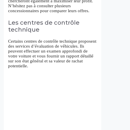
chercheront également à maximiser leur profit.
N’hésitez pas à consulter plusieurs
concessionnaires pour comparer leurs offres.
Les centres de contrôle
technique
Certains centres de contrôle technique proposent
des services d’évaluation de véhicules. Ils
peuvent effectuer un examen approfondi de
votre voiture et vous fournir un rapport détaillé
sur son état général et sa valeur de rachat
potentielle.