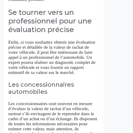
Se tourner vers un
professionnel pour une
évaluation précise
Enfin, si vous souhaitez obtenir une évaluation
précise et détaillée de la valeur de rachat de
votre véhicule, il peut être intéressant de faire
appel à un professionnel de l’automobile. Un
expert pourra réaliser un diagnostic complet de
votre véhicule et vous fournir un rapport
estimatif de sa valeur sur le marché.
Les concessionnaires
automobiles
Les concessionnaires sont souvent en mesure
d’évaluer la valeur de rachat d’un véhicule,
surtout s’ils envisagent de le reprendre dans le
cadre d’un achat ou d’un échange. Ils disposent
de toutes les informations nécessaires pour
estimer cette valeur, mais attention, ils