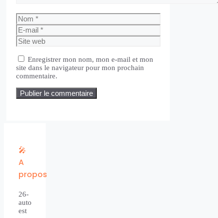
Nom
E-
mail
Site
web
Enregistrer mon nom, mon e-mail et mon
site dans le navigateur pour mon prochain
commentaire.
🎤
A
propos
26-
auto
est