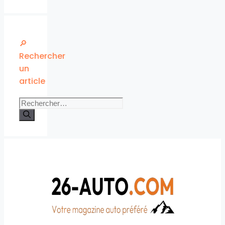
🔎
Rechercher
un
article
Rechercher :