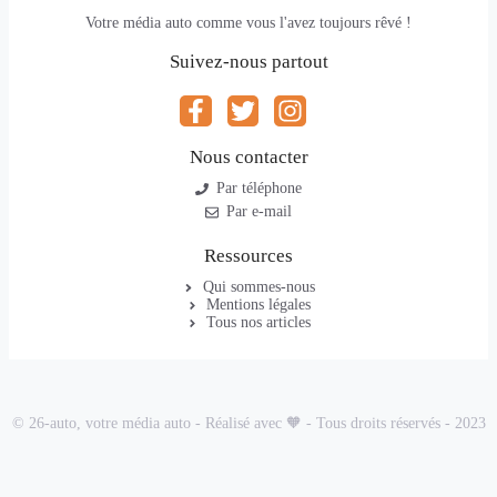
Votre média auto comme vous l'avez toujours rêvé !
Suivez-nous partout
Nous contacter
Par téléphone
Par e-mail
Ressources
Qui sommes-nous
Mentions légales
Tous nos articles
© 26-auto, votre média auto - Réalisé avec 🧡 - Tous droits réservés - 2023