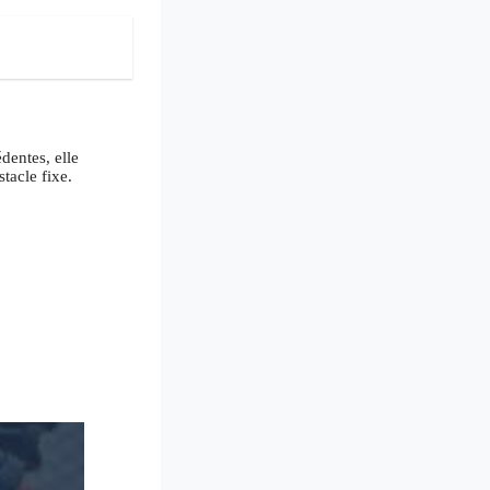
dentes, elle
tacle fixe.