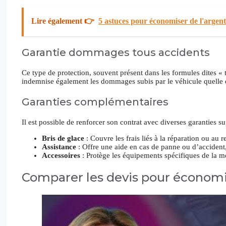
Lire également 👉
5 astuces pour économiser de l'argen
Garantie dommages tous accidents
Ce type de protection, souvent présent dans les formules dites « 
indemnise également les dommages subis par le véhicule quelle qu
Garanties complémentaires
Il est possible de renforcer son contrat avec diverses garanties s
Bris de glace
: Couvre les frais liés à la réparation ou a
Assistance
: Offre une aide en cas de panne ou d’accident
Accessoires
: Protège les équipements spécifiques de la 
Comparer les devis pour économi