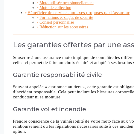
Moto utilisée occasionnellement
Moto de collection
Bénéficier de services annexes proposés par l’assureur
Formations et stages de sécurité
Conseil personnalisé
Réduction sur les accessoires
Les garanties offertes par une a
Souscrire à une assurance moto implique de connaître les différe
celles-ci permet de faire un choix éclairé et adapté à ses besoins 
Garantie responsabilité civile
Souvent appelée « assurance au tiers », cette garantie est obliga
d’accident responsable. Cela peut inclure les blessures corporelle
conducteur ni sa monture.
Garantie vol et incendie
Prendre conscience de la vulnérabilité de votre moto face aux vol
remboursement ou les réparations nécessaires suite à ces incidents
option.