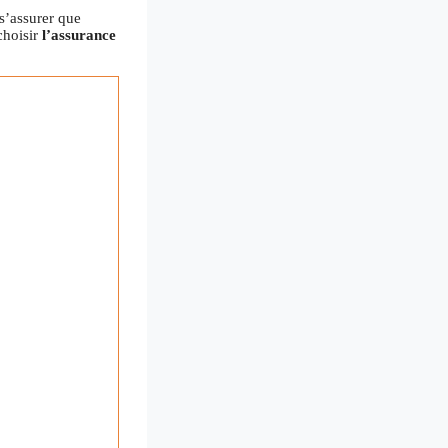
s’assurer que
choisir
l’assurance