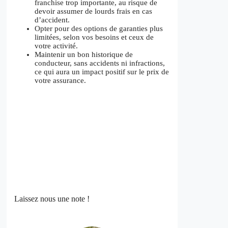
franchise trop importante, au risque de
devoir assumer de lourds frais en cas
d’accident.
Opter pour des options de garanties plus
limitées, selon vos besoins et ceux de
votre activité.
Maintenir un bon historique de
conducteur, sans accidents ni infractions,
ce qui aura un impact positif sur le prix de
votre assurance.
Laissez nous une note !