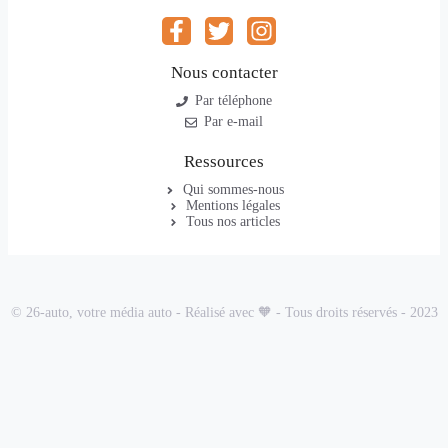
Nous contacter
Par téléphone
Par e-mail
Ressources
Qui sommes-nous
Mentions légales
Tous nos articles
© 26-auto, votre média auto - Réalisé avec 🧡 - Tous droits réservés - 2023