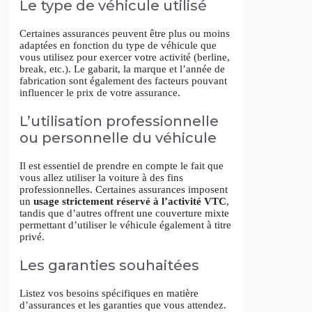
Le type de véhicule utilisé
Certaines assurances peuvent être plus ou moins
adaptées en fonction du type de véhicule que
vous utilisez pour exercer votre activité (berline,
break, etc.). Le gabarit, la marque et l’année de
fabrication sont également des facteurs pouvant
influencer le prix de votre assurance.
L’utilisation professionnelle
ou personnelle du véhicule
Il est essentiel de prendre en compte le fait que
vous allez utiliser la voiture à des fins
professionnelles. Certaines assurances imposent
un
usage strictement réservé à l’activité VTC
,
tandis que d’autres offrent une couverture mixte
permettant d’utiliser le véhicule également à titre
privé.
Les garanties souhaitées
Listez vos besoins spécifiques en matière
d’assurances et les garanties que vous attendez.