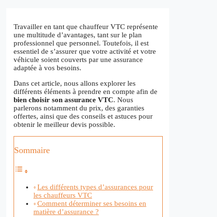
Travailler en tant que chauffeur VTC représente
une multitude d’avantages, tant sur le plan
professionnel que personnel. Toutefois, il est
essentiel de s’assurer que votre activité et votre
véhicule soient couverts par une assurance
adaptée à vos besoins.
Dans cet article, nous allons explorer les
différents éléments à prendre en compte afin de
bien choisir son assurance VTC
. Nous
parlerons notamment du prix, des garanties
offertes, ainsi que des conseils et astuces pour
obtenir le meilleur devis possible.
Sommaire
Les différents types d’assurances pour
les chauffeurs VTC
Comment déterminer ses besoins en
matière d’assurance ?