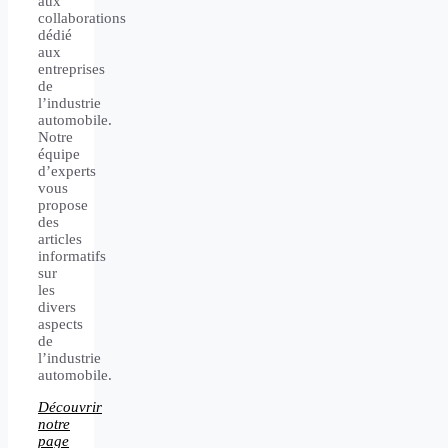
aux
collaborations
dédié
aux
entreprises
de
l’industrie
automobile.
Notre
équipe
d’experts
vous
propose
des
articles
informatifs
sur
les
divers
aspects
de
l’industrie
automobile.
Découvrir
notre
page