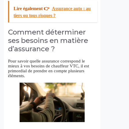
Lire également 👉
Assurance auto : au
tiers ou tous risques ?
Comment déterminer
ses besoins en matière
d’assurance ?
Pour savoir quelle assurance correspond le
mieux à vos besoins de chauffeur VTC, il est
primordial de prendre en compte plusieurs
éléments.