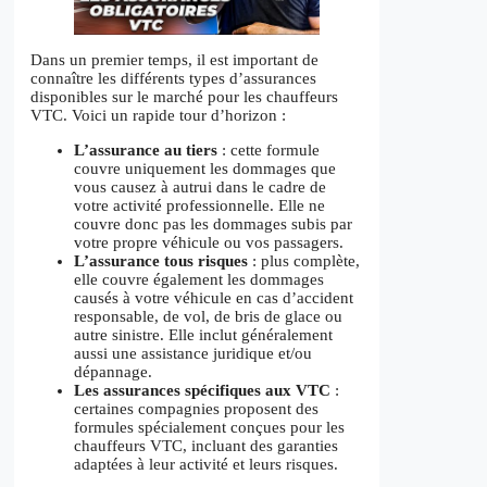
Dans un premier temps, il est important de
connaître les différents types d’assurances
disponibles sur le marché pour les chauffeurs
VTC. Voici un rapide tour d’horizon :
L’assurance au tiers
: cette formule
couvre uniquement les dommages que
vous causez à autrui dans le cadre de
votre activité professionnelle. Elle ne
couvre donc pas les dommages subis par
votre propre véhicule ou vos passagers.
L’assurance tous risques
: plus complète,
elle couvre également les dommages
causés à votre véhicule en cas d’accident
responsable, de vol, de bris de glace ou
autre sinistre. Elle inclut généralement
aussi une assistance juridique et/ou
dépannage.
Les assurances spécifiques aux VTC
:
certaines compagnies proposent des
formules spécialement conçues pour les
chauffeurs VTC, incluant des garanties
adaptées à leur activité et leurs risques.