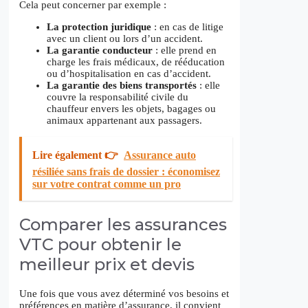
Cela peut concerner par exemple :
La protection juridique
: en cas de litige
avec un client ou lors d’un accident.
La garantie conducteur
: elle prend en
charge les frais médicaux, de rééducation
ou d’hospitalisation en cas d’accident.
La garantie des biens transportés
: elle
couvre la responsabilité civile du
chauffeur envers les objets, bagages ou
animaux appartenant aux passagers.
Lire également 👉
Assurance auto
résiliée sans frais de dossier : économisez
sur votre contrat comme un pro
Comparer les assurances
VTC pour obtenir le
meilleur prix et devis
Une fois que vous avez déterminé vos besoins et
préférences en matière d’assurance, il convient