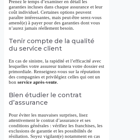
Prenez le temps d’examiner en détail les
garanties incluses dans chaque assurance et leur
coût individuel. Certaines options peuvent
paraître intéressantes, mais peut-être serez-vous
amené(e) à payer pour des garanties dont vous
n’aurez jamais réellement besoin.
Tenir compte de la qualité
du service client
En cas de sinistre, la rapidité et l’efficacité avec
lesquelles votre assureur traitera votre dossier est
primordiale. Renseignez-vous sur la réputation
des compagnies et privilégiez celles qui ont un
bon
service après-vente
.
Bien étudier le contrat
d’assurance
Pour éviter les mauvaises surprises, lisez
attentivement le contrat d’assurance et ses
conditions générales : vérifiez les franchises, les
exclusions de garantie et les possibilités de
résiliation. Soyez vigilant(e) notamment en cas