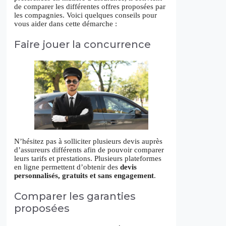
de comparer les différentes offres proposées par
les compagnies. Voici quelques conseils pour
vous aider dans cette démarche :
Faire jouer la concurrence
N’hésitez pas à solliciter plusieurs devis auprès
d’assureurs différents afin de pouvoir comparer
leurs tarifs et prestations. Plusieurs plateformes
en ligne permettent d’obtenir des
devis
personnalisés, gratuits et sans engagement
.
Comparer les garanties
proposées