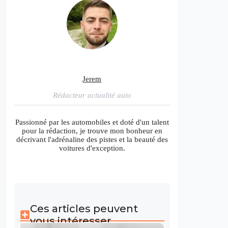
Jerem
Rédacteur actualité auto
Passionné par les automobiles et doté d'un talent
pour la rédaction, je trouve mon bonheur en
décrivant l'adrénaline des pistes et la beauté des
voitures d'exception.
Ces articles peuvent
vous intéresser