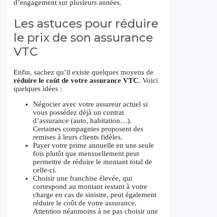
d’engagement sur plusieurs années.
Les astuces pour réduire
le prix de son assurance
VTC
Enfin, sachez qu’il existe quelques moyens de
réduire le coût de votre assurance VTC
. Voici
quelques idées :
Négocier avec votre assureur actuel si
vous possédez déjà un contrat
d’assurance (auto, habitation…).
Certaines compagnies proposent des
remises à leurs clients fidèles.
Payer votre prime annuelle en une seule
fois plutôt que mensuellement peut
permettre de réduire le montant total de
celle-ci.
Choisir une franchise élevée, qui
correspond au montant restant à votre
charge en cas de sinistre, peut également
réduire le coût de votre assurance.
Attention néanmoins à ne pas choisir une