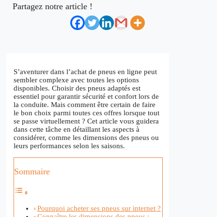
Partagez notre article !
S’aventurer dans l’achat de pneus en ligne peut
sembler complexe avec toutes les options
disponibles. Choisir des pneus adaptés est
essentiel pour garantir sécurité et confort lors de
la conduite. Mais comment être certain de faire
le bon choix parmi toutes ces offres lorsque tout
se passe virtuellement ? Cet article vous guidera
dans cette tâche en détaillant les aspects à
considérer, comme les dimensions des pneus ou
leurs performances selon les saisons.
Sommaire
Pourquoi acheter ses pneus sur internet ?
Connaître les dimensions des pneus :