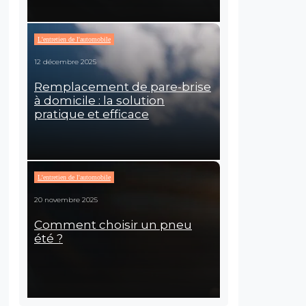
L'entretien de l'automobile
12 décembre 2025
Remplacement de pare-brise
à domicile : la solution
pratique et efficace
L'entretien de l'automobile
20 novembre 2025
Comment choisir un pneu
été ?