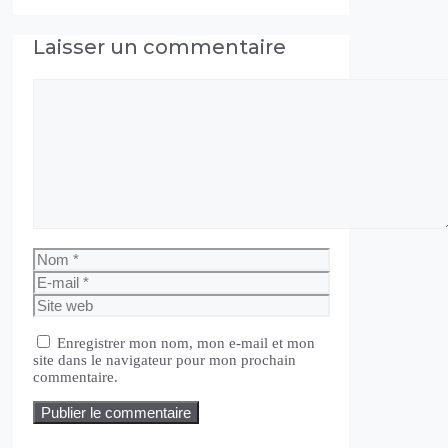
Laisser un commentaire
Commentaire
Nom
E-
mail
Site
web
Enregistrer mon nom, mon e-mail et mon
site dans le navigateur pour mon prochain
commentaire.