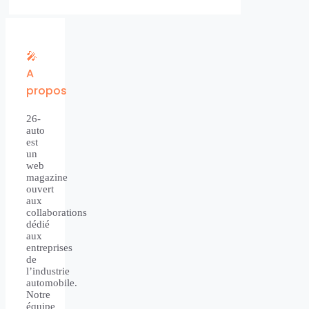
🎤
A
propos
26-
auto
est
un
web
magazine
ouvert
aux
collaborations
dédié
aux
entreprises
de
l’industrie
automobile.
Notre
équipe