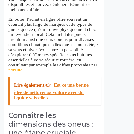
disponibles et pouvez dénicher aisément les
meilleures affaires.
En outre, l’achat en ligne offre souvent un
éventail plus large de marques et de types de
pneus que ce qu’on trouve physiquement chez
un revendeur local. Cela inclut des pneus
premium ainsi que ceux conçus pour diverses
conditions climatiques telles que les pneus été, 4
saisons et hiver. Vous avez la possibilité
d’explorer différentes spécificités techniques
essentielles à votre sécurité routière, en
consultant par exemple les offres proposées par
norauto
.
Lire également 👉
Est-ce une bonne
idée de nettoyer sa voiture avec du
liquide vaisselle ?
Connaître les
dimensions des pneus :
une étape cruciale