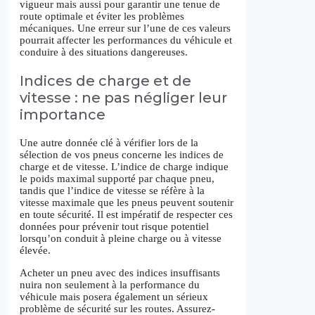
vigueur mais aussi pour garantir une tenue de
route optimale et éviter les problèmes
mécaniques. Une erreur sur l’une de ces valeurs
pourrait affecter les performances du véhicule et
conduire à des situations dangereuses.
Indices de charge et de
vitesse : ne pas négliger leur
importance
Une autre donnée clé à vérifier lors de la
sélection de vos pneus concerne les indices de
charge et de vitesse. L’indice de charge indique
le poids maximal supporté par chaque pneu,
tandis que l’indice de vitesse se réfère à la
vitesse maximale que les pneus peuvent soutenir
en toute sécurité. Il est impératif de respecter ces
données pour prévenir tout risque potentiel
lorsqu’on conduit à pleine charge ou à vitesse
élevée.
Acheter un pneu avec des indices insuffisants
nuira non seulement à la performance du
véhicule mais posera également un sérieux
problème de sécurité sur les routes. Assurez-