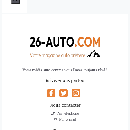
Votre média auto comme vous l'avez toujours rêvé !
Suivez-nous partout
Nous contacter
Par téléphone
Par e-mail