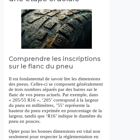
Comprendre les inscriptions
sur le flanc du pneu
Il est fondamental de savoir lire les dimensions
des pneus. Celles-ci se composent généralement
de trois nombres séparés par des barres sur le
flanc de vos pneus actuels. Par exemple, dans
« 205/55 R16 », ‘205’ correspond à la largeur
du pneu en millimètres, ’55’ représente la
hauteur du pneu exprimée en pourcentage de la
largeur, tandis que ‘R16’ indique le diamètre du
pneu en pouces.
Opter pour les bonnes dimensions est vital non
seulement pour respecter la réglementation en