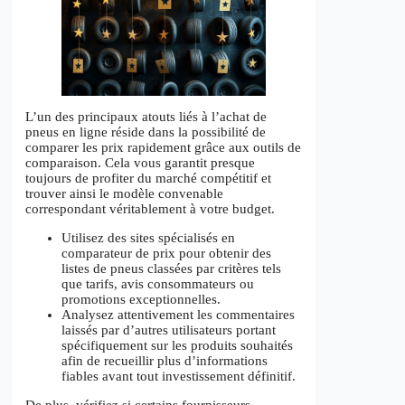
L’un des principaux atouts liés à l’achat de
pneus en ligne réside dans la possibilité de
comparer les prix rapidement grâce aux outils de
comparaison. Cela vous garantit presque
toujours de profiter du marché compétitif et
trouver ainsi le modèle convenable
correspondant véritablement à votre budget.
Utilisez des sites spécialisés en
comparateur de prix pour obtenir des
listes de pneus classées par critères tels
que tarifs, avis consommateurs ou
promotions exceptionnelles.
Analysez attentivement les commentaires
laissés par d’autres utilisateurs portant
spécifiquement sur les produits souhaités
afin de recueillir plus d’informations
fiables avant tout investissement définitif.