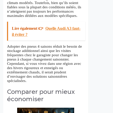
climats modérés. Toutefois, bien qu’ils soient
fiables sous la plupart des conditions météo, ils
n’atteignent pas toujours les performances
maximales dédiées aux modèles spécifiques.
Lire également 👉
Quelle Audi A3 faut-
il éviter ?
Adopter des pneus 4 saisons réduit le besoin de
stockage additionnel ainsi que les visites
fréquentes chez le garagiste pour changer les
pneus à chaque changement saisonnier.
Cependant, si vous vivez dans une région avec
des hivers rigoureux et enneigés ou
extrêmement chauds, il serait prudent
d’envisager des solutions saisonnières
spécialisées.
Comparer pour mieux
économiser