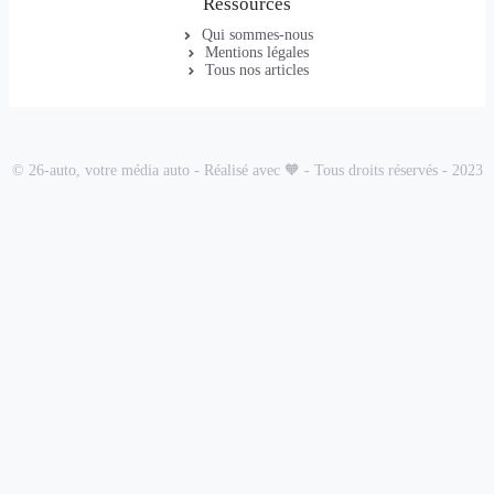
Ressources
Qui sommes-nous
Mentions légales
Tous nos articles
© 26-auto, votre média auto - Réalisé avec 🧡 - Tous droits réservés - 2023