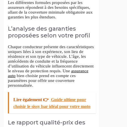
Les différentes formules proposées par les
assureurs répondent à des besoins spécifiques,
allant de la couverture minimale obligatoire aux
garanties les plus étendues.
L’analyse des garanties
proposées selon votre profil
Chaque conducteur présente des caractéristiques
uniques liées à son expérience, son lieu de
résidence et son type de véhicule. L’âge, les
antécédents de conduite et la fréquence
d’utilisation du véhicule influencent directement
le niveau de protection requis. Une
assurance
auto
bien choisie prend en compte ces
paramètres pour offrir une couverture
personnalisée.
Lire également 👉
Guide ultime pour
choisir le sissy bar idéal pour votre moto
Le rapport qualité-prix des