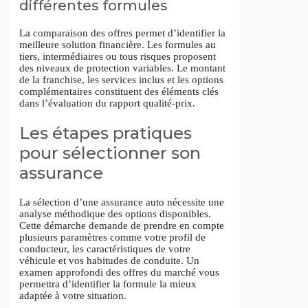
différentes formules
La comparaison des offres permet d’identifier la
meilleure solution financière. Les formules au
tiers, intermédiaires ou tous risques proposent
des niveaux de protection variables. Le montant
de la franchise, les services inclus et les options
complémentaires constituent des éléments clés
dans l’évaluation du rapport qualité-prix.
Les étapes pratiques
pour sélectionner son
assurance
La sélection d’une assurance auto nécessite une
analyse méthodique des options disponibles.
Cette démarche demande de prendre en compte
plusieurs paramètres comme votre profil de
conducteur, les caractéristiques de votre
véhicule et vos habitudes de conduite. Un
examen approfondi des offres du marché vous
permettra d’identifier la formule la mieux
adaptée à votre situation.