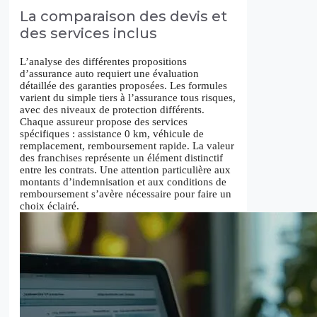
La comparaison des devis et
des services inclus
L’analyse des différentes propositions
d’assurance auto requiert une évaluation
détaillée des garanties proposées. Les formules
varient du simple tiers à l’assurance tous risques,
avec des niveaux de protection différents.
Chaque assureur propose des services
spécifiques : assistance 0 km, véhicule de
remplacement, remboursement rapide. La valeur
des franchises représente un élément distinctif
entre les contrats. Une attention particulière aux
montants d’indemnisation et aux conditions de
remboursement s’avère nécessaire pour faire un
choix éclairé.