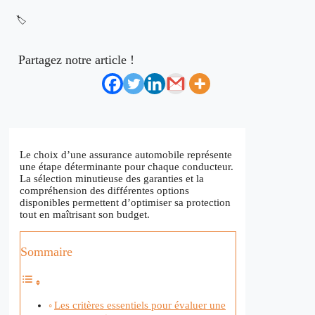
🏷️
Partagez notre article !
Le choix d’une assurance automobile représente
une étape déterminante pour chaque conducteur.
La sélection minutieuse des garanties et la
compréhension des différentes options
disponibles permettent d’optimiser sa protection
tout en maîtrisant son budget.
Sommaire
Les critères essentiels pour évaluer une