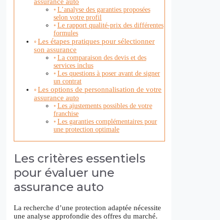
assurance auto
L’analyse des garanties proposées
selon votre profil
Le rapport qualité-prix des différentes
formules
Les étapes pratiques pour sélectionner
son assurance
La comparaison des devis et des
services inclus
Les questions à poser avant de signer
un contrat
Les options de personnalisation de votre
assurance auto
Les ajustements possibles de votre
franchise
Les garanties complémentaires pour
une protection optimale
Les critères essentiels
pour évaluer une
assurance auto
La recherche d’une protection adaptée nécessite
une analyse approfondie des offres du marché.