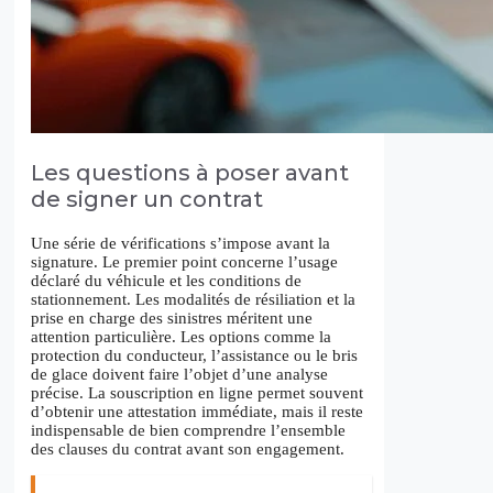
Les questions à poser avant
de signer un contrat
Une série de vérifications s’impose avant la
signature. Le premier point concerne l’usage
déclaré du véhicule et les conditions de
stationnement. Les modalités de résiliation et la
prise en charge des sinistres méritent une
attention particulière. Les options comme la
protection du conducteur, l’assistance ou le bris
de glace doivent faire l’objet d’une analyse
précise. La souscription en ligne permet souvent
d’obtenir une attestation immédiate, mais il reste
indispensable de bien comprendre l’ensemble
des clauses du contrat avant son engagement.