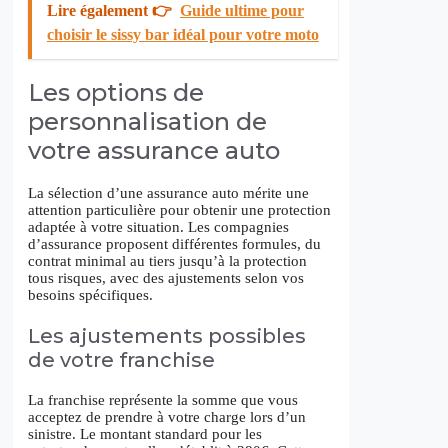
Lire également 👉
Guide ultime pour
choisir le sissy bar idéal pour votre moto
Les options de
personnalisation de
votre assurance auto
La sélection d’une assurance auto mérite une
attention particulière pour obtenir une protection
adaptée à votre situation. Les compagnies
d’assurance proposent différentes formules, du
contrat minimal au tiers jusqu’à la protection
tous risques, avec des ajustements selon vos
besoins spécifiques.
Les ajustements possibles
de votre franchise
La franchise représente la somme que vous
acceptez de prendre à votre charge lors d’un
sinistre. Le montant standard pour les