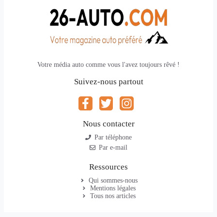
Votre média auto comme vous l'avez toujours rêvé !
Suivez-nous partout
Nous contacter
Par téléphone
Par e-mail
Ressources
Qui sommes-nous
Mentions légales
Tous nos articles