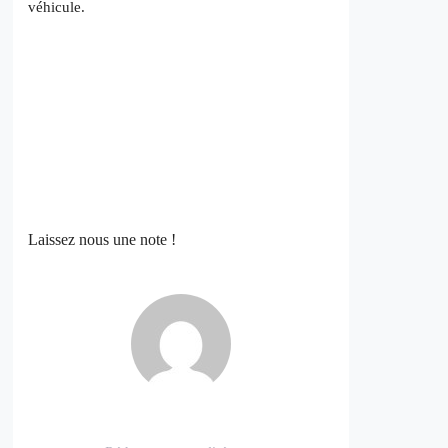
véhicule.
Laissez nous une note !