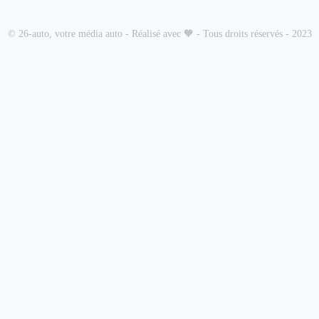
© 26-auto, votre média auto - Réalisé avec 🧡 - Tous droits réservés - 2023