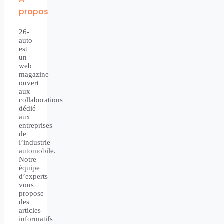
propos
26-
auto
est
un
web
magazine
ouvert
aux
collaborations
dédié
aux
entreprises
de
l’industrie
automobile.
Notre
équipe
d’experts
vous
propose
des
articles
informatifs