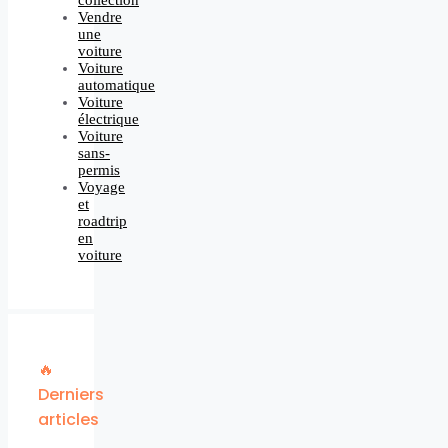
Vendre
une
voiture
Voiture
automatique
Voiture
électrique
Voiture
sans-
permis
Voyage
et
roadtrip
en
voiture
🔥
Derniers
articles