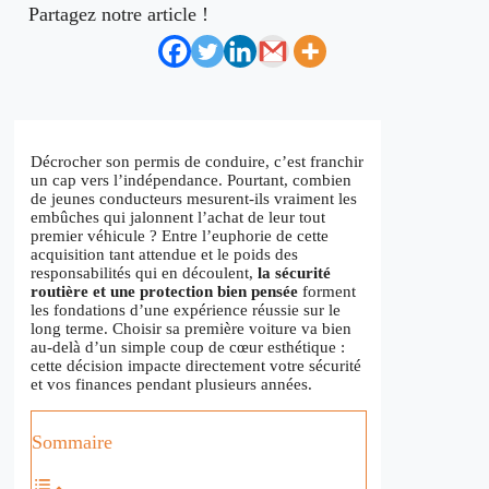
Partagez notre article !
Décrocher son permis de conduire, c’est franchir
un cap vers l’indépendance. Pourtant, combien
de jeunes conducteurs mesurent-ils vraiment les
embûches qui jalonnent l’achat de leur tout
premier véhicule ? Entre l’euphorie de cette
acquisition tant attendue et le poids des
responsabilités qui en découlent,
la sécurité
routière et une protection bien pensée
forment
les fondations d’une expérience réussie sur le
long terme. Choisir sa première voiture va bien
au-delà d’un simple coup de cœur esthétique :
cette décision impacte directement votre sécurité
et vos finances pendant plusieurs années.
Sommaire