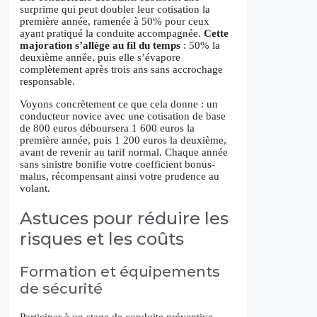
surprime qui peut doubler leur cotisation la
première année, ramenée à 50% pour ceux
ayant pratiqué la conduite accompagnée.
Cette
majoration s’allège au fil du temps
: 50% la
deuxième année, puis elle s’évapore
complètement après trois ans sans accrochage
responsable.
Voyons concrètement ce que cela donne : un
conducteur novice avec une cotisation de base
de 800 euros déboursera 1 600 euros la
première année, puis 1 200 euros la deuxième,
avant de revenir au tarif normal. Chaque année
sans sinistre bonifie votre coefficient bonus-
malus, récompensant ainsi votre prudence au
volant.
Astuces pour réduire les
risques et les coûts
Formation et équipements
de sécurité