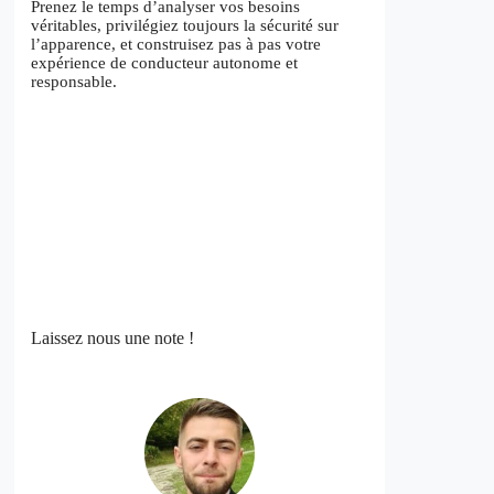
Prenez le temps d’analyser vos besoins
véritables, privilégiez toujours la sécurité sur
l’apparence, et construisez pas à pas votre
expérience de conducteur autonome et
responsable.
Laissez nous une note !