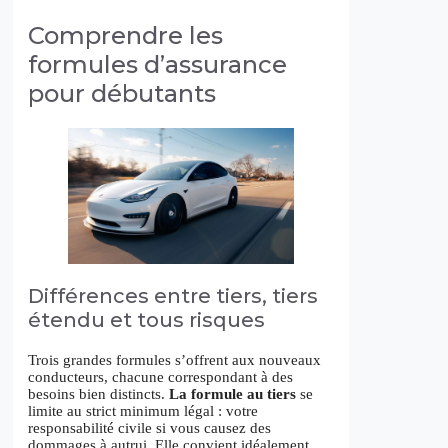
Comprendre les
formules d’assurance
pour débutants
Différences entre tiers, tiers
étendu et tous risques
Trois grandes formules s’offrent aux nouveaux
conducteurs, chacune correspondant à des
besoins bien distincts.
La formule au tiers
se
limite au strict minimum légal : votre
responsabilité civile si vous causez des
dommages à autrui. Elle convient idéalement