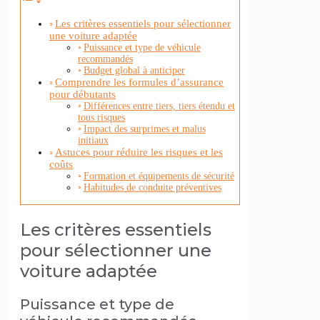
Les critères essentiels pour sélectionner
une voiture adaptée
Puissance et type de véhicule
recommandés
Budget global à anticiper
Comprendre les formules d’assurance
pour débutants
Différences entre tiers, tiers étendu et
tous risques
Impact des surprimes et malus
initiaux
Astuces pour réduire les risques et les
coûts
Formation et équipements de sécurité
Habitudes de conduite préventives
Les critères essentiels
pour sélectionner une
voiture adaptée
Puissance et type de