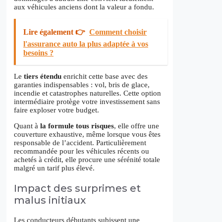
aux véhicules anciens dont la valeur a fondu.
Lire également 👉
Comment choisir
l'assurance auto la plus adaptée à vos
besoins ?
Le
tiers étendu
enrichit cette base avec des
garanties indispensables : vol, bris de glace,
incendie et catastrophes naturelles. Cette option
intermédiaire protège votre investissement sans
faire exploser votre budget.
Quant à
la formule tous risques
, elle offre une
couverture exhaustive, même lorsque vous êtes
responsable de l’accident. Particulièrement
recommandée pour les véhicules récents ou
achetés à crédit, elle procure une sérénité totale
malgré un tarif plus élevé.
Impact des surprimes et
malus initiaux
Les conducteurs débutants subissent une