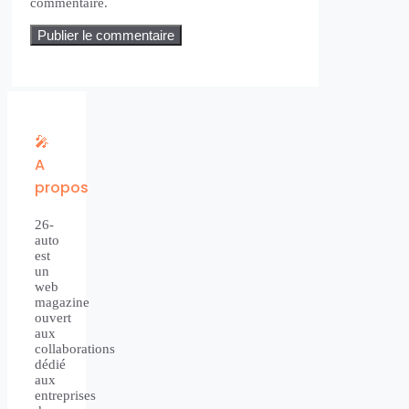
commentaire.
🎤
A
propos
26-
auto
est
un
web
magazine
ouvert
aux
collaborations
dédié
aux
entreprises