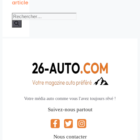
article
Rechercher :
Votre média auto comme vous l'avez toujours rêvé !
Suivez-nous partout
Nous contacter