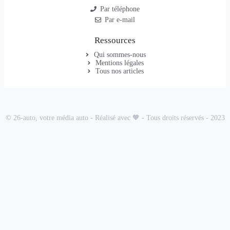
Par téléphone
Par e-mail
Ressources
Qui sommes-nous
Mentions légales
Tous nos articles
© 26-auto, votre média auto - Réalisé avec 🧡 - Tous droits réservés - 2023