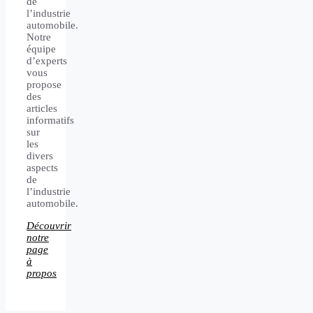
de
l’industrie
automobile.
Notre
équipe
d’experts
vous
propose
des
articles
informatifs
sur
les
divers
aspects
de
l’industrie
automobile.
Découvrir
notre
page
à
propos