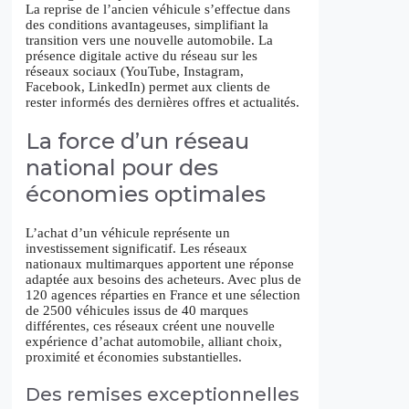
La reprise de l’ancien véhicule s’effectue dans
des conditions avantageuses, simplifiant la
transition vers une nouvelle automobile. La
présence digitale active du réseau sur les
réseaux sociaux (YouTube, Instagram,
Facebook, LinkedIn) permet aux clients de
rester informés des dernières offres et actualités.
La force d’un réseau
national pour des
économies optimales
L’achat d’un véhicule représente un
investissement significatif. Les réseaux
nationaux multimarques apportent une réponse
adaptée aux besoins des acheteurs. Avec plus de
120 agences réparties en France et une sélection
de 2500 véhicules issus de 40 marques
différentes, ces réseaux créent une nouvelle
expérience d’achat automobile, alliant choix,
proximité et économies substantielles.
Des remises exceptionnelles