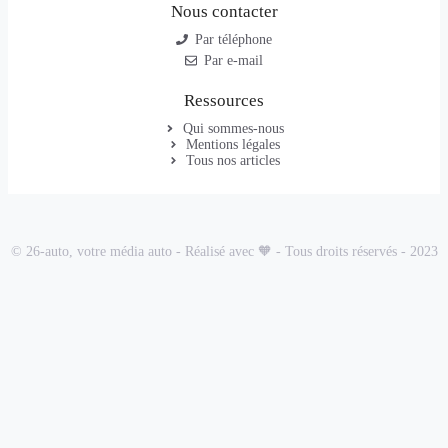
Nous contacter
Par téléphone
Par e-mail
Ressources
Qui sommes-nous
Mentions légales
Tous nos articles
© 26-auto, votre média auto - Réalisé avec 🧡 - Tous droits réservés - 2023