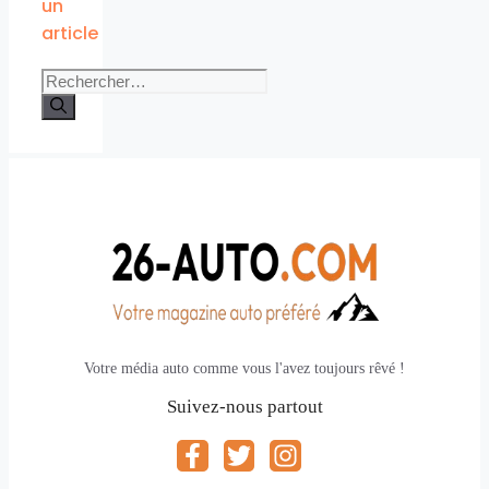
un
article
Rechercher :
Votre média auto comme vous l'avez toujours rêvé !
Suivez-nous partout