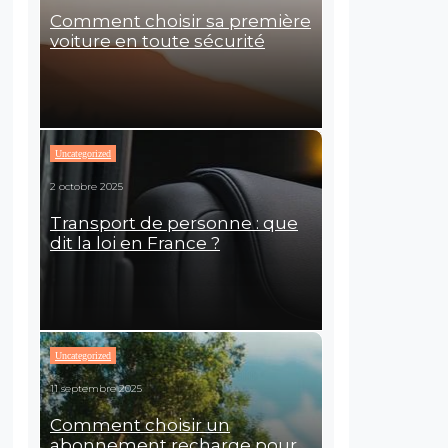
Comment choisir sa première
voiture en toute sécurité
Uncategorized
2 octobre 2025
Transport de personne : que
dit la loi en France ?
Uncategorized
11 septembre 2025
Comment choisir un
abonnement recharge pour