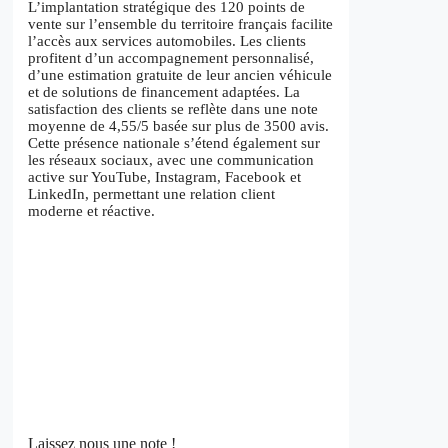
L’implantation stratégique des 120 points de
vente sur l’ensemble du territoire français facilite
l’accès aux services automobiles. Les clients
profitent d’un accompagnement personnalisé,
d’une estimation gratuite de leur ancien véhicule
et de solutions de financement adaptées. La
satisfaction des clients se reflète dans une note
moyenne de 4,55/5 basée sur plus de 3500 avis.
Cette présence nationale s’étend également sur
les réseaux sociaux, avec une communication
active sur YouTube, Instagram, Facebook et
LinkedIn, permettant une relation client
moderne et réactive.
Laissez nous une note !