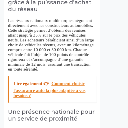
grâce à la puissance d’achat
du réseau
Les réseaux nationaux multimarques négocient
directement avec les constructeurs automobiles.
Cette stratégie permet d’obtenir des remises
allant jusqu’à 35% sur le prix des véhicules
neufs. Les acheteurs bénéficient ainsi d’un large
choix de véhicules récents, avec un kilométrage
compris entre 10 000 et 30 000 km. Chaque
véhicule fait l’objet de 100 points de contrôle
rigoureux et s’accompagne d’une garantie
minimale de 12 mois, assurant une transaction
en toute sérénité.
Lire également 👉
Comment choisir
l'assurance auto la plus adaptée à vos
besoins ?
Une présence nationale pour
un service de proximité