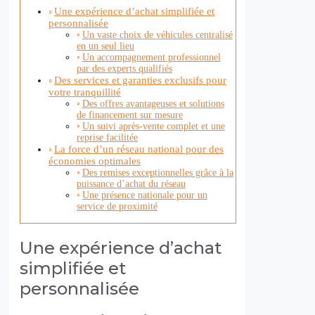
Une expérience d’achat simplifiée et
personnalisée
Un vaste choix de véhicules centralisé
en un seul lieu
Un accompagnement professionnel
par des experts qualifiés
Des services et garanties exclusifs pour
votre tranquillité
Des offres avantageuses et solutions
de financement sur mesure
Un suivi après-vente complet et une
reprise facilitée
La force d’un réseau national pour des
économies optimales
Des remises exceptionnelles grâce à la
puissance d’achat du réseau
Une présence nationale pour un
service de proximité
Une expérience d’achat
simplifiée et
personnalisée