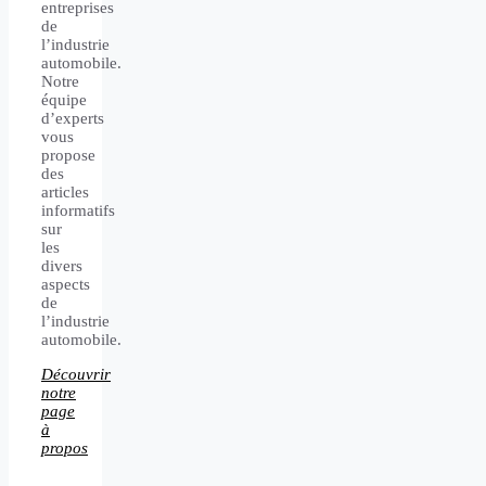
entreprises
de
l’industrie
automobile.
Notre
équipe
d’experts
vous
propose
des
articles
informatifs
sur
les
divers
aspects
de
l’industrie
automobile.
Découvrir
notre
page
à
propos