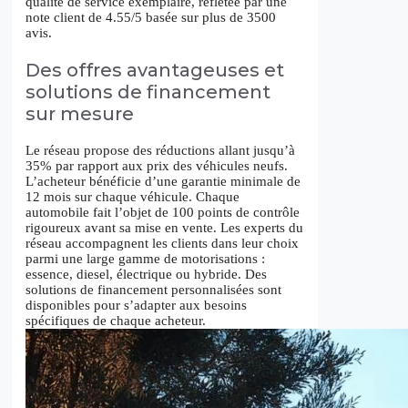
qualité de service exemplaire, reflétée par une
note client de 4.55/5 basée sur plus de 3500
avis.
Des offres avantageuses et
solutions de financement
sur mesure
Le réseau propose des réductions allant jusqu’à
35% par rapport aux prix des véhicules neufs.
L’acheteur bénéficie d’une garantie minimale de
12 mois sur chaque véhicule. Chaque
automobile fait l’objet de 100 points de contrôle
rigoureux avant sa mise en vente. Les experts du
réseau accompagnent les clients dans leur choix
parmi une large gamme de motorisations :
essence, diesel, électrique ou hybride. Des
solutions de financement personnalisées sont
disponibles pour s’adapter aux besoins
spécifiques de chaque acheteur.