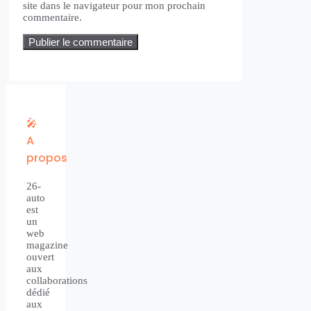
site dans le navigateur pour mon prochain
commentaire.
🎤
A
propos
26-
auto
est
un
web
magazine
ouvert
aux
collaborations
dédié
aux