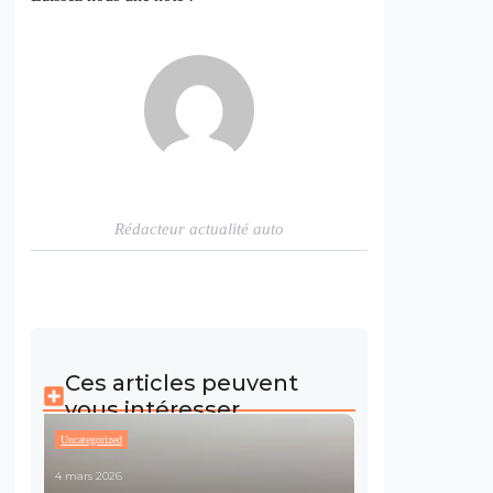
Rédacteur actualité auto
Ces articles peuvent
vous intéresser
Uncategorized
4 mars 2026