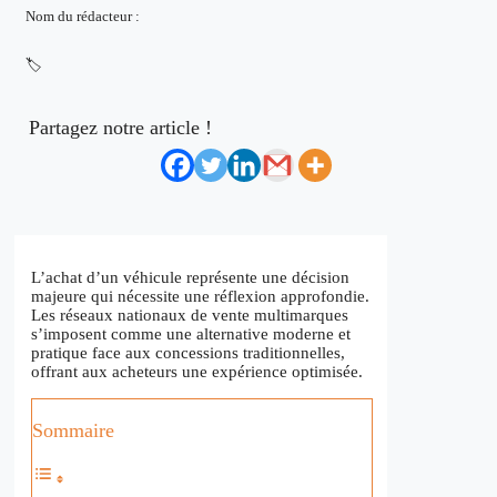
Nom du rédacteur :
🏷️
Partagez notre article !
L’achat d’un véhicule représente une décision
majeure qui nécessite une réflexion approfondie.
Les réseaux nationaux de vente multimarques
s’imposent comme une alternative moderne et
pratique face aux concessions traditionnelles,
offrant aux acheteurs une expérience optimisée.
Sommaire