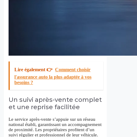
Lire également 👉
Comment choisir
l'assurance auto la plus adaptée à vos
besoins ?
Un suivi après-vente complet
et une reprise facilitée
Le service après-vente s’appuie sur un réseau
national établi, garantissant un accompagnement
de proximité. Les propriétaires profitent d’un
suivi régulier et professionnel de leur véhicule.