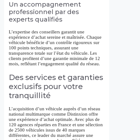
Un accompagnement
professionnel par des
experts qualifiés
L’expertise des conseillers garantit une
expérience d’achat sereine et maîtrisée. Chaque
véhicule bénéficie d’un contrôle rigoureux sur
100 points techniques, assurant une
transparence totale sur l’état du véhicule. Les
clients profitent d’une garantie minimale de 12
mois, reflétant l’engagement qualité du réseau.
Des services et garanties
exclusifs pour votre
tranquillité
L’acquisition d’un véhicule auprès d’un réseau
national multimarque comme Distinxion offre
une expérience d’achat optimale. Avec plus de
120 agences réparties en France et une sélection
de 2500 véhicules issus de 40 marques
différentes, ce leader du marché assure une