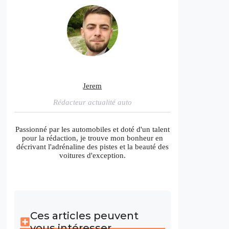
Jerem
Rédacteur actualité auto
Passionné par les automobiles et doté d'un talent
pour la rédaction, je trouve mon bonheur en
décrivant l'adrénaline des pistes et la beauté des
voitures d'exception.
Ces articles peuvent
vous intéresser