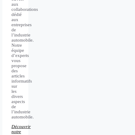
aux
collaborations
dédié
aux
entreprises
de
l’industrie
automobile.
Notre
équipe
d’experts
vous
propose
des
articles
informatifs
sur
les
divers
aspects
de
l’industrie
automobile.
Découvrir
notre