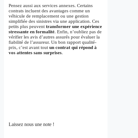
Pensez aussi aux services annexes. Certains
contrats incluent des avantages comme un
véhicule de remplacement ou une gestion
simplifiée des sinistres via une application. Ces
petits plus peuvent
transformer une expérience
stressante en formalité
. Enfin, n’oubliez pas de
vérifier les avis d’autres assurés pour évaluer la
fiabilité de l’assureur. Un bon rapport qualité-
prix, c’est avant tout
un contrat qui répond à
vos attentes sans surprises
.
Laissez nous une note !