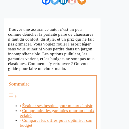
Trouver une assurance auto, c’est un peu
comme dénicher la parfaite paire de chaussures :
il faut du confort, du style, et un prix qui ne fait
pas grimacer. Vous voulez rouler l’esprit léger,
sans vous ruiner ni vous perdre dans un jargon
incompréhensible. Les options pullulent, les
garanties varient, et les budgets ne sont pas tous
élastiques. Comment s’y retrouver ? On vous
guide pour faire un choix malin.
Sommaire
Évaluer ses besoins pour mieux choisir
Comprendre les garanties pour un choix
éclairé
Comparer les offres pour optimiser son
budget