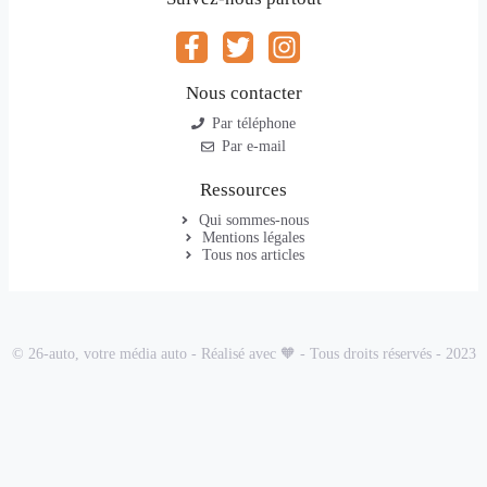
Nous contacter
Par téléphone
Par e-mail
Ressources
Qui sommes-nous
Mentions légales
Tous nos articles
© 26-auto, votre média auto - Réalisé avec 🧡 - Tous droits réservés - 2023