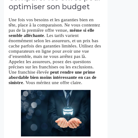
optimiser son budget
Une fois vos besoins et les garanties bien en
tête, place à la comparaison. Ne vous contentez
pas de la première offre venue,
même si elle
semble alléchante
. Les tarifs varient
énormément selon les assureurs, et un prix bas
cache parfois des garanties limitées. Utilisez des
comparateurs en ligne pour avoir une vue
d’ensemble, mais ne vous arrêtez pas là.
Appelez les assureurs, posez des questions
précises sur les franchises ou les exclusions.
Une franchise élevée
peut rendre une prime
abordable bien moins intéressante en cas de
sinistre
. Vous méritez une offre claire.