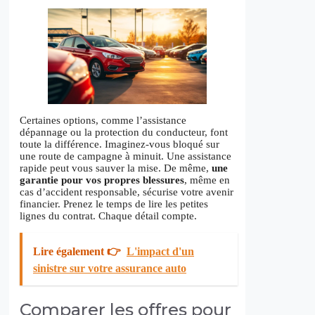
Certaines options, comme l’assistance
dépannage ou la protection du conducteur, font
toute la différence. Imaginez-vous bloqué sur
une route de campagne à minuit. Une assistance
rapide peut vous sauver la mise. De même,
une
garantie pour vos propres blessures
, même en
cas d’accident responsable, sécurise votre avenir
financier. Prenez le temps de lire les petites
lignes du contrat. Chaque détail compte.
Lire également 👉
L'impact d'un
sinistre sur votre assurance auto
Comparer les offres pour