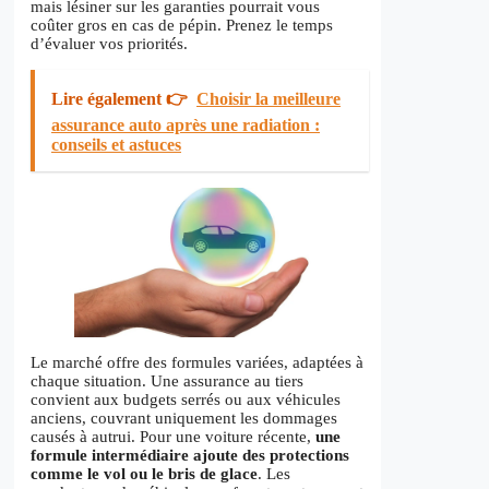
mais lésiner sur les garanties pourrait vous
coûter gros en cas de pépin. Prenez le temps
d’évaluer vos priorités.
Lire également 👉
Choisir la meilleure
assurance auto après une radiation :
conseils et astuces
Le marché offre des formules variées, adaptées à
chaque situation. Une assurance au tiers
convient aux budgets serrés ou aux véhicules
anciens, couvrant uniquement les dommages
causés à autrui. Pour une voiture récente,
une
formule intermédiaire ajoute des protections
comme le vol ou le bris de glace
. Les