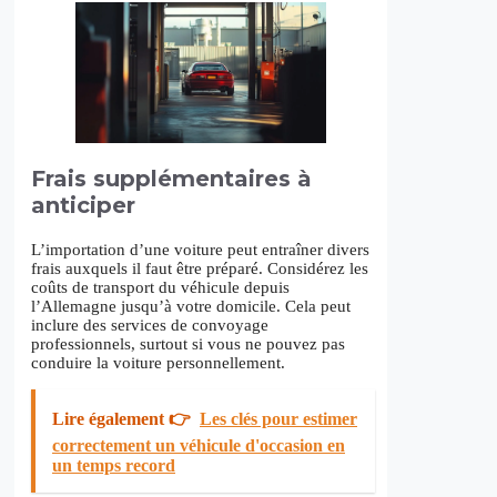
Frais supplémentaires à
anticiper
L’importation d’une voiture peut entraîner divers
frais auxquels il faut être préparé. Considérez les
coûts de transport du véhicule depuis
l’Allemagne jusqu’à votre domicile. Cela peut
inclure des services de convoyage
professionnels, surtout si vous ne pouvez pas
conduire la voiture personnellement.
Lire également 👉
Les clés pour estimer
correctement un véhicule d'occasion en
un temps record