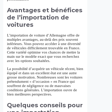
Avantages et bénéfices
de l’importation de
voitures
L’importation de voiture d’Allemagne offre de
multiples avantages, au-delà des prix souvent
inférieurs. Vous pouvez accéder à une diversité
de véhicules difficilement trouvable en France.
Cette variété optimise vos chances de mettre la
main sur le modèle exact que vous recherchez
avec les options souhaitées.
La possibilité d’acquérir un véhicule récent, bien
équipé et dans un excellent état est une autre
grosse motivation. Nombreuses sont les voitures
prétendument « d’occasion » en France qui
souffrent de négligence ou de mauvaises
conditions générales. L’importation ouvre de
bien meilleures perspectives.
Quelques conseils pour