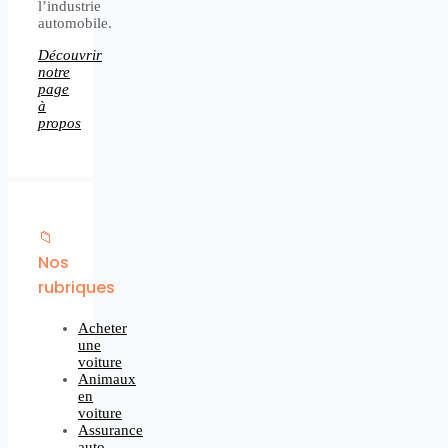
l’industrie
automobile.
Découvrir
notre
page
à
propos
📁
Nos
rubriques
Acheter
une
voiture
Animaux
en
voiture
Assurance
auto