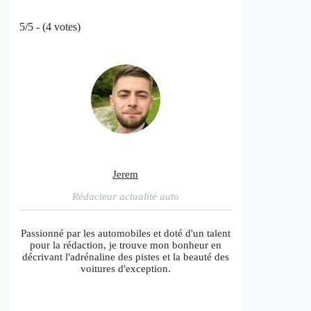
5/5 - (4 votes)
Jerem
Rédacteur actualité auto
Passionné par les automobiles et doté d'un talent
pour la rédaction, je trouve mon bonheur en
décrivant l'adrénaline des pistes et la beauté des
voitures d'exception.