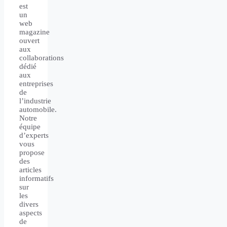
est
un
web
magazine
ouvert
aux
collaborations
dédié
aux
entreprises
de
l’industrie
automobile.
Notre
équipe
d’experts
vous
propose
des
articles
informatifs
sur
les
divers
aspects
de