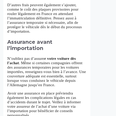
D’autres frais peuvent également s’ajouter,
comme le coût des plaques provisoires pour
rouler légalement en France en attendant
l’immatriculation définitive. Pensez aussi à
l’assurance temporaire si nécessaire, afin de
protéger le véhicule dès le début du processus
d’importation.
Assurance avant
l’importation
N’oubliez pas d’assure
r votre voiture dès
l’achat
. Même si certaines compagnies offrent
des assurances temporaires pour les voitures
importées, renseignez-vous bien à l’avance. Une
couverture adéquate est essentielle, surtout
lorsque vous conduisez le véhicule depuis
l’Allemagne jusqu’en France.
Avoir une assurance en place préviendra
également les complications légales en cas
d’accidents durant le trajet. Veillez à informer
votre assureur de l’achat d’une voiture via
l’importation pour bénéficier de conseils
personnalisés.