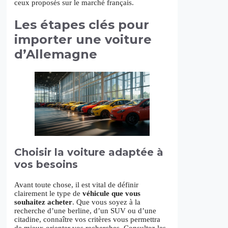
ceux proposés sur le marché français.
Les étapes clés pour
importer une voiture
d’Allemagne
Choisir la voiture adaptée à
vos besoins
Avant toute chose, il est vital de définir
clairement le type de
véhicule que vous
souhaitez acheter
. Que vous soyez à la
recherche d’une berline, d’un SUV ou d’une
citadine, connaître vos critères vous permettra