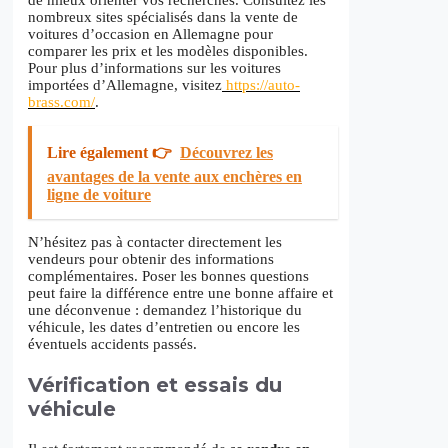
de mieux orienter vos recherches. Consultez les
nombreux sites spécialisés dans la vente de
voitures d’occasion en Allemagne pour
comparer les prix et les modèles disponibles.
Pour plus d’informations sur les voitures
importées d’Allemagne, visitez
https://auto-
brass.com/
.
Lire également 👉
Découvrez les
avantages de la vente aux enchères en
ligne de voiture
N’hésitez pas à contacter directement les
vendeurs pour obtenir des informations
complémentaires. Poser les bonnes questions
peut faire la différence entre une bonne affaire et
une déconvenue : demandez l’historique du
véhicule, les dates d’entretien ou encore les
éventuels accidents passés.
Vérification et essais du
véhicule