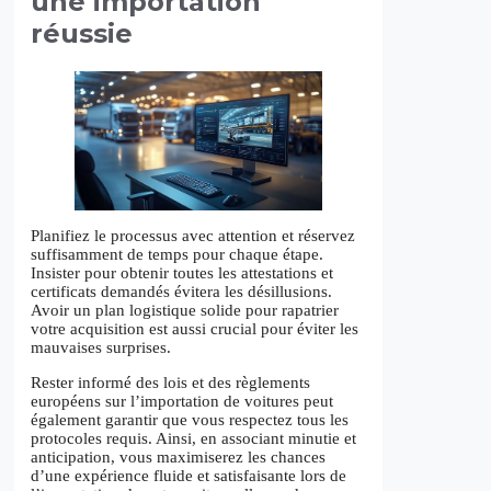
une importation
réussie
Planifiez le processus avec attention et réservez
suffisamment de temps pour chaque étape.
Insister pour obtenir toutes les attestations et
certificats demandés évitera les désillusions.
Avoir un plan logistique solide pour rapatrier
votre acquisition est aussi crucial pour éviter les
mauvaises surprises.
Rester informé des lois et des règlements
européens sur l’importation de voitures peut
également garantir que vous respectez tous les
protocoles requis. Ainsi, en associant minutie et
anticipation, vous maximiserez les chances
d’une expérience fluide et satisfaisante lors de