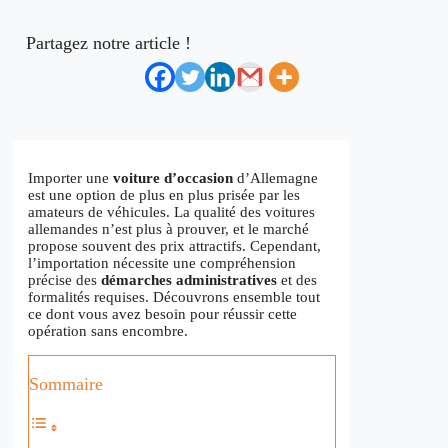
Partagez notre article !
Importer une
voiture d’occasion
d’Allemagne
est une option de plus en plus prisée par les
amateurs de véhicules. La qualité des voitures
allemandes n’est plus à prouver, et le marché
propose souvent des prix attractifs. Cependant,
l’importation nécessite une compréhension
précise des
démarches administratives
et des
formalités requises. Découvrons ensemble tout
ce dont vous avez besoin pour réussir cette
opération sans encombre.
Sommaire