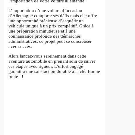
l’importation de votre voiture allemande.
L’importation d’une voiture d’occasion
d’Allemagne comporte ses défis mais elle offre
une opportunité précieuse d’acquérir un
véhicule unique à un prix compétitif. Grâce à
une préparation minutieuse et à une
connaissance profonde des démarches
administratives, ce projet peut se concrétiser
avec succès.
Alors lancez-vous sereinement dans cette
aventure automobile en prenant soin de suivre
ces étapes avec rigueur. L’effort engagé
garantira une satisfaction durable à la clé. Bonne
route !