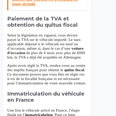
toute sérénité
Paiement de la TVA et
obtention du quitus fiscal
Selon la législation en vigueur, vous devrez
payer la TVA sur le véhicule importé. Le taux
applicable dépend si le véhicule est neuf ou
d’occasion, même si, dans le cas d’une
voiture
d’occasion
de plus de 6 mois avec plus de 6000
km, la TVA a déjà été acquittée en Allemagne.
Après avoir réglé la TVA, rendez-vous au centre
des impôts français pour obtenir le
quitus fiscal
.
Ce document prouve que vous êtes en règle vis-
à-vis de la fiscalité française et est nécessaire
pour l’immatriculation de votre nouvelle voiture.
Immatriculation du véhicule
en France
Une fois le véhicule arrivé en France, l’étape
finale est l’
immatriculation
. Pour ce faire,