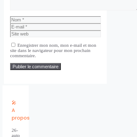
Nom
E-
mail
Site
web
Enregistrer mon nom, mon e-mail et mon
site dans le navigateur pour mon prochain
commentaire.
🎤
A
propos
26-
auto