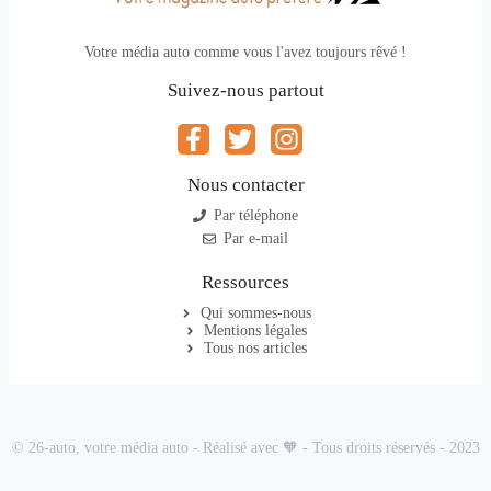
Votre média auto comme vous l'avez toujours rêvé !
Suivez-nous partout
Nous contacter
Par téléphone
Par e-mail
Ressources
Qui sommes-nous
Mentions légales
Tous nos articles
© 26-auto, votre média auto - Réalisé avec 🧡 - Tous droits réservés - 2023