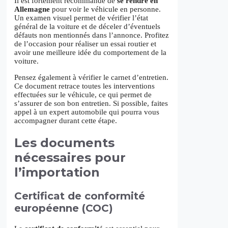
Il est fortement recommandé de
se rendre en
Allemagne
pour voir le véhicule en personne.
Un examen visuel permet de vérifier l’état
général de la voiture et de déceler d’éventuels
défauts non mentionnés dans l’annonce. Profitez
de l’occasion pour réaliser un essai routier et
avoir une meilleure idée du comportement de la
voiture.
Pensez également à vérifier le carnet d’entretien.
Ce document retrace toutes les interventions
effectuées sur le véhicule, ce qui permet de
s’assurer de son bon entretien. Si possible, faites
appel à un expert automobile qui pourra vous
accompagner durant cette étape.
Les documents
nécessaires pour
l’importation
Certificat de conformité
européenne (COC)