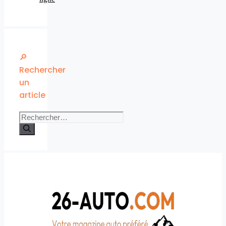
🔎
Rechercher
un
article
Rechercher :