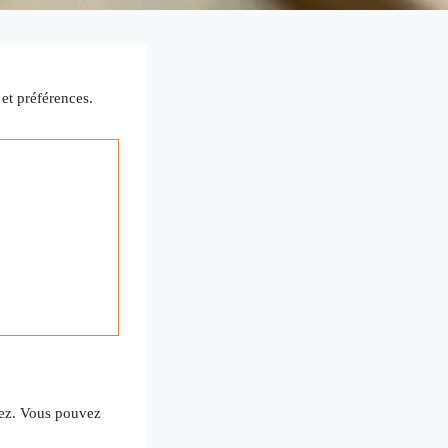
et préférences.
hez. Vous pouvez