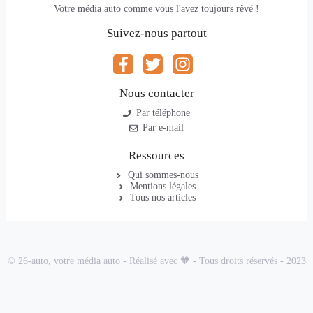
Votre média auto comme vous l'avez toujours rêvé !
Suivez-nous partout
Nous contacter
Par téléphone
Par e-mail
Ressources
Qui sommes-nous
Mentions légales
Tous nos articles
© 26-auto, votre média auto - Réalisé avec 🧡 - Tous droits réservés - 2023