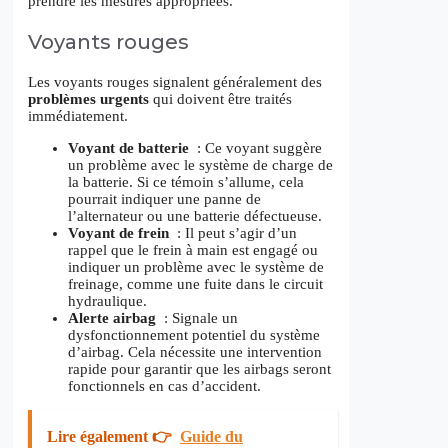
prendre les mesures appropriées.
Voyants rouges
Les voyants rouges signalent généralement des
problèmes urgents
qui doivent être traités
immédiatement.
Voyant de batterie
: Ce voyant suggère
un problème avec le système de charge de
la batterie. Si ce témoin s’allume, cela
pourrait indiquer une panne de
l’alternateur ou une batterie défectueuse.
Voyant de frein
: Il peut s’agir d’un
rappel que le frein à main est engagé ou
indiquer un problème avec le système de
freinage, comme une fuite dans le circuit
hydraulique.
Alerte airbag
: Signale un
dysfonctionnement potentiel du système
d’airbag. Cela nécessite une intervention
rapide pour garantir que les airbags seront
fonctionnels en cas d’accident.
Lire également 👉
Guide du