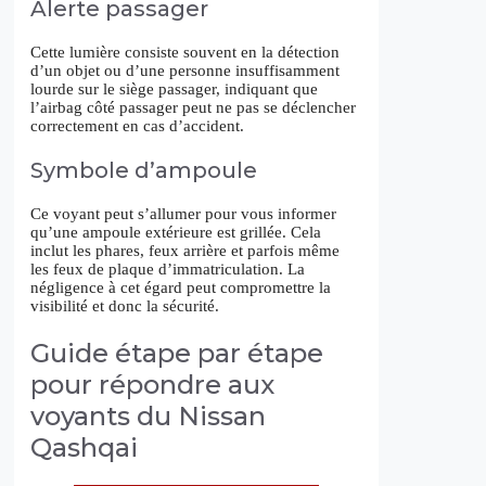
Alerte passager
Cette lumière consiste souvent en la détection
d’un objet ou d’une personne insuffisamment
lourde sur le siège passager, indiquant que
l’airbag côté passager peut ne pas se déclencher
correctement en cas d’accident.
Symbole d’ampoule
Ce voyant peut s’allumer pour vous informer
qu’une ampoule extérieure est grillée. Cela
inclut les phares, feux arrière et parfois même
les feux de plaque d’immatriculation. La
négligence à cet égard peut compromettre la
visibilité et donc la sécurité.
Guide étape par étape
pour répondre aux
voyants du Nissan
Qashqai