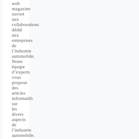
web
magazine
ouvert
aux
collaborations
dédié
aux
entreprises
de
l’industrie
automobile.
Notre
équipe
d’experts
vous
propose
des
articles
informatifs
sur
les
divers
aspects
de
l’industrie
automobile.