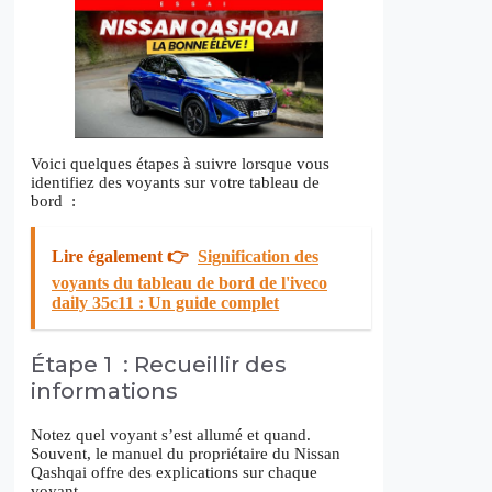
Voici quelques étapes à suivre lorsque vous
identifiez des voyants sur votre tableau de
bord :
Lire également 👉
Signification des
voyants du tableau de bord de l'iveco
daily 35c11 : Un guide complet
Étape 1 : Recueillir des
informations
Notez quel voyant s’est allumé et quand.
Souvent, le manuel du propriétaire du Nissan
Qashqai offre des explications sur chaque
voyant.