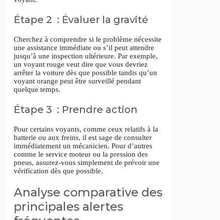
Étape 2 : Évaluer la gravité
Cherchez à comprendre si le problème nécessite
une assistance immédiate ou s’il peut attendre
jusqu’à une inspection ultérieure. Par exemple,
un voyant rouge veut dire que vous devriez
arrêter la voiture dès que possible tandis qu’un
voyant orange peut être surveillé pendant
quelque temps.
Étape 3 : Prendre action
Pour certains voyants, comme ceux relatifs à la
batterie ou aux freins, il est sage de consulter
immédiatement un mécanicien. Pour d’autres
comme le service moteur ou la pression des
pneus, assurez-vous simplement de prévoir une
vérification dès que possible.
Analyse comparative des
principales alertes