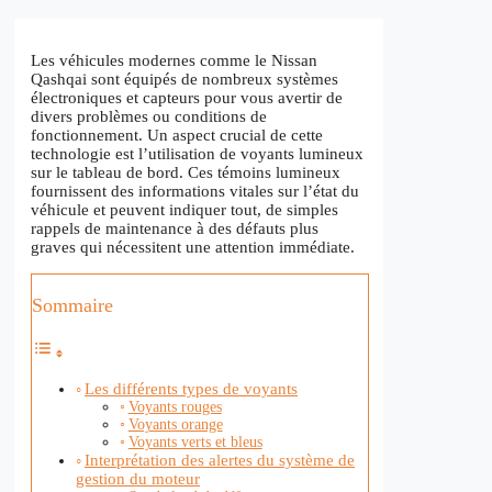
Les véhicules modernes comme le Nissan
Qashqai sont équipés de nombreux systèmes
électroniques et capteurs pour vous avertir de
divers problèmes ou conditions de
fonctionnement. Un aspect crucial de cette
technologie est l’utilisation de voyants lumineux
sur le tableau de bord. Ces témoins lumineux
fournissent des informations vitales sur l’état du
véhicule et peuvent indiquer tout, de simples
rappels de maintenance à des défauts plus
graves qui nécessitent une attention immédiate.
Sommaire
Les différents types de voyants
Voyants rouges
Voyants orange
Voyants verts et bleus
Interprétation des alertes du système de
gestion du moteur