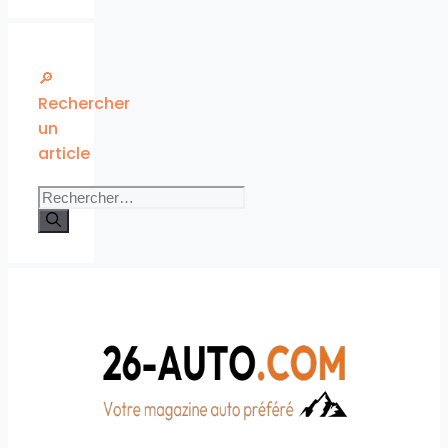
🔎
Rechercher
un
article
Rechercher :