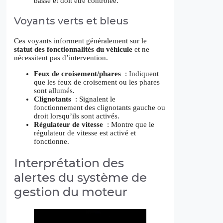
basse et doit être contrôlée.
Voyants verts et bleus
Ces voyants informent généralement sur le
statut des fonctionnalités du véhicule
et ne
nécessitent pas d’intervention.
Feux de croisement/phares
: Indiquent
que les feux de croisement ou les phares
sont allumés.
Clignotants
: Signalent le
fonctionnement des clignotants gauche ou
droit lorsqu’ils sont activés.
Régulateur de vitesse
: Montre que le
régulateur de vitesse est activé et
fonctionne.
Interprétation des
alertes du système de
gestion du moteur