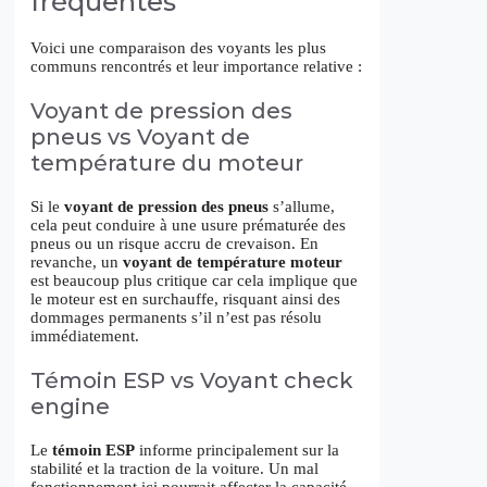
fréquentes
Voici une comparaison des voyants les plus
communs rencontrés et leur importance relative :
Voyant de pression des
pneus vs Voyant de
température du moteur
Si le
voyant de pression des pneus
s’allume,
cela peut conduire à une usure prématurée des
pneus ou un risque accru de crevaison. En
revanche, un
voyant de température moteur
est beaucoup plus critique car cela implique que
le moteur est en surchauffe, risquant ainsi des
dommages permanents s’il n’est pas résolu
immédiatement.
Témoin ESP vs Voyant check
engine
Le
témoin ESP
informe principalement sur la
stabilité et la traction de la voiture. Un mal