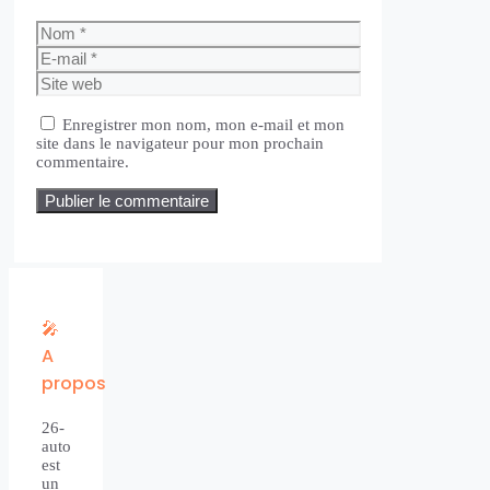
Nom
E-
mail
Site
web
Enregistrer mon nom, mon e-mail et mon
site dans le navigateur pour mon prochain
commentaire.
🎤
A
propos
26-
auto
est
un