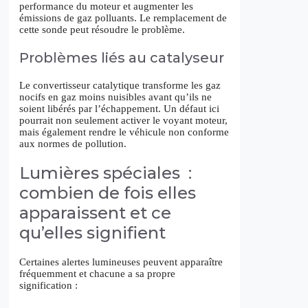
performance du moteur et augmenter les
émissions de gaz polluants. Le remplacement de
cette sonde peut résoudre le problème.
Problèmes liés au catalyseur
Le convertisseur catalytique transforme les gaz
nocifs en gaz moins nuisibles avant qu’ils ne
soient libérés par l’échappement. Un défaut ici
pourrait non seulement activer le voyant moteur,
mais également rendre le véhicule non conforme
aux normes de pollution.
Lumières spéciales :
combien de fois elles
apparaissent et ce
qu’elles signifient
Certaines alertes lumineuses peuvent apparaître
fréquemment et chacune a sa propre
signification :