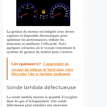
La gestion du moteur est intégrée avec divers
capteurs et dispositifs électroniques pour
optimiser les performances, réduire les
émissions et améliorer l’efficacité. Voici
quelques scénarios où le voyant concernant le
système de gestion du moteur peut s’activer.
Lire également 👉
Comprendre les
voyants du tableau de bord dans votre
Mercedes Vito et Sprinter facilement
Sonde lambda défectueuse
La sonde lambda mesure la quantité d’oxygène
dans les gaz d’échappement. Une sonde
défectueuse peut entraîner une mauvaise