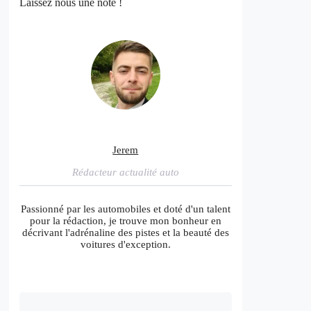
Laissez nous une note !
Jerem
Rédacteur actualité auto
Passionné par les automobiles et doté d'un talent
pour la rédaction, je trouve mon bonheur en
décrivant l'adrénaline des pistes et la beauté des
voitures d'exception.