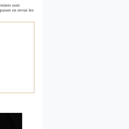
rniers sont
passer en revue les