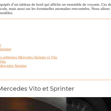
quipés d’un tableau de bord qui affiche un ensemble de voyants. Ces de
cule, mais aussi sur les éventuelles anomalies rencontrées. Nous allons 
 modèles.
r
Sprinter
s utilitaires Mercedes Sprinter et Vito
Vito
Mercedes Sprinter
Mercedes Vito et Sprinter