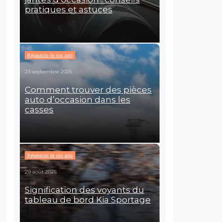
pratiques et astuces
Réparation de son auto
23 septembre 2025
Comment trouver des pièces
auto d’occasion dans les
casses
Réparation de son auto
29 août 2025
Signification des voyants du
tableau de bord Kia Sportage