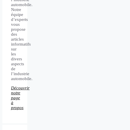
automobile.
Notre
équipe
d’experts
vous
propose
des
articles
informatifs
sur
les
divers
aspects
de
l’industrie
automobile.
Découvrir
notre
page
à
propos