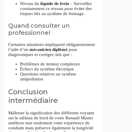
Niveau du
liquide de frein
– Surveillez
constamment ce niveau pour éviter des
risques liés au système de freinage.
Quand consulter un
professionnel
Certaines situations impliquent obligatoirement
l’aide d’un
mécanicien diplômé
pour
diagnostiquer et corriger, tels que :
Problèmes de moteur complexes
Échecs du système électrique
Questions relatives au système
antipollution
Conclusion
intermédiaire
Maîtriser la signification des différents voyants
sur le tableau de bord de votre Renault Master
améliore non seulement votre expérience de
conduite mais préserve également la longévité