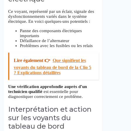
Ce voyant, représenté par un éclair, signale des
dysfonctionnements variés dans le système
électrique. En voici quelques-uns potentiels :
Panne des composants électriques
importants
Défaillance de l’alternateur
Problèmes avec les fusibles ou les relais
Lire également 👉
Que signifient les
voyants du tableau de bord de la Clio 5
? Explications détaillées
Une vérification approfondie auprès d’un
technicien qualifié
est essentielle pour
diagnostiquer correctement ce problème.
Interprétation et action
sur les voyants du
tableau de bord