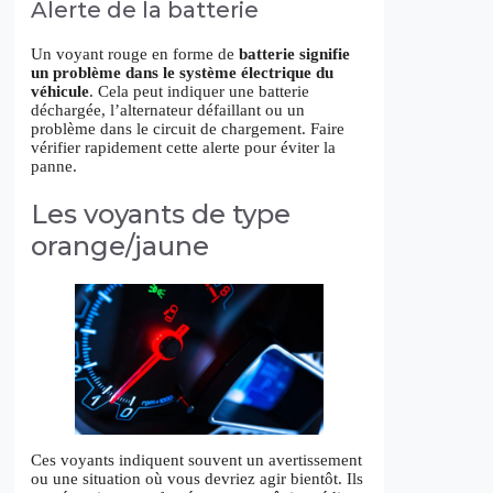
Alerte de la batterie
Un voyant rouge en forme de
batterie signifie
un problème dans le système électrique du
véhicule
. Cela peut indiquer une batterie
déchargée, l’alternateur défaillant ou un
problème dans le circuit de chargement. Faire
vérifier rapidement cette alerte pour éviter la
panne.
Les voyants de type
orange/jaune
Ces voyants indiquent souvent un avertissement
ou une situation où vous devriez agir bientôt. Ils