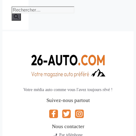
Rechercher :
Votre média auto comme vous l'avez toujours rêvé !
Suivez-nous partout
Nous contacter
Par téléphone