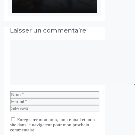
Laisser un commentaire
Commentaire
Nom
E-
mail
Site
web
Enregistrer mon nom, mon e-mail et mon
site dans le navigateur pour mon prochain
commentaire.