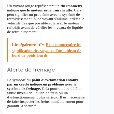
Un voyant rouge représentant un
thermomètre
indique que le moteur est en surchauffe
. Cela
peut signifier un problème avec le système de
refroidissement. Si ce voyant s’allume, arrêtez le
véhicule dès que possible et laissez le moteur
refroidir avant de vérifier les niveaux de liquide
de refroidissement.
Lire également 👉
Bien comprendre les
signification des voyants d'un tableau de
bord de poids lourds
Alerte de freinage
Le symbole du
point d’exclamation entouré
par un cercle indique un problème avec le
système de freinage
. Cela pourrait être dû à un
faible niveau de liquide de frein ou un
dysfonctionnement plus sérieux. Il est nécessaire
de faire inspecter les freins immédiatement pour
garantir la sécurité.