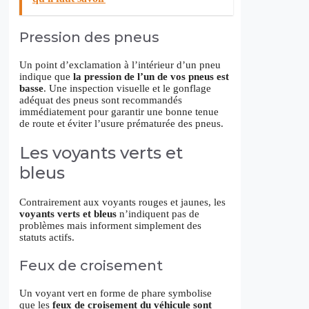
Pression des pneus
Un point d’exclamation à l’intérieur d’un pneu
indique que
la pression de l’un de vos pneus est
basse
. Une inspection visuelle et le gonflage
adéquat des pneus sont recommandés
immédiatement pour garantir une bonne tenue
de route et éviter l’usure prématurée des pneus.
Les voyants verts et
bleus
Contrairement aux voyants rouges et jaunes, les
voyants verts et bleus
n’indiquent pas de
problèmes mais informent simplement des
statuts actifs.
Feux de croisement
Un voyant vert en forme de phare symbolise
que les
feux de croisement du véhicule sont