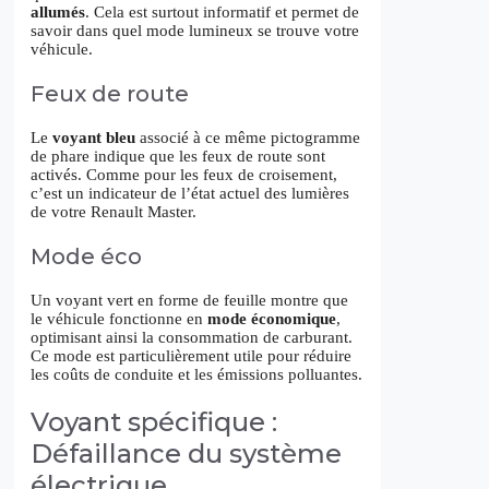
allumés
. Cela est surtout informatif et permet de
savoir dans quel mode lumineux se trouve votre
véhicule.
Feux de route
Le
voyant bleu
associé à ce même pictogramme
de phare indique que les feux de route sont
activés. Comme pour les feux de croisement,
c’est un indicateur de l’état actuel des lumières
de votre Renault Master.
Mode éco
Un voyant vert en forme de feuille montre que
le véhicule fonctionne en
mode économique
,
optimisant ainsi la consommation de carburant.
Ce mode est particulièrement utile pour réduire
les coûts de conduite et les émissions polluantes.
Voyant spécifique :
Défaillance du système
électrique