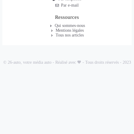
Par e-mail
Ressources
Qui sommes-nous
Mentions légales
Tous nos articles
© 26-auto, votre média auto - Réalisé avec 🧡 - Tous droits réservés - 2023