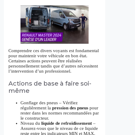
Comprendre ces divers voyants est fondamental
pour maintenir votre véhicule en bon état.
Certaines actions peuvent être réalisées
personnellement tandis que d’autres nécessitent
l’intervention d’un professionnel.
Actions de base à faire soi-
même
Gonflage des pneus – Vérifiez
régulièrement la
pression des pneus
pour
rester dans les normes recommandées par
le constructeur.
Niveau du
liquide de refroidissement
–
Assurez-vous que le niveau de ce liquide
reste entre les indicateurs MIN et MAX.