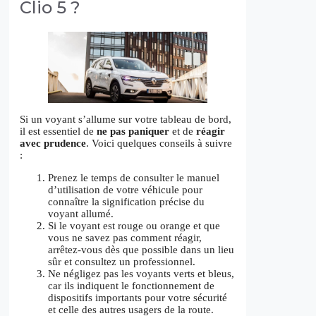
Clio 5 ?
Si un voyant s’allume sur votre tableau de bord,
il est essentiel de
ne pas paniquer
et de
réagir
avec prudence
. Voici quelques conseils à suivre
:
Prenez le temps de consulter le manuel
d’utilisation de votre véhicule pour
connaître la signification précise du
voyant allumé.
Si le voyant est rouge ou orange et que
vous ne savez pas comment réagir,
arrêtez-vous dès que possible dans un lieu
sûr et consultez un professionnel.
Ne négligez pas les voyants verts et bleus,
car ils indiquent le fonctionnement de
dispositifs importants pour votre sécurité
et celle des autres usagers de la route.