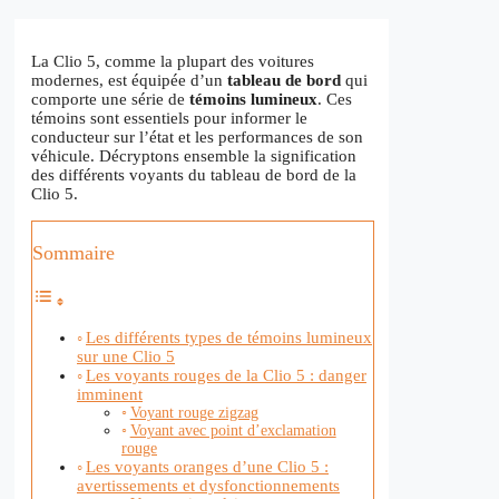
La Clio 5, comme la plupart des voitures
modernes, est équipée d’un
tableau de bord
qui
comporte une série de
témoins lumineux
. Ces
témoins sont essentiels pour informer le
conducteur sur l’état et les performances de son
véhicule. Décryptons ensemble la signification
des différents voyants du tableau de bord de la
Clio 5.
Sommaire
Les différents types de témoins lumineux
sur une Clio 5
Les voyants rouges de la Clio 5 : danger
imminent
Voyant rouge zigzag
Voyant avec point d’exclamation
rouge
Les voyants oranges d’une Clio 5 :
avertissements et dysfonctionnements