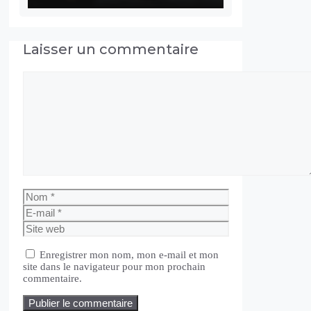
Laisser un commentaire
Commentaire
Nom
E-
mail
Site
web
Enregistrer mon nom, mon e-mail et mon
site dans le navigateur pour mon prochain
commentaire.