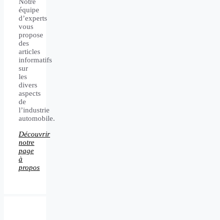
Notre
équipe
d’experts
vous
propose
des
articles
informatifs
sur
les
divers
aspects
de
l’industrie
automobile.
Découvrir
notre
page
à
propos