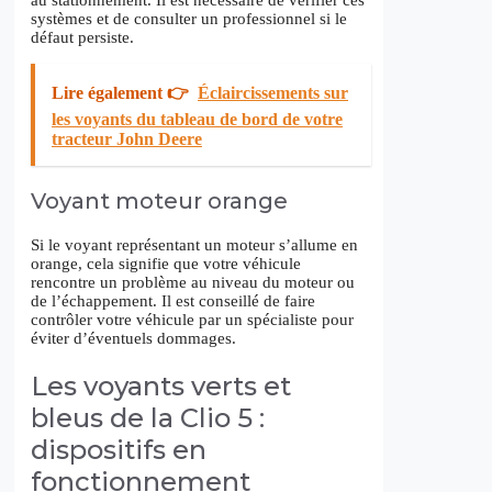
au stationnement. Il est nécessaire de vérifier ces
systèmes et de consulter un professionnel si le
défaut persiste.
Lire également 👉
Éclaircissements sur
les voyants du tableau de bord de votre
tracteur John Deere
Voyant moteur orange
Si le voyant représentant un moteur s’allume en
orange, cela signifie que votre véhicule
rencontre un problème au niveau du moteur ou
de l’échappement. Il est conseillé de faire
contrôler votre véhicule par un spécialiste pour
éviter d’éventuels dommages.
Les voyants verts et
bleus de la Clio 5 :
dispositifs en
fonctionnement