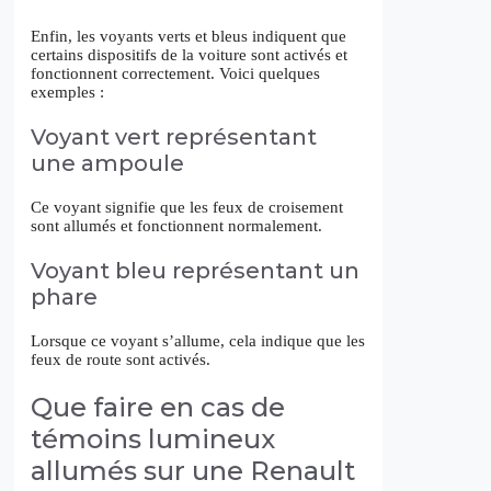
Enfin, les voyants verts et bleus indiquent que
certains dispositifs de la voiture sont activés et
fonctionnent correctement. Voici quelques
exemples :
Voyant vert représentant
une ampoule
Ce voyant signifie que les feux de croisement
sont allumés et fonctionnent normalement.
Voyant bleu représentant un
phare
Lorsque ce voyant s’allume, cela indique que les
feux de route sont activés.
Que faire en cas de
témoins lumineux
allumés sur une Renault