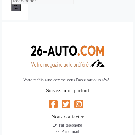
Votre média auto comme vous l'avez toujours rêvé !
Suivez-nous partout
Nous contacter
Par téléphone
Par e-mail