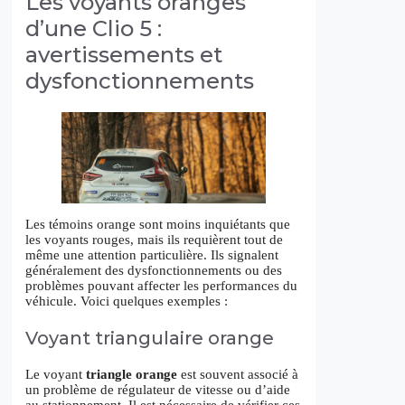
Les voyants oranges
d’une Clio 5 :
avertissements et
dysfonctionnements
Les témoins orange sont moins inquiétants que
les voyants rouges, mais ils requièrent tout de
même une attention particulière. Ils signalent
généralement des dysfonctionnements ou des
problèmes pouvant affecter les performances du
véhicule. Voici quelques exemples :
Voyant triangulaire orange
Le voyant
triangle orange
est souvent associé à
un problème de régulateur de vitesse ou d’aide