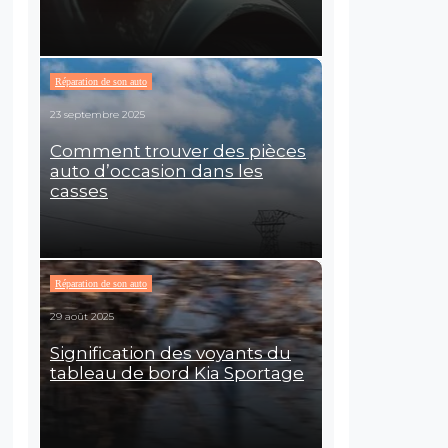
Réparation de son auto
23 septembre 2025
Comment trouver des pièces
auto d’occasion dans les
casses
Réparation de son auto
29 août 2025
Signification des voyants du
tableau de bord Kia Sportage