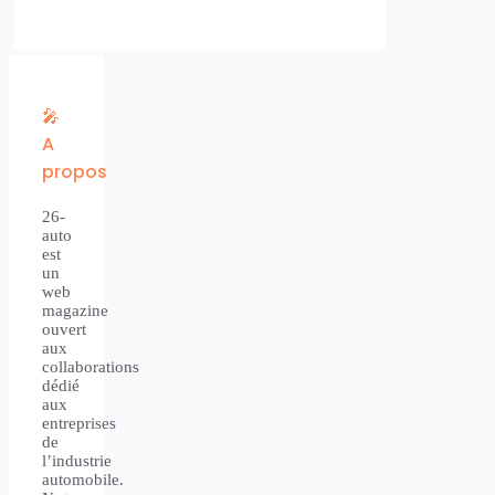
🎤
A
propos
26-
auto
est
un
web
magazine
ouvert
aux
collaborations
dédié
aux
entreprises
de
l’industrie
automobile.