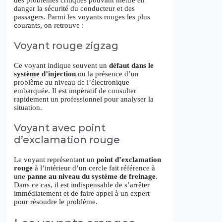
des problèmes critiques pouvant mettre en
danger la sécurité du conducteur et des
passagers. Parmi les voyants rouges les plus
courants, on retrouve :
Voyant rouge zigzag
Ce voyant indique souvent un
défaut dans le
système d’injection
ou la présence d’un
problème au niveau de l’électronique
embarquée. Il est impératif de consulter
rapidement un professionnel pour analyser la
situation.
Voyant avec point
d’exclamation rouge
Le voyant représentant un
point d’exclamation
rouge
à l’intérieur d’un cercle fait référence à
une
panne au niveau du système de freinage
.
Dans ce cas, il est indispensable de s’arrêter
immédiatement et de faire appel à un expert
pour résoudre le problème.