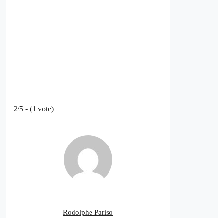
2/5 - (1 vote)
Rodolphe Pariso