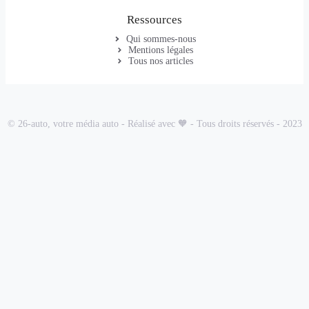
Ressources
Qui sommes-nous
Mentions légales
Tous nos articles
© 26-auto, votre média auto - Réalisé avec 🧡 - Tous droits réservés - 2023