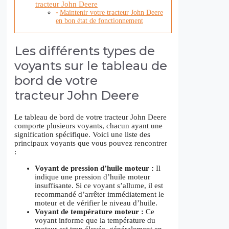
tracteur John Deere
Maintenir votre tracteur John Deere
en bon état de fonctionnement
Les différents types de
voyants sur le tableau de
bord de votre
tracteur John Deere
Le tableau de bord de votre tracteur John Deere
comporte plusieurs voyants, chacun ayant une
signification spécifique. Voici une liste des
principaux voyants que vous pouvez rencontrer
:
Voyant de pression d’huile moteur :
Il
indique une pression d’huile moteur
insuffisante. Si ce voyant s’allume, il est
recommandé d’arrêter immédiatement le
moteur et de vérifier le niveau d’huile.
Voyant de température moteur :
Ce
voyant informe que la température du
moteur est trop élevée, généralement en