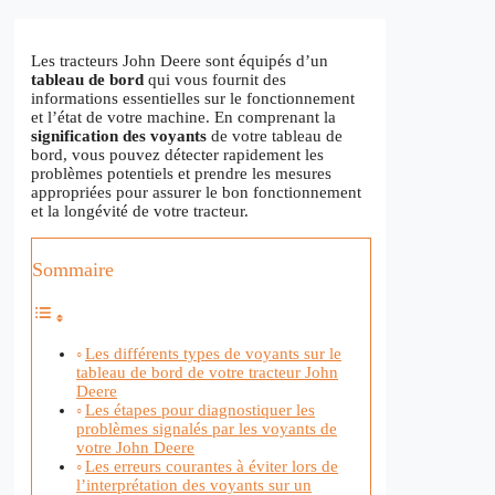
Les tracteurs John Deere sont équipés d’un
tableau de bord
qui vous fournit des
informations essentielles sur le fonctionnement
et l’état de votre machine. En comprenant la
signification des voyants
de votre tableau de
bord, vous pouvez détecter rapidement les
problèmes potentiels et prendre les mesures
appropriées pour assurer le bon fonctionnement
et la longévité de votre tracteur.
Sommaire
Les différents types de voyants sur le
tableau de bord de votre tracteur John
Deere
Les étapes pour diagnostiquer les
problèmes signalés par les voyants de
votre John Deere
Les erreurs courantes à éviter lors de
l’interprétation des voyants sur un