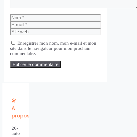
Nom
E-
mail
Site
web
Enregistrer mon nom, mon e-mail et mon
site dans le navigateur pour mon prochain
commentaire.
🎤
A
propos
26-
auto