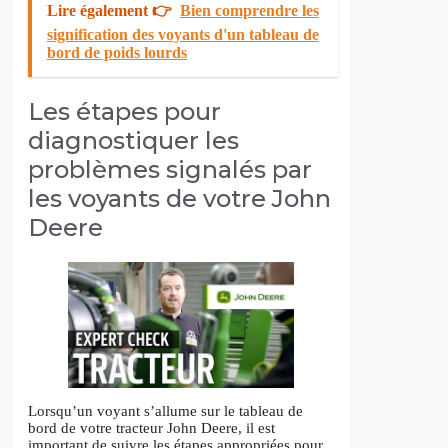
Lire également 👉
Bien comprendre les
signification des voyants d'un tableau de
bord de poids lourds
Les étapes pour
diagnostiquer les
problèmes signalés par
les voyants de votre John
Deere
Lorsqu’un voyant s’allume sur le tableau de
bord de votre tracteur John Deere, il est
important de suivre les étapes appropriées pour