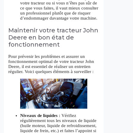
votre tracteur ou si vous n’êtes pas sûr de
ce que vous faites, il vaut mieux consulter
un professionnel plutôt que de risquer
d’endommager davantage votre machine.
Maintenir votre tracteur John
Deere en bon état de
fonctionnement
Pour prévenir les problèmes et assurer un
fonctionnement optimal de votre tracteur John
Deere, il est essentiel de réaliser un entretien
régulier. Voici quelques éléments à surveiller :
Niveaux de liquides :
Vérifiez
régulièrement tous les niveaux de liquide
(huile moteur, liquide de refroidissement,
liquide de frein, etc.) et faites l’appoint si