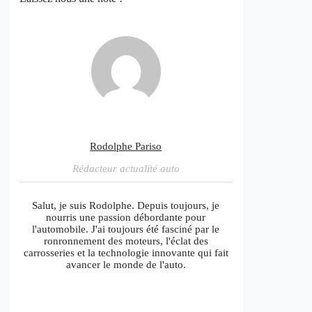
Rodolphe Pariso
Rédacteur actualité auto
Salut, je suis Rodolphe. Depuis toujours, je
nourris une passion débordante pour
l'automobile. J'ai toujours été fasciné par le
ronronnement des moteurs, l'éclat des
carrosseries et la technologie innovante qui fait
avancer le monde de l'auto.