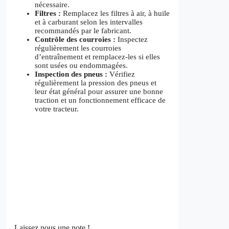
nécessaire.
Filtres :
Remplacez les filtres à air, à huile
et à carburant selon les intervalles
recommandés par le fabricant.
Contrôle des courroies :
Inspectez
régulièrement les courroies
d’entraînement et remplacez-les si elles
sont usées ou endommagées.
Inspection des pneus :
Vérifiez
régulièrement la pression des pneus et
leur état général pour assurer une bonne
traction et un fonctionnement efficace de
votre tracteur.
Laissez nous une note !