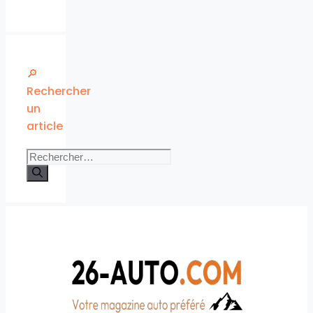
🔎
Rechercher
un
article
Rechercher :