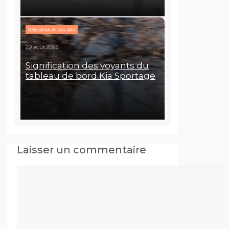
Réparation de son auto
29 août 2025
Signification des voyants du
tableau de bord Kia Sportage
Laisser un commentaire
Commentaire