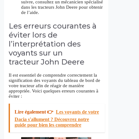
suivre, consultez un mécanicien spécialisé
dans les tracteurs John Deere pour obtenir
de l’aide.
Les erreurs courantes à
éviter lors de
l’interprétation des
voyants sur un
tracteur John Deere
Il est essentiel de comprendre correctement la
signification des voyants du tableau de bord de
votre tracteur afin de réagir de manière
appropriée. Voici quelques erreurs courantes à
éviter :
Lire également 👉
Les voyants de votre
Dacia s'allument ? Découvrez notre
guide pour bien les comprendre