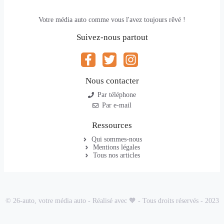
Votre média auto comme vous l'avez toujours rêvé !
Suivez-nous partout
Nous contacter
Par téléphone
Par e-mail
Ressources
Qui sommes-nous
Mentions légales
Tous nos articles
© 26-auto, votre média auto - Réalisé avec 🧡 - Tous droits réservés - 2023