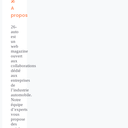
🎤
A
propos
26-
auto
est
un
web
magazine
ouvert
aux
collaborations
dédié
aux
entreprises
de
l’industrie
automobile.
Notre
équipe
d’experts
vous
propose
des