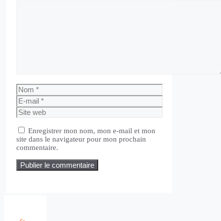
Commentaire
Nom
E-
mail
Site
web
Enregistrer mon nom, mon e-mail et mon
site dans le navigateur pour mon prochain
commentaire.