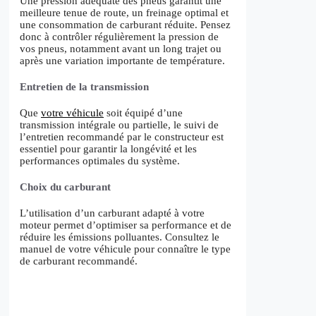
Une pression adéquate des pneus garantit une
meilleure tenue de route, un freinage optimal et
une consommation de carburant réduite. Pensez
donc à contrôler régulièrement la pression de
vos pneus, notamment avant un long trajet ou
après une variation importante de température.
Entretien de la transmission
Que
votre véhicule
soit équipé d’une
transmission intégrale ou partielle, le suivi de
l’entretien recommandé par le constructeur est
essentiel pour garantir la longévité et les
performances optimales du système.
Choix du carburant
L’utilisation d’un carburant adapté à votre
moteur permet d’optimiser sa performance et de
réduire les émissions polluantes. Consultez le
manuel de votre véhicule pour connaître le type
de carburant recommandé.