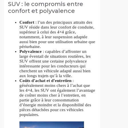
SUV : le compromis entre
confort et polyvalence
Confort
: l’un des principaux attraits des
SUV réside dans leur confort de conduite,
supérieur à celui des 4×4 grâce,
notamment, à leur suspension adaptée
aussi bien pour une utilisation urbaine que
périurbaine.
Polyvalence
: capables d’affronter un
large éventail de situations routières, les
SUV offrent une certaine polyvalence
intéressante pour les conducteurs qui
cherchent un véhicule adapté aussi bien
aux longs trajets qu’à la ville.
Coûts d’achat et d’entretien
:
généralement moins chers à l’achat que
les 4×4, les SUV ont également l’avantage
de coûter moins cher à l’entretien, en
partie grâce à leur consommation
d’énergie moindre et la disponibilité des
pièces détachées pour ces véhicules
populaires.