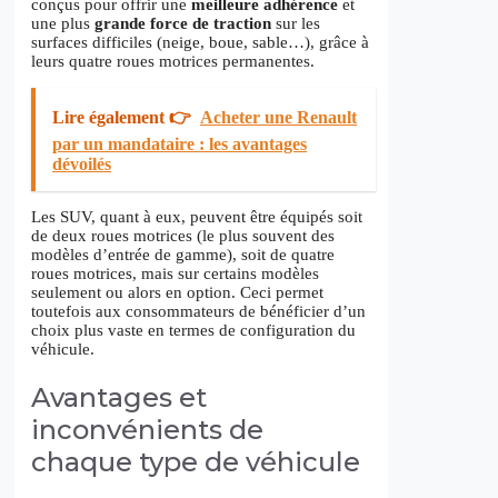
conçus pour offrir une
meilleure adhérence
et
une plus
grande force de traction
sur les
surfaces difficiles (neige, boue, sable…), grâce à
leurs quatre roues motrices permanentes.
Lire également 👉
Acheter une Renault
par un mandataire : les avantages
dévoilés
Les SUV, quant à eux, peuvent être équipés soit
de deux roues motrices (le plus souvent des
modèles d’entrée de gamme), soit de quatre
roues motrices, mais sur certains modèles
seulement ou alors en option. Ceci permet
toutefois aux consommateurs de bénéficier d’un
choix plus vaste en termes de configuration du
véhicule.
Avantages et
inconvénients de
chaque type de véhicule