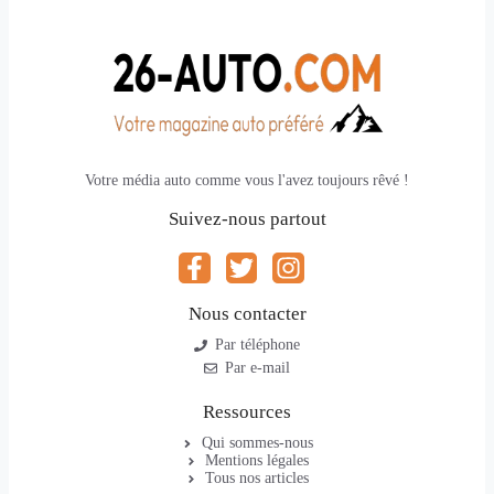
Votre média auto comme vous l'avez toujours rêvé !
Suivez-nous partout
Nous contacter
Par téléphone
Par e-mail
Ressources
Qui sommes-nous
Mentions légales
Tous nos articles