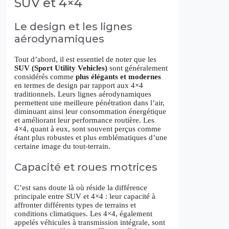
SUV et 4×4
Le design et les lignes
aérodynamiques
Tout d’abord, il est essentiel de noter que les
SUV (Sport Utility Vehicles)
sont généralement
considérés comme
plus élégants et modernes
en termes de design par rapport aux 4×4
traditionnels. Leurs lignes aérodynamiques
permettent une meilleure pénétration dans l’air,
diminuant ainsi leur consommation énergétique
et améliorant leur performance routière. Les
4×4, quant à eux, sont souvent perçus comme
étant plus robustes et plus emblématiques d’une
certaine image du tout-terrain.
Capacité et roues motrices
C’est sans doute là où réside la différence
principale entre SUV et 4×4 : leur capacité à
affronter différents types de terrains et
conditions climatiques. Les 4×4, également
appelés véhicules à transmission intégrale, sont