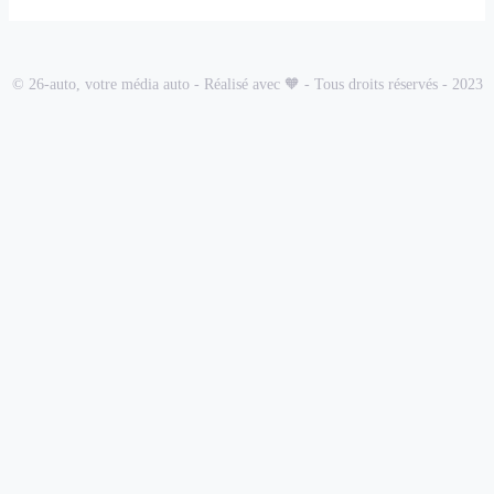
© 26-auto, votre média auto - Réalisé avec 🧡 - Tous droits réservés - 2023