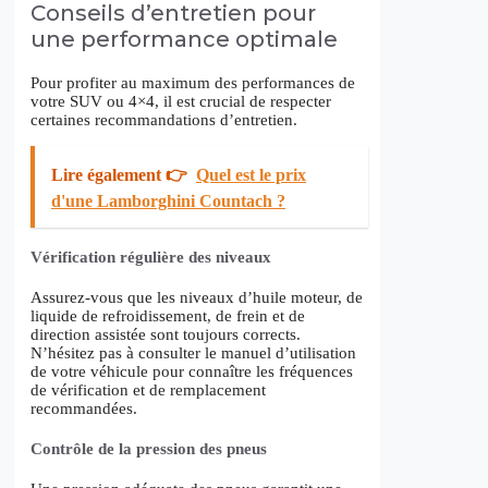
Conseils d’entretien pour
une performance optimale
Pour profiter au maximum des performances de
votre SUV ou 4×4, il est crucial de respecter
certaines recommandations d’entretien.
Lire également 👉
Quel est le prix
d'une Lamborghini Countach ?
Vérification régulière des niveaux
Assurez-vous que les niveaux d’huile moteur, de
liquide de refroidissement, de frein et de
direction assistée sont toujours corrects.
N’hésitez pas à consulter le manuel d’utilisation
de votre véhicule pour connaître les fréquences
de vérification et de remplacement
recommandées.
Contrôle de la pression des pneus