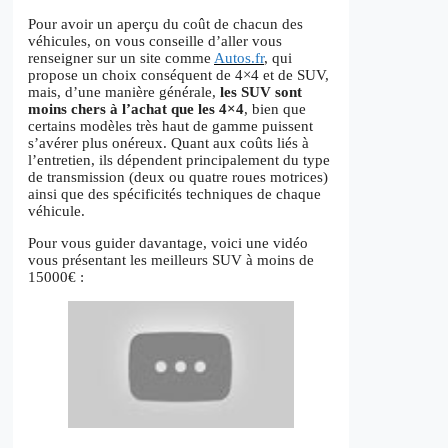
Pour avoir un aperçu du coût de chacun des
véhicules, on vous conseille d’aller vous
renseigner sur un site comme
Autos.fr
, qui
propose un choix conséquent de 4×4 et de SUV,
mais, d’une manière générale,
les SUV sont
moins chers à l’achat que les 4×4
, bien que
certains modèles très haut de gamme puissent
s’avérer plus onéreux. Quant aux coûts liés à
l’entretien, ils dépendent principalement du type
de transmission (deux ou quatre roues motrices)
ainsi que des spécificités techniques de chaque
véhicule.
Pour vous guider davantage, voici une vidéo
vous présentant les meilleurs SUV à moins de
15000€ :