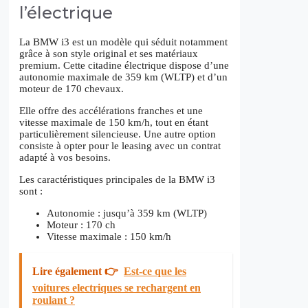
l’électrique
La BMW i3 est un modèle qui séduit notamment
grâce à son style original et ses matériaux
premium. Cette citadine électrique dispose d’une
autonomie maximale de 359 km (WLTP) et d’un
moteur de 170 chevaux.
Elle offre des accélérations franches et une
vitesse maximale de 150 km/h, tout en étant
particulièrement silencieuse. Une autre option
consiste à opter pour le leasing avec un contrat
adapté à vos besoins.
Les caractéristiques principales de la BMW i3
sont :
Autonomie : jusqu’à 359 km (WLTP)
Moteur : 170 ch
Vitesse maximale : 150 km/h
Lire également 👉
Est-ce que les
voitures electriques se rechargent en
roulant ?