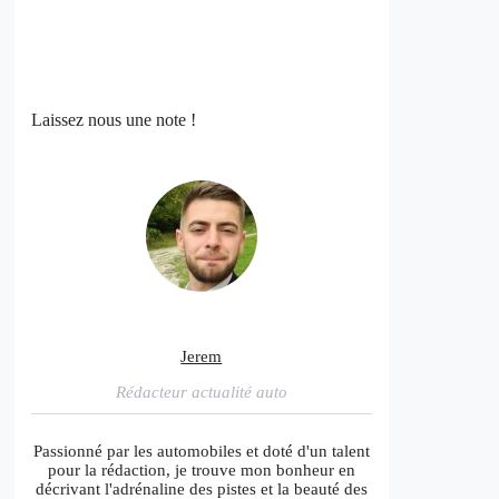
Laissez nous une note !
Jerem
Rédacteur actualité auto
Passionné par les automobiles et doté d'un talent
pour la rédaction, je trouve mon bonheur en
décrivant l'adrénaline des pistes et la beauté des