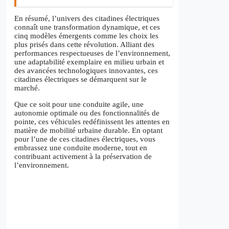
En résumé, l’univers des citadines électriques
connaît une transformation dynamique, et ces
cinq modèles émergents comme les choix les
plus prisés dans cette révolution. Alliant des
performances respectueuses de l’environnement,
une adaptabilité exemplaire en milieu urbain et
des avancées technologiques innovantes, ces
citadines électriques se démarquent sur le
marché.
Que ce soit pour une conduite agile, une
autonomie optimale ou des fonctionnalités de
pointe, ces véhicules redéfinissent les attentes en
matière de mobilité urbaine durable. En optant
pour l’une de ces citadines électriques, vous
embrassez une conduite moderne, tout en
contribuant activement à la préservation de
l’environnement.