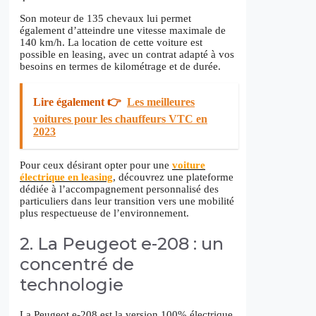
Son moteur de 135 chevaux lui permet
également d’atteindre une vitesse maximale de
140 km/h. La location de cette voiture est
possible en leasing, avec un contrat adapté à vos
besoins en termes de kilométrage et de durée.
Lire également 👉
Les meilleures
voitures pour les chauffeurs VTC en
2023
Pour ceux désirant opter pour une
voiture
électrique en leasing
, découvrez une plateforme
dédiée à l’accompagnement personnalisé des
particuliers dans leur transition vers une mobilité
plus respectueuse de l’environnement.
2. La Peugeot e-208 : un
concentré de
technologie
La Peugeot e-208 est la version 100% électrique