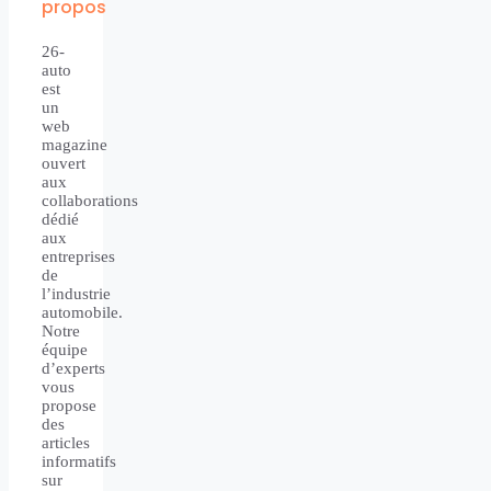
propos
26-
auto
est
un
web
magazine
ouvert
aux
collaborations
dédié
aux
entreprises
de
l’industrie
automobile.
Notre
équipe
d’experts
vous
propose
des
articles
informatifs
sur