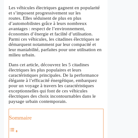
Les véhicules électriques gagnent en popularité
et s’imposent progressivement sur les
routes. Elles séduisent de plus en plus
d’automobilistes grâce à leurs nombreux
avantages : respect de l’environnement,
économies d’énergie et facilité d’utilisation.
Parmi ces véhicules, les citadines électriques se
démarquent notamment par leur compacité et
leur maniabilité, parfaites pour une utilisation en
milieu urbain.
Dans cet article, découvrez les 5 citadines
électriques les plus populaires et leurs
caractéristiques principales. De la performance
élégante à l’efficacité énergétique, embarquez
pour un voyage à travers les caractéristiques
exceptionnelles qui font de ces véhicules
électriques des choix incontournables dans le
paysage urbain contemporain.
Sommaire