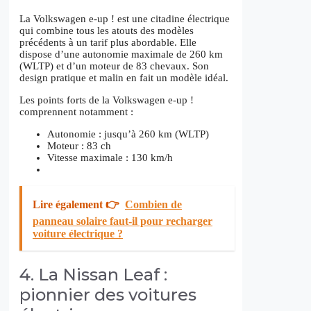
La Volkswagen e-up ! est une citadine électrique
qui combine tous les atouts des modèles
précédents à un tarif plus abordable. Elle
dispose d’une autonomie maximale de 260 km
(WLTP) et d’un moteur de 83 chevaux. Son
design pratique et malin en fait un modèle idéal.
Les points forts de la Volkswagen e-up !
comprennent notamment :
Autonomie : jusqu’à 260 km (WLTP)
Moteur : 83 ch
Vitesse maximale : 130 km/h
Lire également 👉
Combien de
panneau solaire faut-il pour recharger
voiture électrique ?
4. La Nissan Leaf :
pionnier des voitures