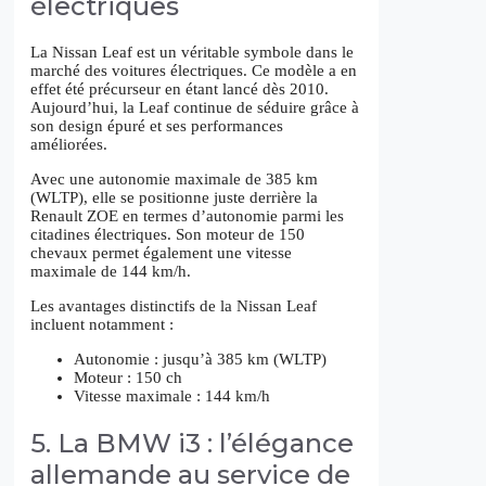
électriques
La Nissan Leaf est un véritable symbole dans le
marché des voitures électriques. Ce modèle a en
effet été précurseur en étant lancé dès 2010.
Aujourd’hui, la Leaf continue de séduire grâce à
son design épuré et ses performances
améliorées.
Avec une autonomie maximale de 385 km
(WLTP), elle se positionne juste derrière la
Renault ZOE en termes d’autonomie parmi les
citadines électriques. Son moteur de 150
chevaux permet également une vitesse
maximale de 144 km/h.
Les avantages distinctifs de la Nissan Leaf
incluent notamment :
Autonomie : jusqu’à 385 km (WLTP)
Moteur : 150 ch
Vitesse maximale : 144 km/h
5. La BMW i3 : l’élégance
allemande au service de