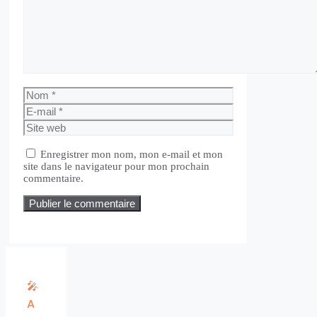
Nom
E-
mail
Site
web
Enregistrer mon nom, mon e-mail et mon
site dans le navigateur pour mon prochain
commentaire.
🎤
A