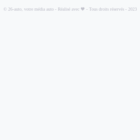
© 26-auto, votre média auto - Réalisé avec 🧡 - Tous droits réservés - 2023