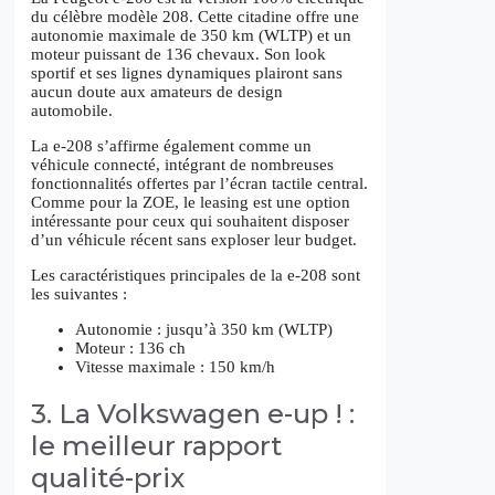
du célèbre modèle 208. Cette citadine offre une
autonomie maximale de 350 km (WLTP) et un
moteur puissant de 136 chevaux. Son look
sportif et ses lignes dynamiques plairont sans
aucun doute aux amateurs de design
automobile.
La e-208 s’affirme également comme un
véhicule connecté, intégrant de nombreuses
fonctionnalités offertes par l’écran tactile central.
Comme pour la ZOE, le leasing est une option
intéressante pour ceux qui souhaitent disposer
d’un véhicule récent sans exploser leur budget.
Les caractéristiques principales de la e-208 sont
les suivantes :
Autonomie : jusqu’à 350 km (WLTP)
Moteur : 136 ch
Vitesse maximale : 150 km/h
3. La Volkswagen e-up ! :
le meilleur rapport
qualité-prix