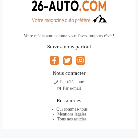
Votre média auto comme vous l'avez toujours rêvé !
Suivez-nous partout
Nous contacter
Par téléphone
Par e-mail
Ressources
Qui sommes-nous
Mentions légales
Tous nos articles