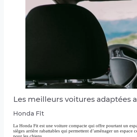
Les meilleurs voitures adaptées a
Honda Fit
La Honda Fit est une voiture compacte qui offre pourtant un espace
sièges arrière rabattables qui permettent d’aménager un espace co
pour les chiens.