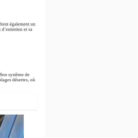
ffrent également un
d’entretien et sa
. Son système de
lages désertes, où