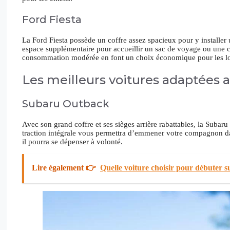
Ford Fiesta
La Ford Fiesta possède un coffre assez spacieux pour y installer u
espace supplémentaire pour accueillir un sac de voyage ou une cou
consommation modérée en font un choix économique pour les lon
Les meilleurs voitures adaptées 
Subaru Outback
Avec son grand coffre et ses sièges arrière rabattables, la Subar
traction intégrale vous permettra d’emmener votre compagnon da
il pourra se dépenser à volonté.
Lire également 👉
Quelle voiture choisir pour débuter s