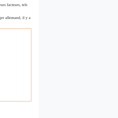
urs facteurs, tels
er allemand, il y a