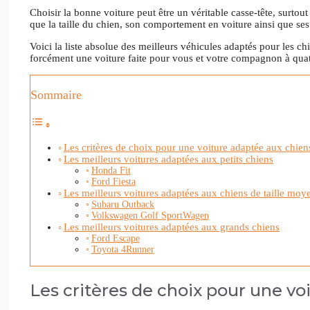
Choisir la bonne voiture peut être un véritable casse-tête, surtout
que la taille du chien, son comportement en voiture ainsi que ses
Voici la liste absolue des meilleurs véhicules adaptés pour les c
forcément une voiture faite pour vous et votre compagnon à quatr
Sommaire
Les critères de choix pour une voiture adaptée aux chien
Les meilleurs voitures adaptées aux petits chiens
Honda Fit
Ford Fiesta
Les meilleurs voitures adaptées aux chiens de taille moy
Subaru Outback
Volkswagen Golf SportWagen
Les meilleurs voitures adaptées aux grands chiens
Ford Escape
Toyota 4Runner
Les critères de choix pour une vo