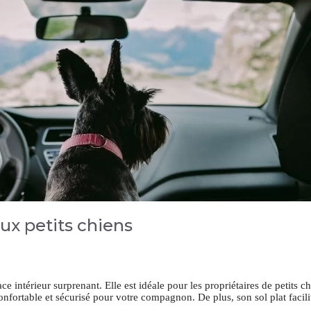
ux petits chiens
 intérieur surprenant. Elle est idéale pour les propriétaires de petits ch
nfortable et sécurisé pour votre compagnon. De plus, son sol plat facili