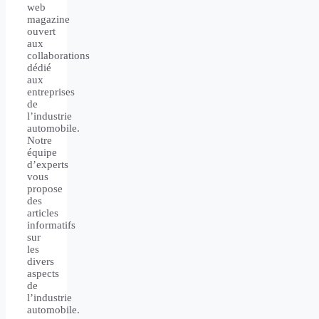
web
magazine
ouvert
aux
collaborations
dédié
aux
entreprises
de
l’industrie
automobile.
Notre
équipe
d’experts
vous
propose
des
articles
informatifs
sur
les
divers
aspects
de
l’industrie
automobile.