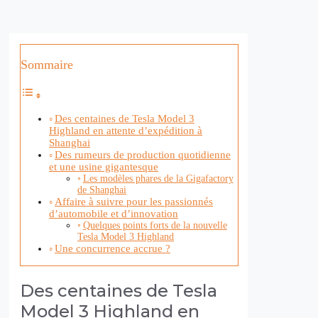
Sommaire
Des centaines de Tesla Model 3
Highland en attente d’expédition à
Shanghai
Des rumeurs de production quotidienne
et une usine gigantesque
Les modèles phares de la Gigafactory
de Shanghai
Affaire à suivre pour les passionnés
d’automobile et d’innovation
Quelques points forts de la nouvelle
Tesla Model 3 Highland
Une concurrence accrue ?
Des centaines de Tesla
Model 3 Highland en