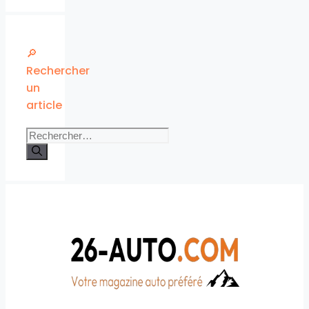
🔎
Rechercher
un
article
Rechercher :