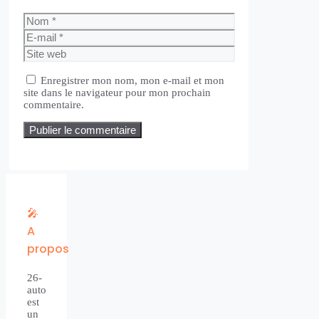
Nom
E-
mail
Site
web
Enregistrer mon nom, mon e-mail et mon
site dans le navigateur pour mon prochain
commentaire.
🎤
A
propos
26-
auto
est
un