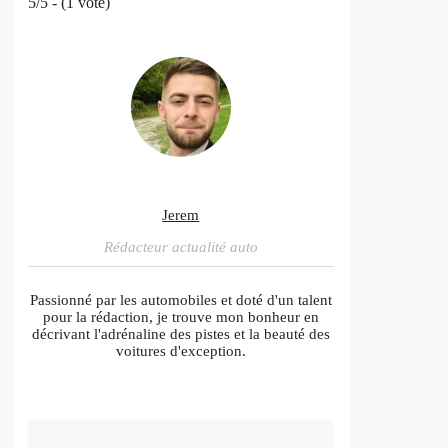
5/5 - (1 vote)
Jerem
Rédacteur actualité auto
Passionné par les automobiles et doté d'un talent
pour la rédaction, je trouve mon bonheur en
décrivant l'adrénaline des pistes et la beauté des
voitures d'exception.