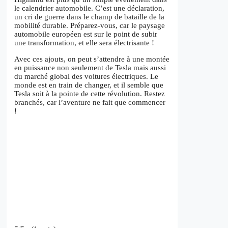
le calendrier automobile. C’est une déclaration,
un cri de guerre dans le champ de bataille de la
mobilité durable. Préparez-vous, car le paysage
automobile européen est sur le point de subir
une transformation, et elle sera électrisante !
Avec ces ajouts, on peut s’attendre à une montée
en puissance non seulement de Tesla mais aussi
du marché global des voitures électriques. Le
monde est en train de changer, et il semble que
Tesla soit à la pointe de cette révolution. Restez
branchés, car l’aventure ne fait que commencer
!