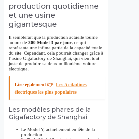
production quotidienne
et une usine
gigantesque
Il semblerait que la production actuelle tourne
autour de
300 Model 3 par jour
, ce qui
représente une infime partie de la capacité totale
du site. Cependant, cela pourrait changer grâce à
l’usine Gigafactory de Shanghai, qui vient tout
juste de produire sa deux millionième voiture
électrique.
Lire également 👉
Les 5 citadines
électriques les plus populaires
Les modèles phares de la
Gigafactory de Shanghai
Le Model Y, actuellement en tête de la
production