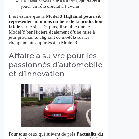
La Tesla Model 3 mise à jour, qui devrait
jouer un rôle crucial à l’avenir
Il est estimé que la
Model 3 Highland pourrait
représenter au moins un tiers de la production
totale
sur le site. De plus, il semble que le
Model Y bénéficiera également d’une mise à
jour prochaine, alignant ce modèle sur les
changements apportés à la Model 3.
Affaire à suivre pour les
passionnés d’automobile
et d’innovation
Pour tous ceux qui suivent de près
l’actualité du