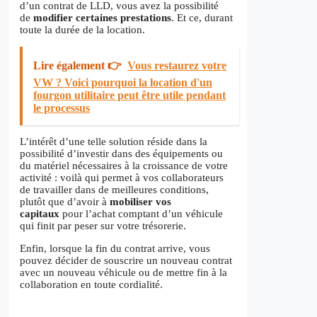
d’un contrat de LLD, vous avez la possibilité
de
modifier certaines prestations
. Et ce, durant
toute la durée de la location.
Lire également 👉
Vous restaurez votre
VW ? Voici pourquoi la location d'un
fourgon utilitaire peut être utile pendant
le processus
L’intérêt d’une telle solution réside dans la
possibilité d’investir dans des équipements ou
du matériel nécessaires à la croissance de votre
activité : voilà qui permet à vos collaborateurs
de travailler dans de meilleures conditions,
plutôt que d’avoir à
mobiliser vos
capitaux
pour l’achat comptant d’un véhicule
qui finit par peser sur votre trésorerie.
Enfin, lorsque la fin du contrat arrive, vous
pouvez décider de souscrire un nouveau contrat
avec un nouveau véhicule ou de mettre fin à la
collaboration en toute cordialité.