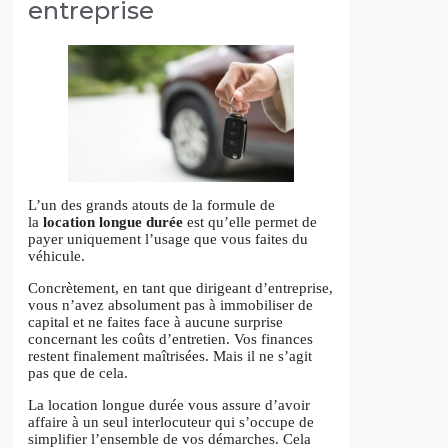
entreprise
L’un des grands atouts de la formule de
la
location longue durée
est qu’elle permet de
payer uniquement l’usage que vous faites du
véhicule.
Concrètement, en tant que dirigeant d’entreprise,
vous n’avez absolument pas à immobiliser de
capital et ne faites face à aucune surprise
concernant les coûts d’entretien. Vos finances
restent finalement maîtrisées. Mais il ne s’agit
pas que de cela.
La location longue durée vous assure d’avoir
affaire à un seul interlocuteur qui s’occupe de
simplifier l’ensemble de vos démarches. Cela