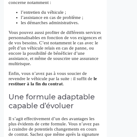
concerne notamment :
l’entretien du véhicule ;
l’assistance en cas de problème ;
les démarches administratives.
Vous pouvez aussi profiter de différents services
personnalisables en fonction de vos exigences et
de vos besoins. C’est notamment le cas avec le
prêt d’un véhicule relais en cas de panne, ou
encore la possibilité de bénéficier d’une
assistance, et même de souscrire une assurance
multirisque.
Enfin, vous n’avez pas à vous soucier de
revendre le véhicule par la suite : il suffit de
le
restituer à la fin du contrat
.
Une formule adaptable
capable d’évoluer
Il s’agit effectivement d’un des avantages les
plus évidents de cette formule. Vous n’avez pas
à craindre de potentiels changements en cours
de contrat. Sachez que même après la signature