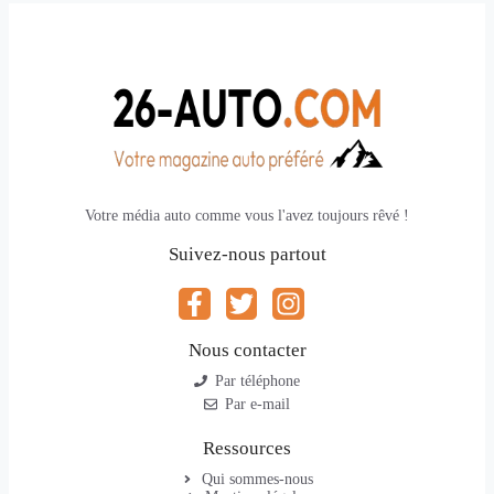
Votre média auto comme vous l'avez toujours rêvé !
Suivez-nous partout
Nous contacter
Par téléphone
Par e-mail
Ressources
Qui sommes-nous