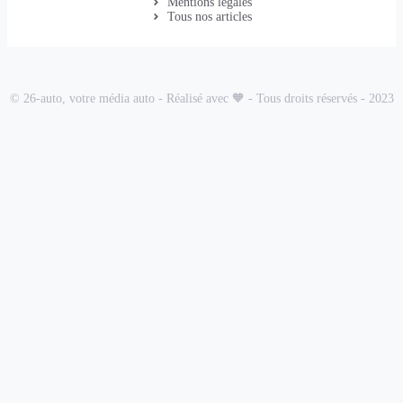
Mentions légales
Tous nos articles
© 26-auto, votre média auto - Réalisé avec 🧡 - Tous droits réservés - 2023