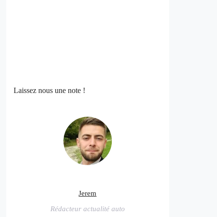
Laissez nous une note !
Jerem
Rédacteur actualité auto