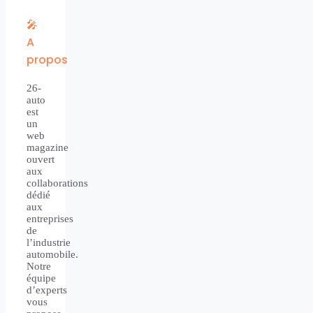
🎤
A
propos
26-
auto
est
un
web
magazine
ouvert
aux
collaborations
dédié
aux
entreprises
de
l’industrie
automobile.
Notre
équipe
d’experts
vous