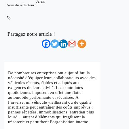
Jerem
Nom du rédacteur :
🏷️
Partagez notre article !
De nombreuses entreprises ont aujourd’hui la
nécessité d’équiper leurs collaborateurs avec des
véhicules récents, fiables et adaptés aux
exigences de leur activité. Les contraintes
quotidiennes imposent en effet une flotte
automobile performante et sécurisée. À
l’inverse, un véhicule vieillissant ou de qualité
insuffisante peut entraîner des coûts imprévus :
pannes répétées, immobilisations, entretien plus
lourd… autant d’éléments qui fragilisent la
trésorerie et perturbent l’organisation interne.