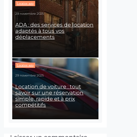
Location auto
29 novembre 2025
ADA : des services de location
adaptés à tous vos
déplacements
Location auto
29 novembre 2025
Location de voiture : tout
savoir sur une réservation
simple, rapide et à prix
compétitifs