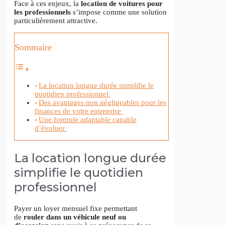
Face à ces enjeux, la
location de voitures pour
les professionnels
s’impose comme une solution
particulièrement attractive.
Sommaire
La location longue durée simplifie le
quotidien professionnel
Des avantages non négligeables pour les
finances de votre entreprise
Une formule adaptable capable
d’évoluer
La location longue durée
simplifie le quotidien
professionnel
Payer un loyer mensuel fixe permettant
de
rouler dans un véhicule neuf ou