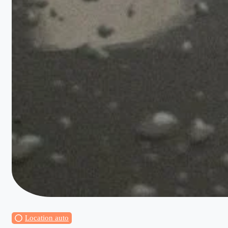
Location auto