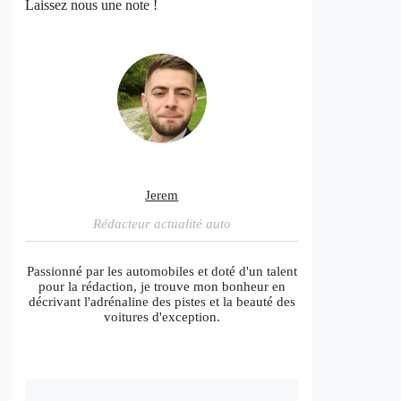
Laissez nous une note !
Jerem
Rédacteur actualité auto
Passionné par les automobiles et doté d'un talent
pour la rédaction, je trouve mon bonheur en
décrivant l'adrénaline des pistes et la beauté des
voitures d'exception.