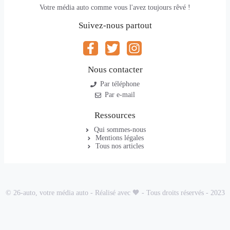
Votre média auto comme vous l'avez toujours rêvé !
Suivez-nous partout
Nous contacter
Par téléphone
Par e-mail
Ressources
Qui sommes-nous
Mentions légales
Tous nos articles
© 26-auto, votre média auto - Réalisé avec 🧡 - Tous droits réservés - 2023