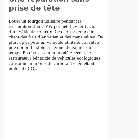
prise de tête
Louer un fourgon utilitaire pendant la
restauration d’une VW permet d’éviter l’achat
d’un véhicule coûteux. Ce choix exempte le
client des frais d’entretien et des mensualités. De
plus, opter pour un véhicule utilitaire constitue
une option flexible et permet de gagner du
temps. En choisissant un modèle récent, le
restaurateur bénéficie de véhicules écologiques,
consommant moins de carburant et émettant
moins de CO₂.