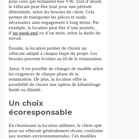
pour ceux qui restaurent leur VW. Tout d’abord,
le véhicule peut être loué pour une période
déterminée, selon les besoins du client. Cela
permet de transporter les pièces et outils
nécessaires sans engagement à long terme. Par
exemple, la location peut être d’une journée,
d’
un week-end
ou d’un mois, selon la durée du
travail.
Ensuite, la location permet de choisir un
véhicule adapté à chaque étape du projet. Les
besoins peuvent évoluer au fil de la restauration.
Ainsi, il est possible de changer de modèle selon
les exigences de chaque phase de la
restauration. De plus, la location offre la
possibilité de choisir une option de kilométrage
limité ou illimité.
Un choix
écoresponsable
En choisissant la location utilitaire, le client opte
pour un véhicule généralement récent, conforme
aux normes environnementales. Ces modèles