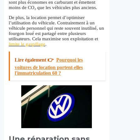
sont plus économes en carburant et émettent
moins de CO₂ que les véhicules plus anciens.
De plus, la location permet d’optimiser
l’utilisation du véhicule. Contrairement à un
véhicule personnel qui reste souvent inutilisé, un
fourgon loué est partagé entre plusieurs
utilisateurs. Cela maximise son exploitation et
limite le gaspillage
.
Lire également 👉
Pourquoi les
voitures de location portent-elles
l'immatriculation 60 ?
Une réparation sans