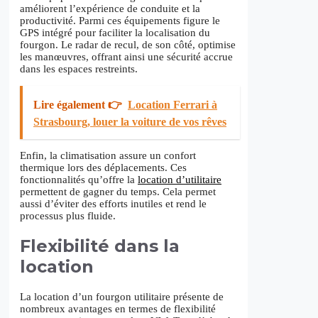
améliorent l’expérience de conduite et la
productivité. Parmi ces équipements figure le
GPS intégré pour faciliter la localisation du
fourgon. Le radar de recul, de son côté, optimise
les manœuvres, offrant ainsi une sécurité accrue
dans les espaces restreints.
Lire également 👉
Location Ferrari à
Strasbourg, louer la voiture de vos rêves
Enfin, la climatisation assure un confort
thermique lors des déplacements. Ces
fonctionnalités qu’offre la
location d’utilitaire
permettent de gagner du temps. Cela permet
aussi d’éviter des efforts inutiles et rend le
processus plus fluide.
Flexibilité dans la
location
La location d’un fourgon utilitaire présente de
nombreux avantages en termes de flexibilité