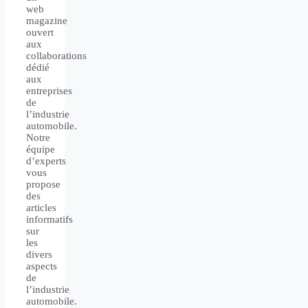
web
magazine
ouvert
aux
collaborations
dédié
aux
entreprises
de
l’industrie
automobile.
Notre
équipe
d’experts
vous
propose
des
articles
informatifs
sur
les
divers
aspects
de
l’industrie
automobile.