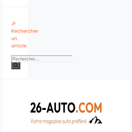
🔎
Rechercher
un
article
Rechercher :