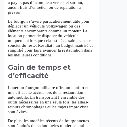
à payer, pas d’acompte à verser, et surtout,
aucun frais d’entretien ou de réparation à
prévoir.
Le fourgon s’avère particulièrement utile pour
déplacer un véhicule Volkswagen ou des
éléments encombrants comme un moteur. La
location permet de disposer du véhicule
uniquement lorsque cela est nécessaire, sans se
soucier du reste. Résultat : un budget maîtrisé et
simplifié pour faire avancer la restauration dans
les meilleures conditions.
Gain de temps et
d’efficacité
Louer un fourgon utilitaire offre un confort et
une efficacité accrus lors de la restauration
automobile. En transportant l’ensemble des
outils nécessaires en une seule fois, les allers-
retours chronophages et les trajets improvisés
sont évités.
De plus, les modèles récents de fourgonnettes
sont équipés de technologies modernes qui