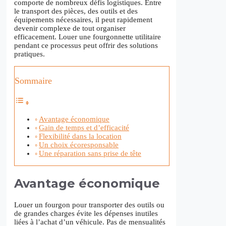
comporte de nombreux défis logistiques. Entre
le transport des pièces, des outils et des
équipements nécessaires, il peut rapidement
devenir complexe de tout organiser
efficacement. Louer une fourgonnette utilitaire
pendant ce processus peut offrir des solutions
pratiques.
Sommaire
Avantage économique
Gain de temps et d’efficacité
Flexibilité dans la location
Un choix écoresponsable
Une réparation sans prise de tête
Avantage économique
Louer un fourgon pour transporter des outils ou
de grandes charges évite les dépenses inutiles
liées à l’achat d’un véhicule. Pas de mensualités