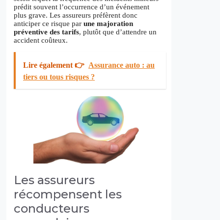
prédit souvent l’occurrence d’un événement
plus grave. Les assureurs préfèrent donc
anticiper ce risque par
une majoration
préventive des tarifs
, plutôt que d’attendre un
accident coûteux.
Lire également 👉
Assurance auto : au
tiers ou tous risques ?
Les assureurs
récompensent les
conducteurs