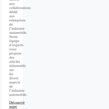
aux
collaborations
dédié
aux
entreprises
de
l’industrie
automobile.
Notre
équipe
d’experts
vous
propose
des
articles
informatifs
sur
les
divers
aspects
de
l’industrie
automobile.
Découvrir
notre