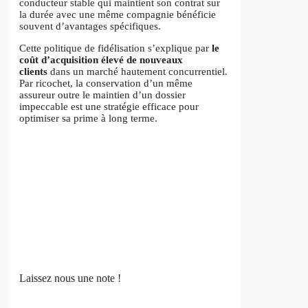
conducteur stable qui maintient son contrat sur
la durée avec une même compagnie bénéficie
souvent d’avantages spécifiques.
Cette politique de fidélisation s’explique par
le
coût d’acquisition élevé de nouveaux
clients
dans un marché hautement concurrentiel.
Par ricochet, la conservation d’un même
assureur outre le maintien d’un dossier
impeccable est une stratégie efficace pour
optimiser sa prime à long terme.
Laissez nous une note !