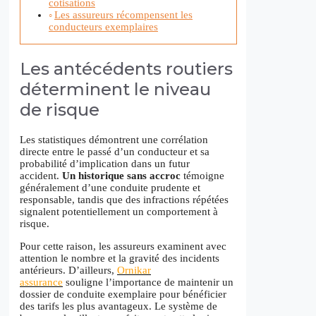
cotisations
Les assureurs récompensent les
conducteurs exemplaires
Les antécédents routiers
déterminent le niveau
de risque
Les statistiques démontrent une corrélation
directe entre le passé d’un conducteur et sa
probabilité d’implication dans un futur
accident.
Un historique sans accroc
témoigne
généralement d’une conduite prudente et
responsable, tandis que des infractions répétées
signalent potentiellement un comportement à
risque.
Pour cette raison, les assureurs examinent avec
attention le nombre et la gravité des incidents
antérieurs. D’ailleurs,
Ornikar
assurance
souligne l’importance de maintenir un
dossier de conduite exemplaire pour bénéficier
des tarifs les plus avantageux. Le système de