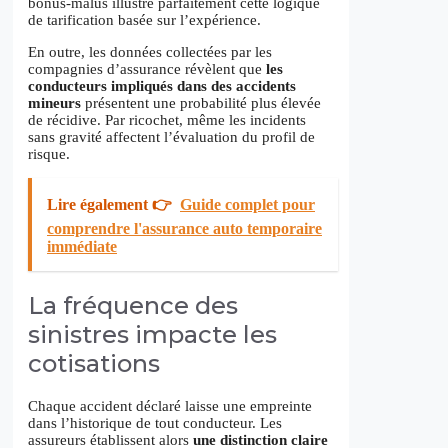
bonus-malus illustre parfaitement cette logique
de tarification basée sur l’expérience.
En outre, les données collectées par les
compagnies d’assurance révèlent que
les
conducteurs impliqués dans des accidents
mineurs
présentent une probabilité plus élevée
de récidive. Par ricochet, même les incidents
sans gravité affectent l’évaluation du profil de
risque.
Lire également 👉
Guide complet pour
comprendre l'assurance auto temporaire
immédiate
La fréquence des
sinistres impacte les
cotisations
Chaque accident déclaré laisse une empreinte
dans l’historique de tout conducteur. Les
assureurs établissent alors
une distinction claire