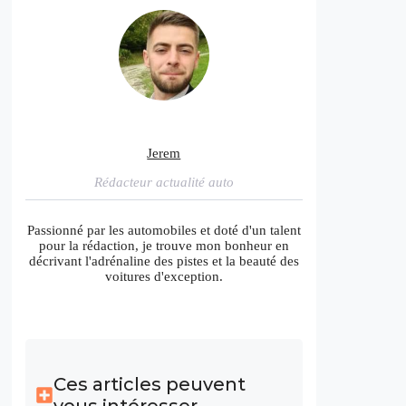
Jerem
Rédacteur actualité auto
Passionné par les automobiles et doté d'un talent
pour la rédaction, je trouve mon bonheur en
décrivant l'adrénaline des pistes et la beauté des
voitures d'exception.
Ces articles peuvent