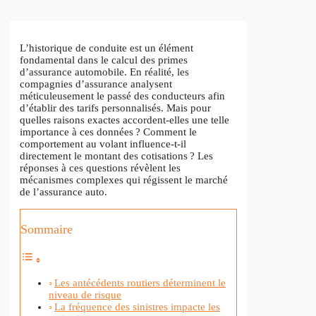
L’historique de conduite est un élément
fondamental dans le calcul des primes
d’assurance automobile. En réalité, les
compagnies d’assurance analysent
méticuleusement le passé des conducteurs afin
d’établir des tarifs personnalisés. Mais pour
quelles raisons exactes accordent-elles une telle
importance à ces données ? Comment le
comportement au volant influence-t-il
directement le montant des cotisations ? Les
réponses à ces questions révèlent les
mécanismes complexes qui régissent le marché
de l’assurance auto.
Sommaire
Les antécédents routiers déterminent le
niveau de risque
La fréquence des sinistres impacte les