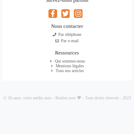
Suivez-nous partout
Nous contacter
Par téléphone
Par e-mail
Ressources
Qui sommes-nous
Mentions légales
Tous nos articles
© 26-auto, votre média auto - Réalisé avec 🧡 - Tous droits réservés - 2023