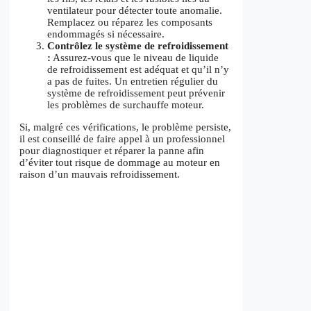
ventilateur pour détecter toute anomalie.
Remplacez ou réparez les composants
endommagés si nécessaire.
Contrôlez le système de refroidissement
:
Assurez-vous que le niveau de liquide
de refroidissement est adéquat et qu’il n’y
a pas de fuites. Un entretien régulier du
système de refroidissement peut prévenir
les problèmes de surchauffe moteur.
Si, malgré ces vérifications, le problème persiste,
il est conseillé de faire appel à un professionnel
pour diagnostiquer et réparer la panne afin
d’éviter tout risque de dommage au moteur en
raison d’un mauvais refroidissement.