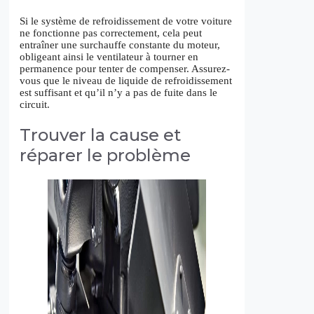
Si le système de refroidissement de votre voiture
ne fonctionne pas correctement, cela peut
entraîner une surchauffe constante du moteur,
obligeant ainsi le ventilateur à tourner en
permanence pour tenter de compenser. Assurez-
vous que le niveau de liquide de refroidissement
est suffisant et qu’il n’y a pas de fuite dans le
circuit.
Trouver la cause et
réparer le problème