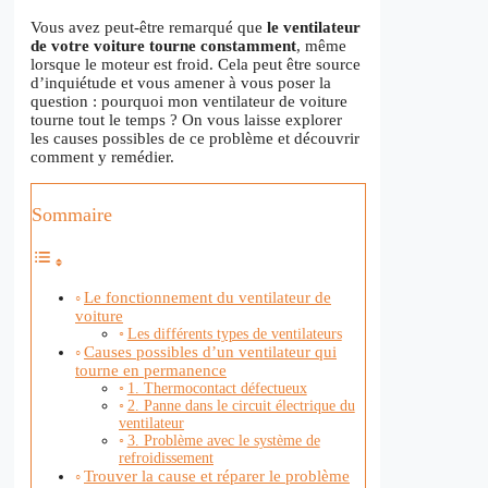
Vous avez peut-être remarqué que
le ventilateur
de votre voiture tourne constamment
, même
lorsque le moteur est froid. Cela peut être source
d’inquiétude et vous amener à vous poser la
question : pourquoi mon ventilateur de voiture
tourne tout le temps ? On vous laisse explorer
les causes possibles de ce problème et découvrir
comment y remédier.
Sommaire
Le fonctionnement du ventilateur de
voiture
Les différents types de ventilateurs
Causes possibles d’un ventilateur qui
tourne en permanence
1. Thermocontact défectueux
2. Panne dans le circuit électrique du
ventilateur
3. Problème avec le système de
refroidissement
Trouver la cause et réparer le problème