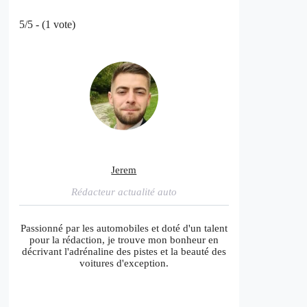
5/5 - (1 vote)
Jerem
Rédacteur actualité auto
Passionné par les automobiles et doté d'un talent
pour la rédaction, je trouve mon bonheur en
décrivant l'adrénaline des pistes et la beauté des
voitures d'exception.