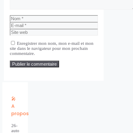
Nom
E-
mail
Site
web
Enregistrer mon nom, mon e-mail et mon
site dans le navigateur pour mon prochain
commentaire.
🎤
A
propos
26-
auto