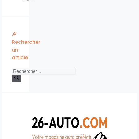
🔎
Rechercher
un
article
Rechercher :