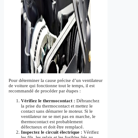
Pour déterminer la cause précise d’un ventilateur
de voiture qui fonctionne tout le temps, il est
recommandé de procéder par étapes :
Vérifiez le thermocontact :
Débranchez
la prise du thermocontact et mettez le
contact sans démarrer le moteur. Si le
ventilateur ne se met pas en marche, le
thermocontact est probablement
défectueux et doit être remplacé.
Inspectez le circuit électrique :
Vérifiez
les fils, les relais et les fusibles liés au