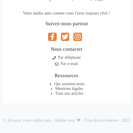
Votre média auto comme vous l'avez toujours rêvé !
Suivez-nous partout
Nous contacter
Par téléphone
Par e-mail
Ressources
Qui sommes-nous
Mentions légales
Tous nos articles
© 26-auto, votre média auto - Réalisé avec 🧡 - Tous droits réservés - 2023