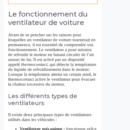
Le fonctionnement du
ventilateur de voiture
Avant de se pencher sur les raisons pour
lesquelles un ventilateur de voiture tournerait en
permanence, il est essentiel de comprendre son
fonctionnement. Le ventilateur a pour mission
de refroidir le moteur en faisant circuler de l’air
autour de lui. Il est activé par un dispositif
appelé
thermocontact
, qui détecte la température
du liquide de refroidissement dans le moteur.
Lorsque la température atteint un certain seuil, le
thermocontact active le ventilateur pour évacuer
la chaleur excessive du moteur.
Les différents types de
ventilateurs
Il existe deux principaux types de ventilateurs
utilisés dans les véhicules :
Ventilateur mécanique :
fonctionne grâce