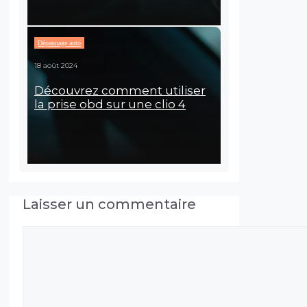
Dépannage auto
18 août 2024
Découvrez comment utiliser
la prise obd sur une clio 4
Laisser un commentaire
Commentaire