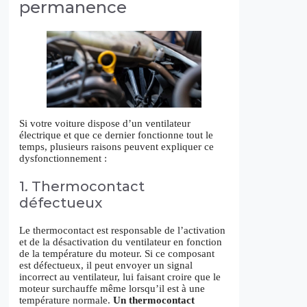
permanence
Si votre voiture dispose d’un ventilateur
électrique et que ce dernier fonctionne tout le
temps, plusieurs raisons peuvent expliquer ce
dysfonctionnement :
1. Thermocontact
défectueux
Le thermocontact est responsable de l’activation
et de la désactivation du ventilateur en fonction
de la température du moteur. Si ce composant
est défectueux, il peut envoyer un signal
incorrect au ventilateur, lui faisant croire que le
moteur surchauffe même lorsqu’il est à une
température normale.
Un thermocontact