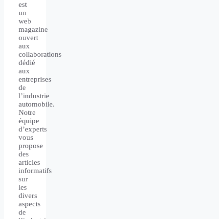
est
un
web
magazine
ouvert
aux
collaborations
dédié
aux
entreprises
de
l’industrie
automobile.
Notre
équipe
d’experts
vous
propose
des
articles
informatifs
sur
les
divers
aspects
de