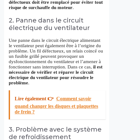
défectueux doit être remplacé pour éviter tout
risque de surchauffe du moteur
.
2. Panne dans le circuit
électrique du ventilateur
Une panne dans le circuit électrique alimentant
le ventilateur peut également être à l’origine du
problème. Un fil défectueux, un relais coincé ou
un fusible grillé peuvent provoquer un
dysfonctionnement du ventilateur et l’amener à
fonctionner sans interruption. Dans ce cas,
il est
nécessaire de vérifier et réparer le circuit
électrique du ventilateur pour résoudre le
problème
.
Lire également 👉
Comment savoir
quand changer les disques et plaquettes
de frein ?
3. Problème avec le système
de refroidissement