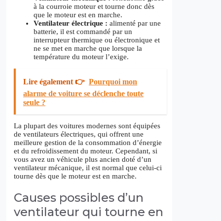
à la courroie moteur et tourne donc dès
que le moteur est en marche.
Ventilateur électrique :
alimenté par une
batterie, il est commandé par un
interrupteur thermique ou électronique et
ne se met en marche que lorsque la
température du moteur l’exige.
Lire également 👉
Pourquoi mon
alarme de voiture se déclenche toute
seule ?
La plupart des voitures modernes sont équipées
de ventilateurs électriques, qui offrent une
meilleure gestion de la consommation d’énergie
et du refroidissement du moteur. Cependant, si
vous avez un véhicule plus ancien doté d’un
ventilateur mécanique, il est normal que celui-ci
tourne dès que le moteur est en marche.
Causes possibles d’un
ventilateur qui tourne en