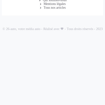
Qui sommes-nous
Mentions légales
Tous nos articles
© 26-auto, votre média auto - Réalisé avec 🧡 - Tous droits réservés - 2023