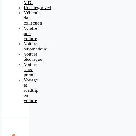
VTC
Uncategorized
Véhicule
de
collection
Vendre
une
voiture
Voiture
automatique
Voiture
électrique
Voiture
sans-
permis
Voyage
et
roadtrip
en
voiture
🔥