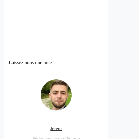
Laissez nous une note !
Jerem
Rédacteur actualité auto