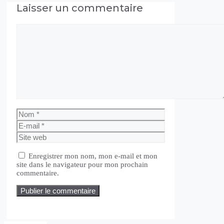
Laisser un commentaire
Commentaire
Nom
E-
mail
Site
web
Enregistrer mon nom, mon e-mail et mon
site dans le navigateur pour mon prochain
commentaire.