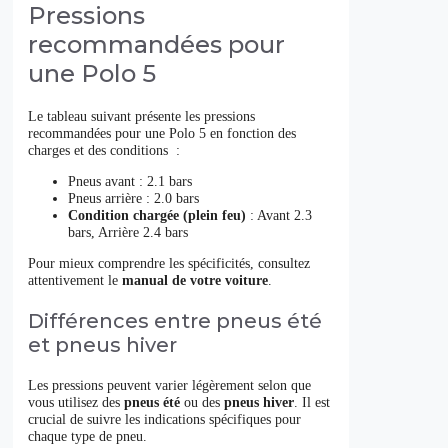
Pressions
recommandées pour
une Polo 5
Le tableau suivant présente les pressions
recommandées pour une Polo 5 en fonction des
charges et des conditions :
Pneus avant : 2.1 bars
Pneus arrière : 2.0 bars
Condition chargée (plein feu)
: Avant 2.3
bars, Arrière 2.4 bars
Pour mieux comprendre les spécificités, consultez
attentivement le
manual de votre voiture
.
Différences entre pneus été
et pneus hiver
Les pressions peuvent varier légèrement selon que
vous utilisez des
pneus été
ou des
pneus hiver
. Il est
crucial de suivre les indications spécifiques pour
chaque type de pneu.