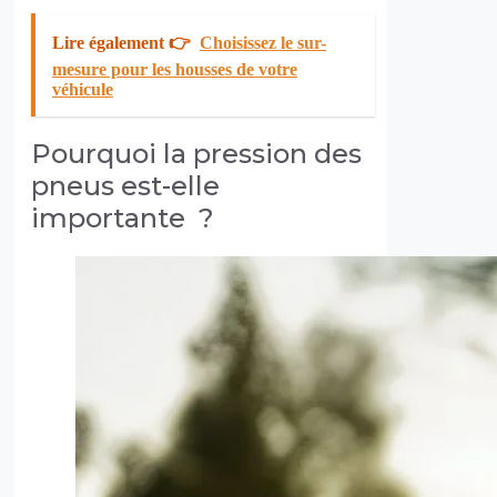
Lire également 👉
Choisissez le sur-
mesure pour les housses de votre
véhicule
Pourquoi la pression des
pneus est-elle
importante ?