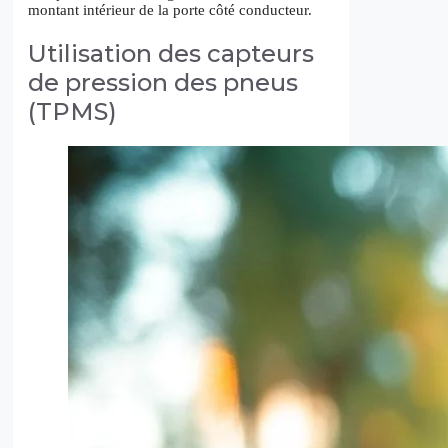
montant intérieur de la porte côté conducteur.
Utilisation des capteurs
de pression des pneus
(TPMS)