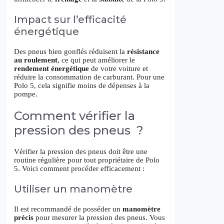
Impact sur l’efficacité
énergétique
Des pneus bien gonflés réduisent la
résistance
au roulement
, ce qui peut améliorer le
rendement énergétique
de votre voiture et
réduire la consommation de carburant. Pour une
Polo 5, cela signifie moins de dépenses à la
pompe.
Comment vérifier la
pression des pneus ?
Vérifier la pression des pneus doit être une
routine régulière pour tout propriétaire de Polo
5. Voici comment procéder efficacement :
Utiliser un manomètre
Il est recommandé de posséder un
manomètre
précis
pour mesurer la pression des pneus. Vous