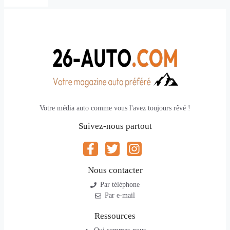
Votre média auto comme vous l'avez toujours rêvé !
Suivez-nous partout
Nous contacter
Par téléphone
Par e-mail
Ressources