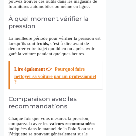
pouvez trouver ces outils dans les magasins de
fournitures automobiles ou même en ligne.
À quel moment vérifier la
pression
La meilleure période pour vérifier la pression est
lorsqu’ils sont
froids
, c’est-à-dire avant de
démarrer votre trajet quotidien ou après avoir
garé la voiture pendant quelques heures.
Lire également 👉
Pourquoi faire
nettoyer sa voiture par un professionnel
?
Comparaison avec les
recommandations
Chaque fois que vous mesurez la pression,
comparez-la avec les
valeurs recommandées
indiquées dans le manuel de la Polo 5 ou sur
l’étiquette se trouvant généralement sur le