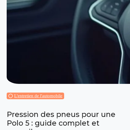
L'entretien de l'automobile
Pression des pneus pour une
Polo 5 : guide complet et