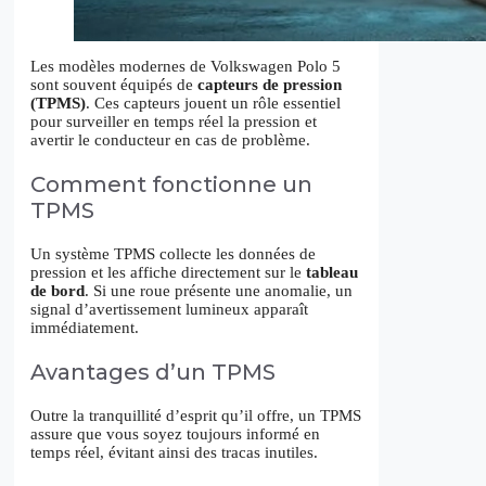
Les modèles modernes de Volkswagen Polo 5
sont souvent équipés de
capteurs de pression
(TPMS)
. Ces capteurs jouent un rôle essentiel
pour surveiller en temps réel la pression et
avertir le conducteur en cas de problème.
Comment fonctionne un
TPMS
Un système TPMS collecte les données de
pression et les affiche directement sur le
tableau
de bord
. Si une roue présente une anomalie, un
signal d’avertissement lumineux apparaît
immédiatement.
Avantages d’un TPMS
Outre la tranquillité d’esprit qu’il offre, un TPMS
assure que vous soyez toujours informé en
temps réel, évitant ainsi des tracas inutiles.